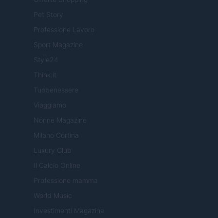
Pet Story
Professione Lavoro
Sport Magazine
Style24
Think.it
Tuobenessere
Viaggiamo
Nonne Magazine
Milano Cortina
Luxury Club
Il Calcio Online
Professione mamma
World Music
Investimenti Magazine