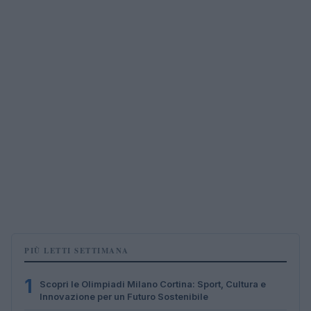
PIÙ LETTI SETTIMANA
1
Scopri le Olimpiadi Milano Cortina: Sport, Cultura e
Innovazione per un Futuro Sostenibile