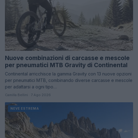
Nuove combinazioni di carcasse e mescole
per pneumatici MTB Gravity di Continental
Continental arricchisce la gamma Gravity con 13 nuove opzioni
per pneumatici MTB, combinando diverse carcasse e mescole
per adattarsi a ogni tipo…
Camilla Bellini · 7 Ago 2026
NEVE ESTREMA