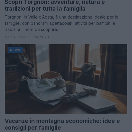
Scopri Torgnon: avventure, natura e
tradizioni per tutta la famiglia
Torgnon, in Valle d’Aosta, è una destinazione ideale per le
famiglie, con panorami spettacolari, attività per bambini e
tradizioni locali da scoprire.
Marco Tessari · 8 Giu 2026
NEWS
Vacanze in montagna economiche: idee e
consigli per famiglie