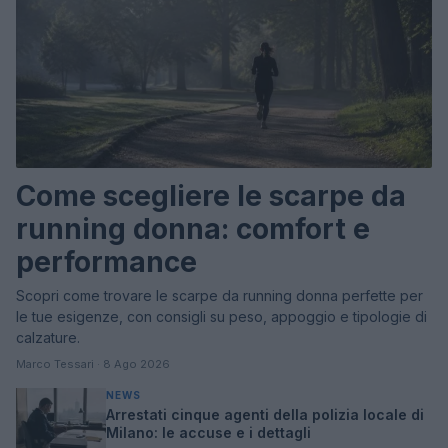
Come scegliere le scarpe da
running donna: comfort e
performance
Scopri come trovare le scarpe da running donna perfette per
le tue esigenze, con consigli su peso, appoggio e tipologie di
calzature.
Marco Tessari · 8 Ago 2026
NEWS
Arrestati cinque agenti della polizia locale di
Milano: le accuse e i dettagli