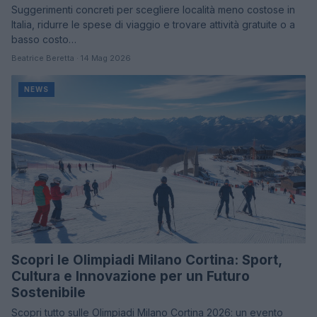
Suggerimenti concreti per scegliere località meno costose in
Italia, ridurre le spese di viaggio e trovare attività gratuite o a
basso costo…
Beatrice Beretta · 14 Mag 2026
NEWS
Scopri le Olimpiadi Milano Cortina: Sport,
Cultura e Innovazione per un Futuro
Sostenibile
Scopri tutto sulle Olimpiadi Milano Cortina 2026: un evento