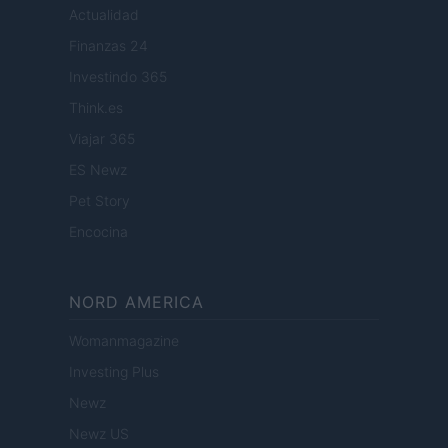
Actualidad
Finanzas 24
Investindo 365
Think.es
Viajar 365
ES Newz
Pet Story
Encocina
NORD AMERICA
Womanmagazine
Investing Plus
Newz
Newz US