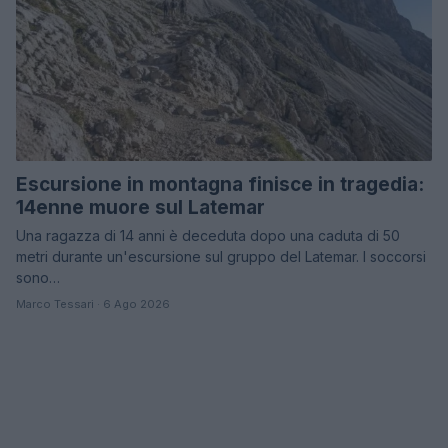
Escursione in montagna finisce in tragedia:
14enne muore sul Latemar
Una ragazza di 14 anni è deceduta dopo una caduta di 50
metri durante un'escursione sul gruppo del Latemar. I soccorsi
sono…
Marco Tessari · 6 Ago 2026