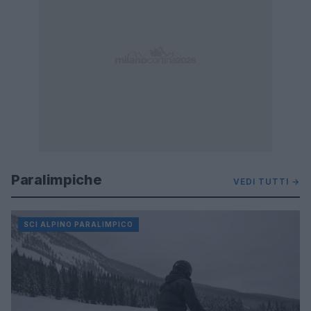
Paralimpiche
VEDI TUTTI →
SCI ALPINO PARALIMPICO