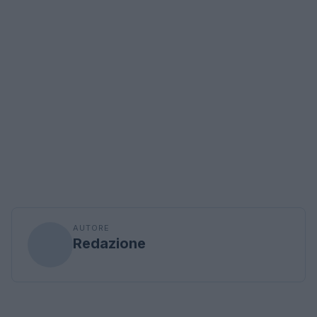
AUTORE
Redazione