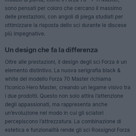
sono pensati per coloro che cercano il massimo
delle prestazioni, con angoli di piega studiati per
ottimizzare la risposta dello sci durante le discese
più impegnative.
Un design che fa la differenza
Oltre alle prestazioni, il design degli sci Forza è un
elemento distintivo. La nuova serigrafia black &
white del modello Forza 70 Master richiama
l’iconico Hero Master, creando un legame visivo tra
i due prodotti. Questo non solo attira l’attenzione
degli appassionati, ma rappresenta anche
un’evoluzione nel modo in cui gli sciatori
percepiscono l’attrezzatura. La combinazione di
estetica e funzionalità rende gli sci Rossignol Forza