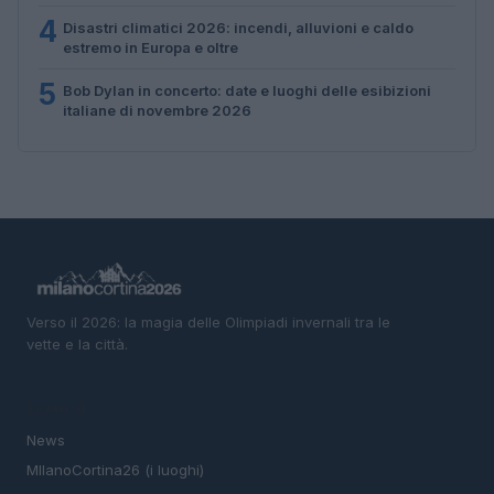
4
Disastri climatici 2026: incendi, alluvioni e caldo
estremo in Europa e oltre
5
Bob Dylan in concerto: date e luoghi delle esibizioni
italiane di novembre 2026
Verso il 2026: la magia delle Olimpiadi invernali tra le
vette e la città.
SEZIONI
News
MIlanoCortina26 (i luoghi)