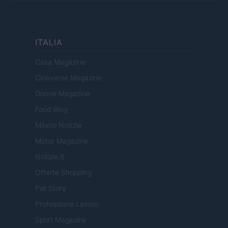
ITALIA
Casa Magazine
Cineverse Magazine
Donne Magazine
Food Blog
Milano Notizie
Motor Magazine
Notizie.it
Offerte Shopping
Pet Story
Professione Lavoro
Sport Magazine