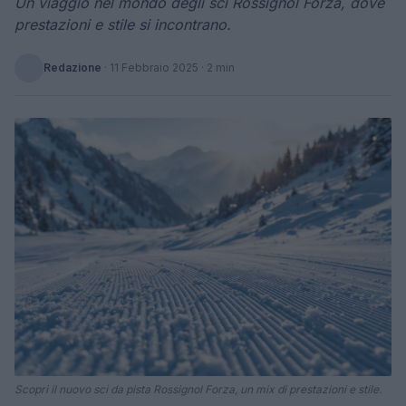
Un viaggio nel mondo degli sci Rossignol Forza, dove
prestazioni e stile si incontrano.
Redazione
·
11 Febbraio 2025
· 2 min
Scopri il nuovo sci da pista Rossignol Forza, un mix di prestazioni e stile.