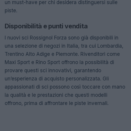
un must-have per chi desidera distinguersi sulle
piste.
Disponibilità e punti vendita
I nuovi sci Rossignol Forza sono già disponibili in
una selezione di negozi in Italia, tra cui Lombardia,
Trentino Alto Adige e Piemonte. Rivenditori come
Maxi Sport e Rino Sport offrono la possibilità di
provare questi sci innovativi, garantendo
un’esperienza di acquisto personalizzata. Gli
appassionati di sci possono così toccare con mano
la qualità e le prestazioni che questi modelli
offrono, prima di affrontare le piste invernali.