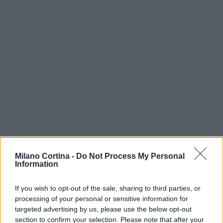
Milano Cortina -
Do Not Process My Personal
Information
If you wish to opt-out of the sale, sharing to third parties, or
processing of your personal or sensitive information for
Continua a leggere
targeted advertising by us, please use the below opt-out
section to confirm your selection. Please note that after your