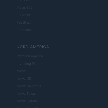
Viajar 365
ES Newz
Pet Story
Encocina
NORD AMERICA
Womanmagazine
Investing Plus
Newz
Newz US
Newz California
Newz Texas
Newz Florida