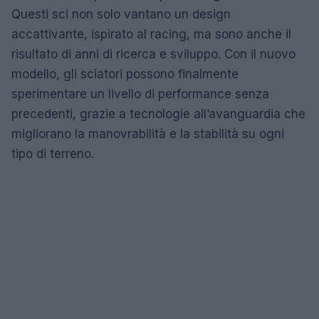
Questi sci non solo vantano un design
accattivante, ispirato al racing, ma sono anche il
risultato di anni di ricerca e sviluppo. Con il nuovo
modello, gli sciatori possono finalmente
sperimentare un livello di performance senza
precedenti, grazie a tecnologie all’avanguardia che
migliorano la manovrabilità e la stabilità su ogni
tipo di terreno.