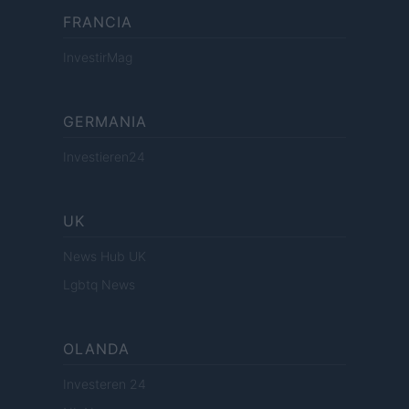
FRANCIA
InvestirMag
GERMANIA
Investieren24
UK
News Hub UK
Lgbtq News
OLANDA
Investeren 24