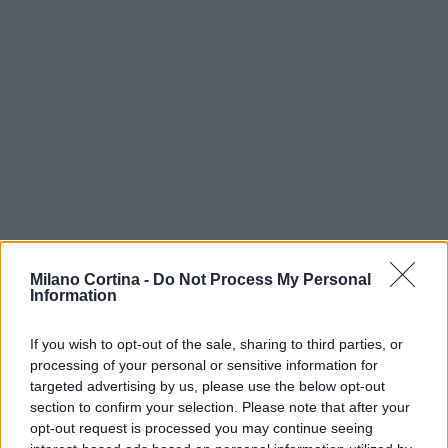
Milano Cortina -
Do Not Process My Personal
Information
Continua a leggere
If you wish to opt-out of the sale, sharing to third parties, or
processing of your personal or sensitive information for
targeted advertising by us, please use the below opt-out
NEWS
section to confirm your selection. Please note that after your
opt-out request is processed you may continue seeing