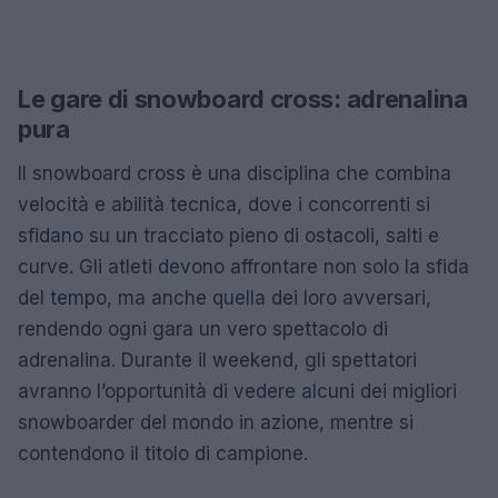
Le gare di snowboard cross: adrenalina
pura
Il snowboard cross è una disciplina che combina
velocità e abilità tecnica, dove i concorrenti si
sfidano su un tracciato pieno di ostacoli, salti e
curve. Gli atleti devono affrontare non solo la sfida
del tempo, ma anche quella dei loro avversari,
rendendo ogni gara un vero spettacolo di
adrenalina. Durante il weekend, gli spettatori
avranno l’opportunità di vedere alcuni dei migliori
snowboarder del mondo in azione, mentre si
contendono il titolo di campione.