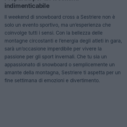
indimenticabile
Il weekend di snowboard cross a Sestriere non è
solo un evento sportivo, ma un’esperienza che
coinvolge tutti i sensi. Con la bellezza delle
montagne circostanti e l’energia degli atleti in gara,
sarà un’occasione imperdibile per vivere la
passione per gli sport invernali. Che tu sia un
appassionato di snowboard o semplicemente un
amante della montagna, Sestriere ti aspetta per un
fine settimana di emozioni e divertimento.