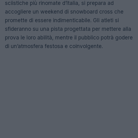
sciistiche più rinomate d’Italia, si prepara ad
accogliere un weekend di snowboard cross che
promette di essere indimenticabile. Gli atleti si
sfideranno su una pista progettata per mettere alla
prova le loro abilità, mentre il pubblico potrà godere
di un’atmosfera festosa e coinvolgente.