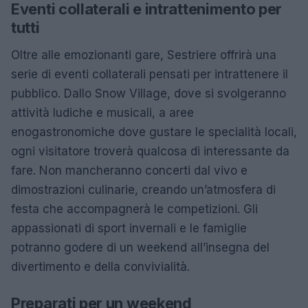
Eventi collaterali e intrattenimento per
tutti
Oltre alle emozionanti gare, Sestriere offrirà una
serie di eventi collaterali pensati per intrattenere il
pubblico. Dallo Snow Village, dove si svolgeranno
attività ludiche e musicali, a aree
enogastronomiche dove gustare le specialità locali,
ogni visitatore troverà qualcosa di interessante da
fare. Non mancheranno concerti dal vivo e
dimostrazioni culinarie, creando un’atmosfera di
festa che accompagnerà le competizioni. Gli
appassionati di sport invernali e le famiglie
potranno godere di un weekend all’insegna del
divertimento e della convivialità.
Preparati per un weekend