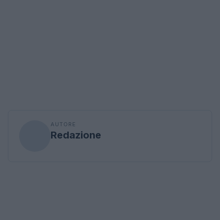
AUTORE
Redazione