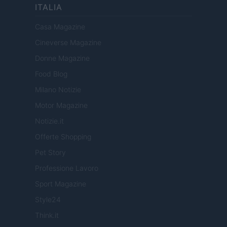
ITALIA
Casa Magazine
Cineverse Magazine
Donne Magazine
Food Blog
Milano Notizie
Motor Magazine
Notizie.it
Offerte Shopping
Pet Story
Professione Lavoro
Sport Magazine
Style24
Think.it