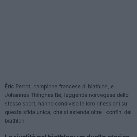
Éric Perrot, campione francese di biathlon, e
Johannes Thingnes Bø, leggenda norvegese dello
stesso sport, hanno condiviso le loro riflessioni su
questa sfida unica, che si estende oltre i confini del
biathlon.