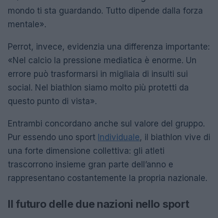
mondo ti sta guardando. Tutto dipende dalla forza
mentale».
Perrot, invece, evidenzia una differenza importante:
«Nel calcio la pressione mediatica è enorme. Un
errore può trasformarsi in migliaia di insulti sui
social. Nel biathlon siamo molto più protetti da
questo punto di vista».
Entrambi concordano anche sul valore del gruppo.
Pur essendo uno sport
Individuale
, il biathlon vive di
una forte dimensione collettiva: gli atleti
trascorrono insieme gran parte dell’anno e
rappresentano costantemente la propria nazionale.
Il futuro delle due nazioni nello sport