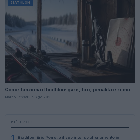
BIATHLON
Come funziona il biathlon: gare, tiro, penalità e ritmo
Marco Tessari · 5 Ago 2026
PIÙ LETTI
1
Biathlon: Eric Perrot e il suo intenso allenamento in