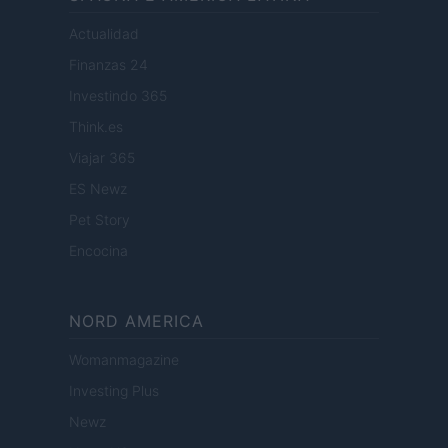
Actualidad
Finanzas 24
Investindo 365
Think.es
Viajar 365
ES Newz
Pet Story
Encocina
NORD AMERICA
Womanmagazine
Investing Plus
Newz