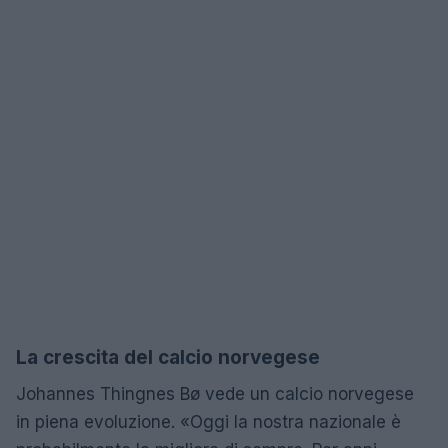
La crescita del calcio norvegese
Johannes Thingnes Bø vede un calcio norvegese
in piena evoluzione. «Oggi la nostra nazionale è