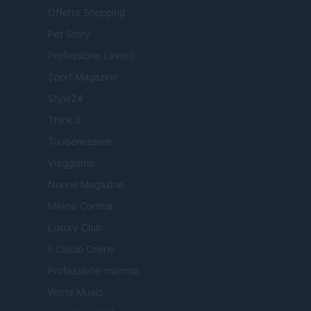
Offerte Shopping
Pet Story
Professione Lavoro
Sport Magazine
Style24
Think.it
Tuobenessere
Viaggiamo
Nonne Magazine
Milano Cortina
Luxury Club
Il Calcio Online
Professione mamma
World Music