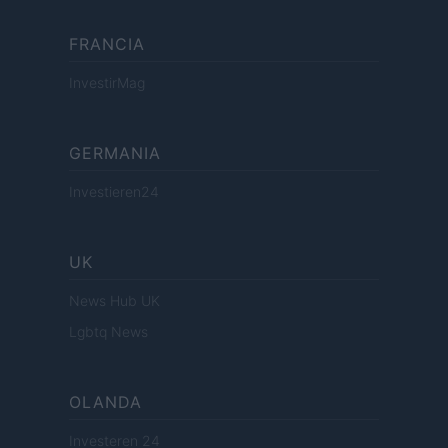
FRANCIA
InvestirMag
GERMANIA
Investieren24
UK
News Hub UK
Lgbtq News
OLANDA
Investeren 24