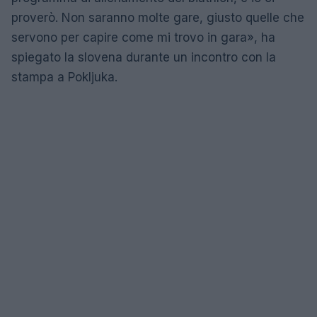
proverò. Non saranno molte gare, giusto quelle che
servono per capire come mi trovo in gara», ha
spiegato la slovena durante un incontro con la
stampa a Pokljuka.