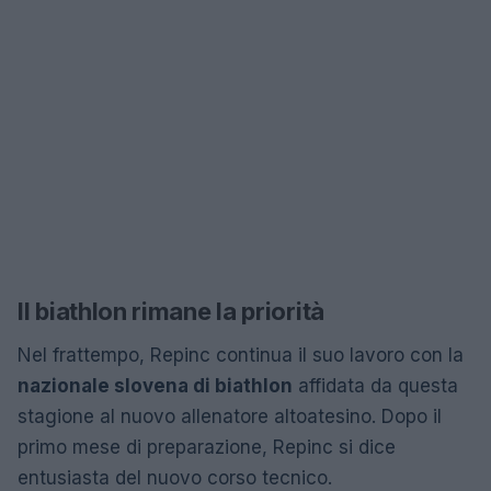
Il biathlon rimane la priorità
Nel frattempo, Repinc continua il suo lavoro con la
nazionale slovena di biathlon
affidata da questa
stagione al nuovo allenatore altoatesino. Dopo il
primo mese di preparazione, Repinc si dice
entusiasta del nuovo corso tecnico.