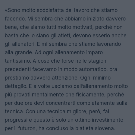
«Sono molto soddisfatta del lavoro che stiamo
facendo. Mi sembra che abbiamo iniziato davvero
bene, che siamo tutti molto motivati, perché non
basta che lo siano gli atleti, devono esserlo anche
gli allenatori. E mi sembra che stiamo lavorando
alla grande. Ad ogni allenamento imparo
tantissimo. A cose che forse nelle stagioni
precedenti facevamo in modo automatico, ora
prestiamo davvero attenzione. Ogni minimo
dettaglio. E a volte usciamo dall’allenamento molto
più provati mentalmente che fisicamente, perché
per due ore devi concentrarti completamente sulla
tecnica. Con una tecnica migliore, però, fai
progressi e questo è solo un ottimo investimento
per il futuro», ha concluso la biatleta slovena.