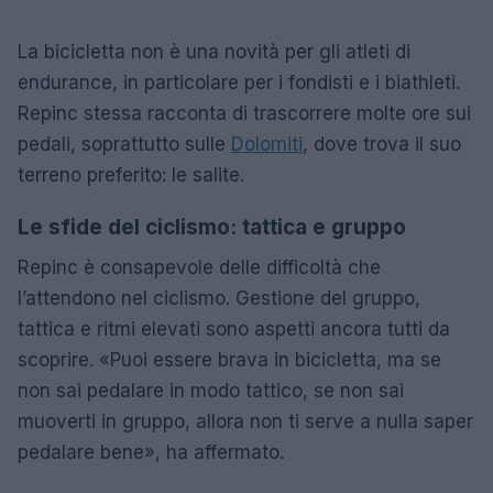
La bicicletta non è una novità per gli atleti di
endurance, in particolare per i fondisti e i biathleti.
Repinc stessa racconta di trascorrere molte ore sui
pedali, soprattutto sulle
Dolomiti
, dove trova il suo
terreno preferito: le salite.
Le sfide del ciclismo: tattica e gruppo
Repinc è consapevole delle difficoltà che
l’attendono nel ciclismo. Gestione del gruppo,
tattica e ritmi elevati sono aspetti ancora tutti da
scoprire. «Puoi essere brava in bicicletta, ma se
non sai pedalare in modo tattico, se non sai
muoverti in gruppo, allora non ti serve a nulla saper
pedalare bene», ha affermato.