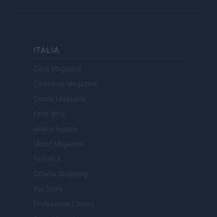
ITALIA
Casa Magazine
Cineverse Magazine
Donne Magazine
Food Blog
Milano Notizie
Motor Magazine
Notizie.it
Offerte Shopping
Pet Story
Professione Lavoro