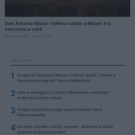
Don Antonio Mazzi: l’ultimo saluto a Milano tra
emozioni e canti
Marco Tessari · 3 Ago 2026
PIÙ LETTI
1
Scopri le Olimpiadi Milano Cortina: Sport, Cultura e
Innovazione per un Futuro Sostenibile
2
Auto a noleggio a Cortina d’Ampezzo: soluzioni
pratiche e prezzi chiari
3
Scopri il paradiso degli sport invernali nella
Kleinwalsertal
4
Disastri climatici 2026: incendi, alluvioni e caldo
estremo in Europa e oltre