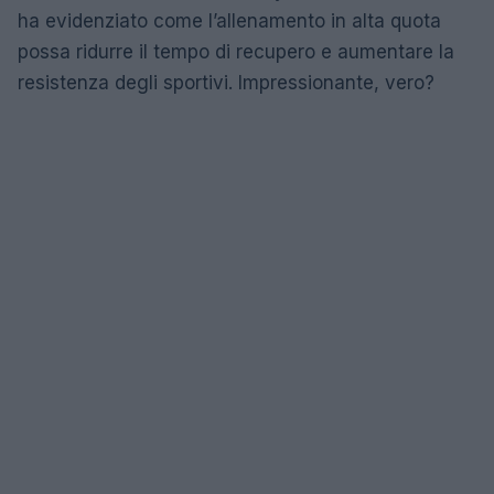
ha evidenziato come l’allenamento in alta quota
possa ridurre il tempo di recupero e aumentare la
resistenza degli sportivi. Impressionante, vero?