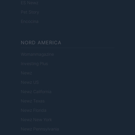
ES Newz
Pet Story
Encocina
NORD AMERICA
Womanmagazine
Investing Plus
Newz
Newz US
Newz California
Newz Texas
Newz Florida
Newz New York
Newz Pennsylvania