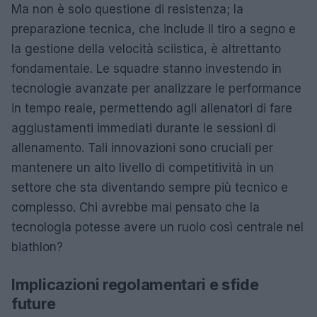
Ma non è solo questione di resistenza; la
preparazione tecnica, che include il tiro a segno e
la gestione della velocità sciistica, è altrettanto
fondamentale. Le squadre stanno investendo in
tecnologie avanzate per analizzare le performance
in tempo reale, permettendo agli allenatori di fare
aggiustamenti immediati durante le sessioni di
allenamento. Tali innovazioni sono cruciali per
mantenere un alto livello di competitività in un
settore che sta diventando sempre più tecnico e
complesso. Chi avrebbe mai pensato che la
tecnologia potesse avere un ruolo così centrale nel
biathlon?
Implicazioni regolamentari e sfide
future