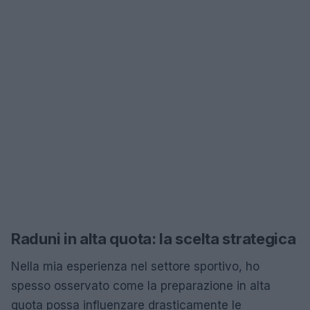
Raduni in alta quota: la scelta strategica
Nella mia esperienza nel settore sportivo, ho
spesso osservato come la preparazione in alta
quota possa influenzare drasticamente le