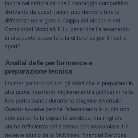
lavora nel settore sa che il vantaggio competitivo
derivante da questi raduni può davvero fare la
differenza nelle gare di Coppa del Mondo e nei
Campionati Mondiali. E tu, pensi che l’allenamento
in alta quota possa fare la differenza per il nostro
sport?
Analisi delle performance e
preparazione tecnica
I numeri parlano chiaro: gli atleti che si preparano in
alta quota mostrano miglioramenti significativi nella
loro performance durante la stagione invernale.
Questo avviene perché l’allenamento in quota non
solo aumenta la capacità aerobica, ma migliora
anche l’efficienza del sistema cardiovascolare. Un
recente studio della McKinsey Financial Services