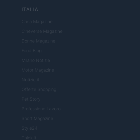
ITALIA
Casa Magazine
Cineverse Magazine
Donne Magazine
Food Blog
Milano Notizie
Motor Magazine
Notizie.it
Offerte Shopping
Pet Story
Professione Lavoro
Sport Magazine
Style24
Think.it