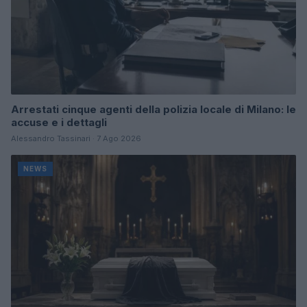
Arrestati cinque agenti della polizia locale di Milano: le
accuse e i dettagli
Alessandro Tassinari · 7 Ago 2026
NEWS