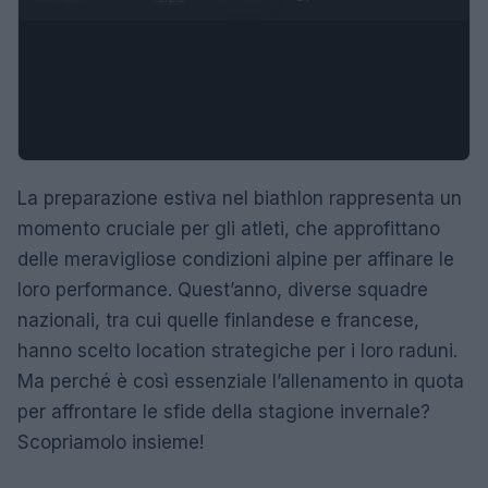
La preparazione estiva nel biathlon rappresenta un
momento cruciale per gli atleti, che approfittano
delle meravigliose condizioni alpine per affinare le
loro performance. Quest’anno, diverse squadre
nazionali, tra cui quelle finlandese e francese,
hanno scelto location strategiche per i loro raduni.
Ma perché è così essenziale l’allenamento in quota
per affrontare le sfide della stagione invernale?
Scopriamolo insieme!