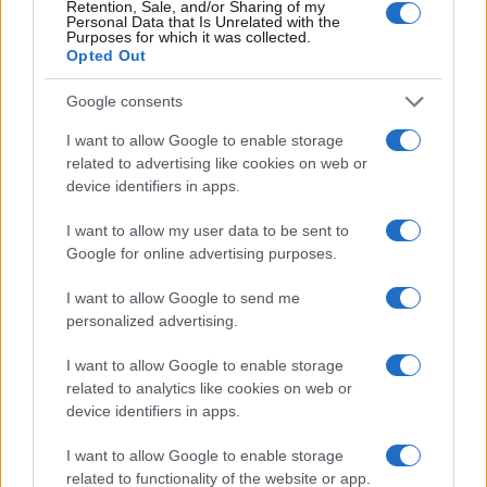
Retention, Sale, and/or Sharing of my
Personal Data that Is Unrelated with the
Purposes for which it was collected.
Opted Out
Google consents
I want to allow Google to enable storage
related to advertising like cookies on web or
device identifiers in apps.
I want to allow my user data to be sent to
Google for online advertising purposes.
I want to allow Google to send me
personalized advertising.
I want to allow Google to enable storage
Continua a leggere
related to analytics like cookies on web or
device identifiers in apps.
NEWS
I want to allow Google to enable storage
related to functionality of the website or app.