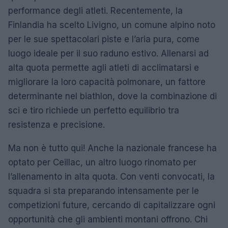
performance degli atleti. Recentemente, la
Finlandia ha scelto Livigno, un comune alpino noto
per le sue spettacolari piste e l’aria pura, come
luogo ideale per il suo raduno estivo. Allenarsi ad
alta quota permette agli atleti di acclimatarsi e
migliorare la loro capacità polmonare, un fattore
determinante nel biathlon, dove la combinazione di
sci e tiro richiede un perfetto equilibrio tra
resistenza e precisione.
Ma non è tutto qui! Anche la nazionale francese ha
optato per Ceillac, un altro luogo rinomato per
l’allenamento in alta quota. Con venti convocati, la
squadra si sta preparando intensamente per le
competizioni future, cercando di capitalizzare ogni
opportunità che gli ambienti montani offrono. Chi