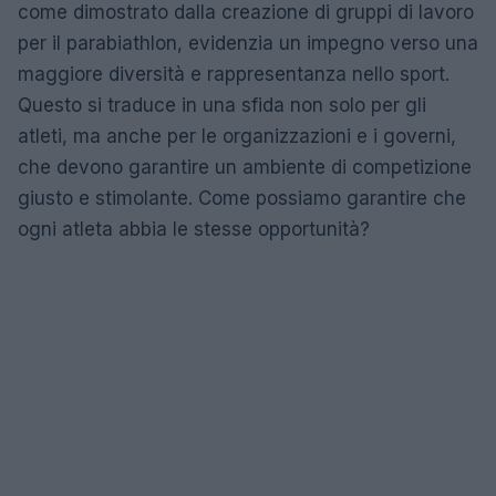
come dimostrato dalla creazione di gruppi di lavoro
per il parabiathlon, evidenzia un impegno verso una
maggiore diversità e rappresentanza nello sport.
Questo si traduce in una sfida non solo per gli
atleti, ma anche per le organizzazioni e i governi,
che devono garantire un ambiente di competizione
giusto e stimolante. Come possiamo garantire che
ogni atleta abbia le stesse opportunità?