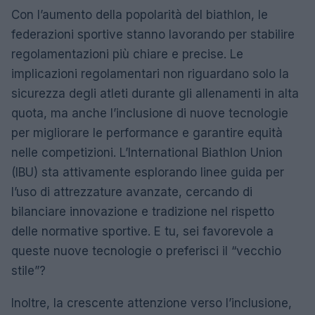
Con l’aumento della popolarità del biathlon, le
federazioni sportive stanno lavorando per stabilire
regolamentazioni più chiare e precise. Le
implicazioni regolamentari non riguardano solo la
sicurezza degli atleti durante gli allenamenti in alta
quota, ma anche l’inclusione di nuove tecnologie
per migliorare le performance e garantire equità
nelle competizioni. L’International Biathlon Union
(IBU) sta attivamente esplorando linee guida per
l’uso di attrezzature avanzate, cercando di
bilanciare innovazione e tradizione nel rispetto
delle normative sportive. E tu, sei favorevole a
queste nuove tecnologie o preferisci il “vecchio
stile”?
Inoltre, la crescente attenzione verso l’inclusione,