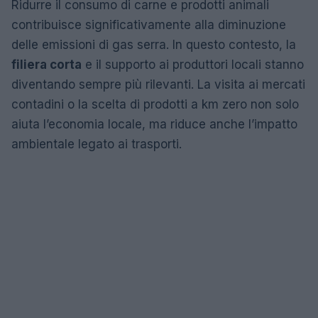
Ridurre il consumo di carne e prodotti animali
contribuisce significativamente alla diminuzione
delle emissioni di gas serra. In questo contesto, la
filiera corta
e il supporto ai produttori locali stanno
diventando sempre più rilevanti. La visita ai mercati
contadini o la scelta di prodotti a km zero non solo
aiuta l’economia locale, ma riduce anche l’impatto
ambientale legato ai trasporti.