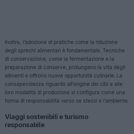
Inoltre, l’adozione di pratiche come la riduzione
degli sprechi alimentari è fondamentale. Tecniche
di conservazione, come la fermentazione e la
preparazione di conserve, prolungano la vita degli
alimenti e offrono nuove opportunità culinarie. La
consapevolezza riguardo all’origine dei cibi e alle
loro modalità di produzione si configura come una
forma di responsabilità verso se stessi e l’ambiente.
Viaggi sostenibili e turismo
responsabile