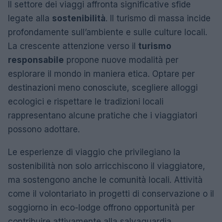
Il settore dei viaggi affronta significative sfide
legate alla
sostenibilità
. Il turismo di massa incide
profondamente sull’ambiente e sulle culture locali.
La crescente attenzione verso il
turismo
responsabile
propone nuove modalità per
esplorare il mondo in maniera etica. Optare per
destinazioni meno conosciute, scegliere alloggi
ecologici e rispettare le tradizioni locali
rappresentano alcune pratiche che i viaggiatori
possono adottare.
Le esperienze di viaggio che privilegiano la
sostenibilità non solo arricchiscono il viaggiatore,
ma sostengono anche le comunità locali. Attività
come il volontariato in progetti di conservazione o il
soggiorno in eco-lodge offrono opportunità per
contribuire attivamente alla salvaguardia