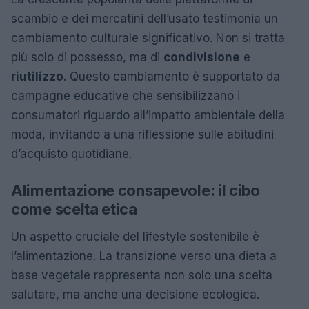
scambio e dei mercatini dell’usato testimonia un
cambiamento culturale significativo. Non si tratta
più solo di possesso, ma di
condivisione
e
riutilizzo
. Questo cambiamento è supportato da
campagne educative che sensibilizzano i
consumatori riguardo all’impatto ambientale della
moda, invitando a una riflessione sulle abitudini
d’acquisto quotidiane.
Alimentazione consapevole: il cibo
come scelta etica
Un aspetto cruciale del lifestyle sostenibile è
l’alimentazione. La transizione verso una dieta a
base vegetale rappresenta non solo una scelta
salutare, ma anche una decisione ecologica.