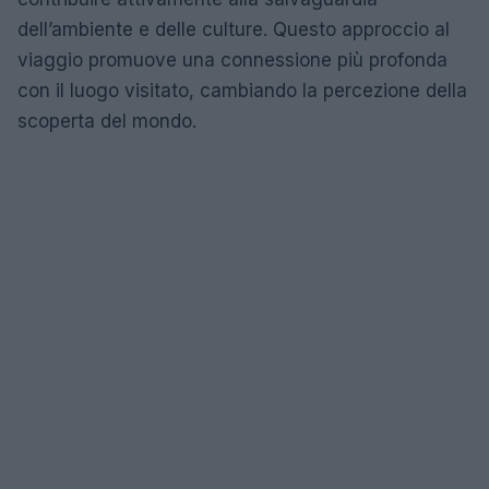
dell’ambiente e delle culture. Questo approccio al
viaggio promuove una connessione più profonda
con il luogo visitato, cambiando la percezione della
scoperta del mondo.