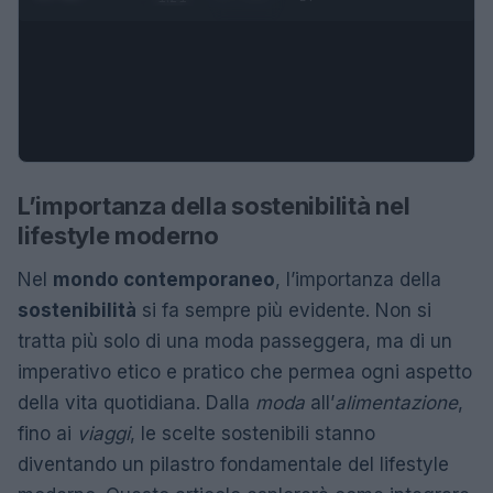
L’importanza della sostenibilità nel
lifestyle moderno
Nel
mondo contemporaneo
, l’importanza della
sostenibilità
si fa sempre più evidente. Non si
tratta più solo di una moda passeggera, ma di un
imperativo etico e pratico che permea ogni aspetto
della vita quotidiana. Dalla
moda
all’
alimentazione
,
fino ai
viaggi
, le scelte sostenibili stanno
diventando un pilastro fondamentale del lifestyle