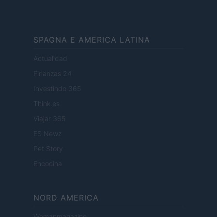
SPAGNA E AMERICA LATINA
Actualidad
Finanzas 24
Investindo 365
Think.es
Viajar 365
ES Newz
Pet Story
Encocina
NORD AMERICA
Womanmagazine