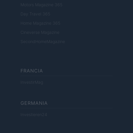
Motors Magazine 365
Day Travel 365
Home Magazine 365
Cineverse Magazine
SecondHomeMagazine
FRANCIA
InvestirMag
GERMANIA
Investieren24