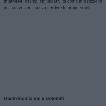
milanese
, esempi significativi di come la tradizione
possa evolversi senza perdere le proprie radici.
Gastronomia delle Dolomiti