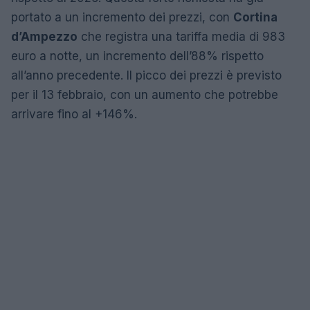
portato a un incremento dei prezzi, con
Cortina
d’Ampezzo
che registra una tariffa media di 983
euro a notte, un incremento dell’88% rispetto
all’anno precedente. Il picco dei prezzi è previsto
per il 13 febbraio, con un aumento che potrebbe
arrivare fino al +146%.