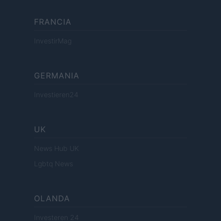
FRANCIA
InvestirMag
GERMANIA
Investieren24
UK
News Hub UK
Lgbtq News
OLANDA
Investeren 24