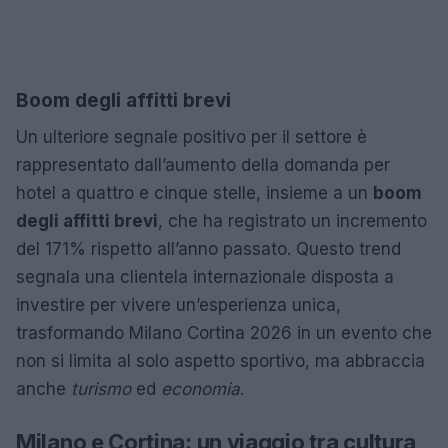
Boom degli affitti brevi
Un ulteriore segnale positivo per il settore è
rappresentato dall’aumento della domanda per
hotel a quattro e cinque stelle, insieme a un
boom
degli affitti brevi
, che ha registrato un incremento
del 171% rispetto all’anno passato. Questo trend
segnala una clientela internazionale disposta a
investire per vivere un’esperienza unica,
trasformando Milano Cortina 2026 in un evento che
non si limita al solo aspetto sportivo, ma abbraccia
anche
turismo
ed
economia
.
Milano e Cortina: un viaggio tra cultura