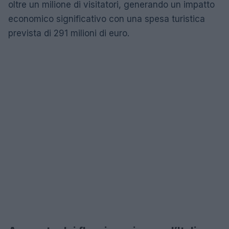
oltre un milione di visitatori, generando un impatto
economico significativo con una spesa turistica
prevista di 291 milioni di euro.