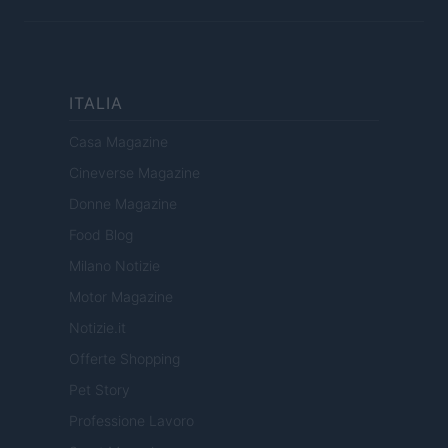
ITALIA
Casa Magazine
Cineverse Magazine
Donne Magazine
Food Blog
Milano Notizie
Motor Magazine
Notizie.it
Offerte Shopping
Pet Story
Professione Lavoro