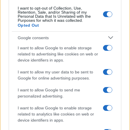
I want to opt-out of Collection, Use,
Retention, Sale, and/or Sharing of my
Personal Data that Is Unrelated with the
Purposes for which it was collected.
Opted Out
Google consents
I want to allow Google to enable storage
related to advertising like cookies on web or
device identifiers in apps.
I want to allow my user data to be sent to
Google for online advertising purposes.
I want to allow Google to send me
personalized advertising.
I want to allow Google to enable storage
related to analytics like cookies on web or
device identifiers in apps.
Continua a leggere