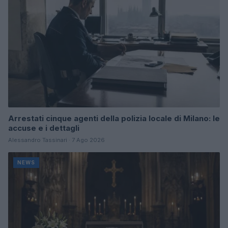
Arrestati cinque agenti della polizia locale di Milano: le
accuse e i dettagli
Alessandro Tassinari · 7 Ago 2026
NEWS