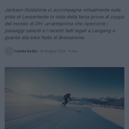
Jackson Goldstone ci accompagna virtualmente sulla
pista di Lenzerheide in vista della terza prova di coppa
del mondo di DH: un'anteprima che ripercorre i
passaggi salienti e i recenti fatti legati a Leogang e
guarda alla bike festa di Bressanone.
Camilla Bellini
·
18 Giugno 2026
· 4 min