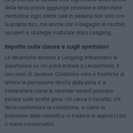
della terza prova aggiunge tensione e attenzione
mediatica: ogni atleta sale in pedana non solo con
la propria bici, ma anche con il bagaglio di risultati,
recuperi e strategie maturate dopo Leogang.
Impatto sulla classe e sugli spettatori
Le dinamiche emerse a Leogang influenzano le
aspettative su chi potrà brillare a Lenzerheide. Il
racconto di Jackson Goldstone mira a trasferire al
lettore la percezione diretta della pista e a
interpretare come le vicende recenti possano
pesare sulle scelte gara: chi cerca il riscatto, chi
deve confermare la condizione, e come la
pressione della classifica si traduce in approcci più
o meno conservativi.