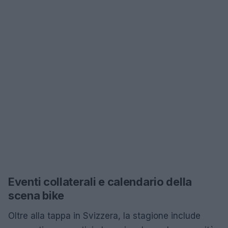
Eventi collaterali e calendario della
scena bike
Oltre alla tappa in Svizzera, la stagione include