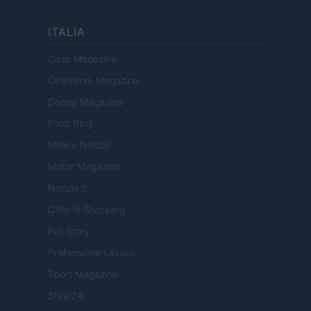
ITALIA
Casa Magazine
Cineverse Magazine
Donne Magazine
Food Blog
Milano Notizie
Motor Magazine
Notizie.it
Offerte Shopping
Pet Story
Professione Lavoro
Sport Magazine
Style24