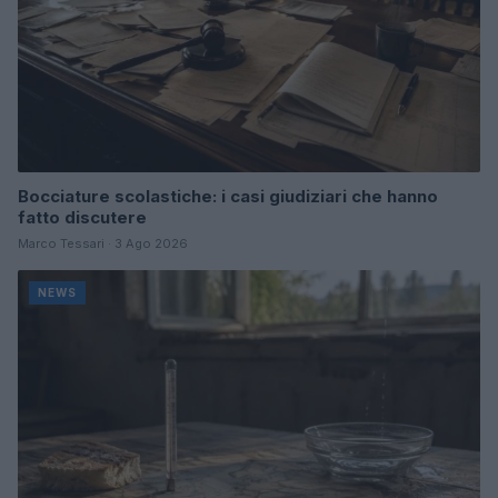
Bocciature scolastiche: i casi giudiziari che hanno
fatto discutere
Marco Tessari · 3 Ago 2026
NEWS