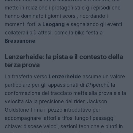
mette in relazione i protagonisti e gli episodi che
hanno dominato i giorni scorsi, ricordando i
momenti forti a
Leogang
e segnalando gli eventi
collaterali più attesi, come la bike festa a
Bressanone
.
Lenzerheide: la pista e il contesto della
terza prova
La trasferta verso
Lenzerheide
assume un valore
particolare per gli appassionati di
DH
perché la
conformazione del tracciato mette alla prova sia la
velocità sia la precisione dei rider. Jackson
Goldstone firma il pezzo introduttivo per
accompagnare lettori e tifosi lungo i passaggi
chiave: discese veloci, sezioni tecniche e punti in