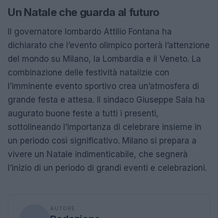
Un Natale che guarda al futuro
Il governatore lombardo Attilio Fontana ha
dichiarato che l’evento olimpico porterà l’attenzione
del mondo su Milano, la Lombardia e il Veneto. La
combinazione delle festività natalizie con
l’imminente evento sportivo crea un’atmosfera di
grande festa e attesa. Il sindaco Giuseppe Sala ha
augurato buone feste a tutti i presenti,
sottolineando l’importanza di celebrare insieme in
un periodo così significativo. Milano si prepara a
vivere un Natale indimenticabile, che segnerà
l’inizio di un periodo di grandi eventi e celebrazioni.
AUTORE