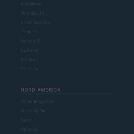
Actualidad
Finanzas 24
Investindo 365
Think.es
Viajar 365
ES Newz
Pet Story
Encocina
NORD AMERICA
Womanmagazine
Investing Plus
Newz
Newz US