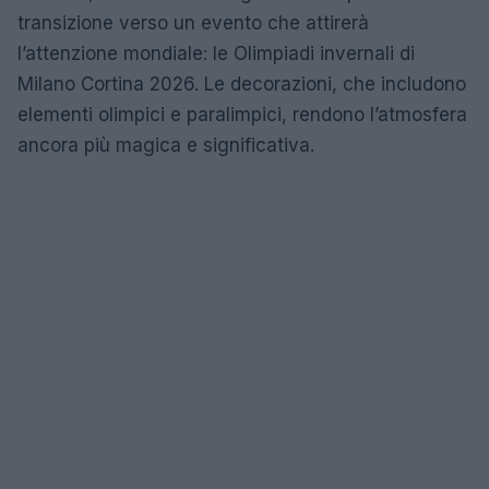
transizione verso un evento che attirerà
l’attenzione mondiale: le Olimpiadi invernali di
Milano Cortina 2026. Le decorazioni, che includono
elementi olimpici e paralimpici, rendono l’atmosfera
ancora più magica e significativa.