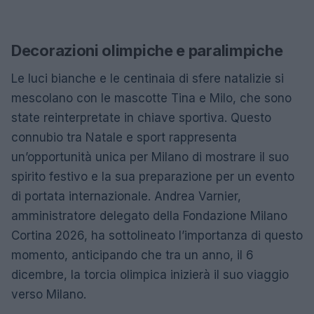
Decorazioni olimpiche e paralimpiche
Le luci bianche e le centinaia di sfere natalizie si
mescolano con le mascotte Tina e Milo, che sono
state reinterpretate in chiave sportiva. Questo
connubio tra Natale e sport rappresenta
un’opportunità unica per Milano di mostrare il suo
spirito festivo e la sua preparazione per un evento
di portata internazionale. Andrea Varnier,
amministratore delegato della Fondazione Milano
Cortina 2026, ha sottolineato l’importanza di questo
momento, anticipando che tra un anno, il 6
dicembre, la torcia olimpica inizierà il suo viaggio
verso Milano.