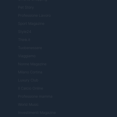
Pet Story
Professione Lavoro
Sport Magazine
Style24
Think.it
Tuobenessere
Viaggiamo
Nonne Magazine
Milano Cortina
Luxury Club
Il Calcio Online
Professione mamma
World Music
Investimenti Magazine