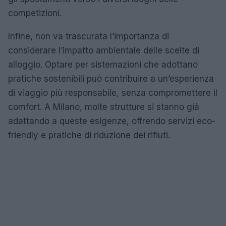
competizioni.
Infine, non va trascurata l’importanza di
considerare l’impatto ambientale delle scelte di
alloggio. Optare per sistemazioni che adottano
pratiche sostenibili può contribuire a un’esperienza
di viaggio più responsabile, senza compromettere il
comfort. A Milano, molte strutture si stanno già
adattando a queste esigenze, offrendo servizi eco-
friendly e pratiche di riduzione dei rifiuti.