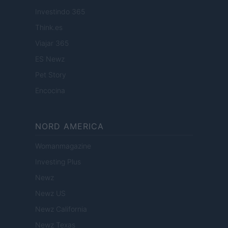
Investindo 365
Think.es
Viajar 365
ES Newz
Pet Story
Encocina
NORD AMERICA
Womanmagazine
Investing Plus
Newz
Newz US
Newz California
Newz Texas