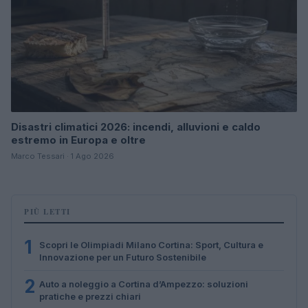
Disastri climatici 2026: incendi, alluvioni e caldo
estremo in Europa e oltre
Marco Tessari · 1 Ago 2026
PIÙ LETTI
1
Scopri le Olimpiadi Milano Cortina: Sport, Cultura e
Innovazione per un Futuro Sostenibile
2
Auto a noleggio a Cortina d’Ampezzo: soluzioni
pratiche e prezzi chiari