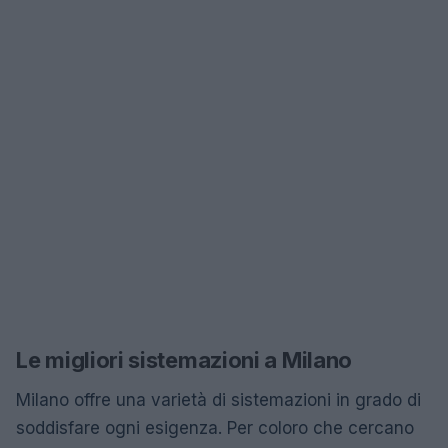
Le migliori sistemazioni a Milano
Milano offre una varietà di sistemazioni in grado di
soddisfare ogni esigenza. Per coloro che cercano