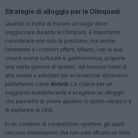
Strategie di alloggio per le Olimpiadi
Quando si tratta di trovare un luogo dove
soggiornare durante le Olimpiadi, è importante
considerare non solo la posizione, ma anche
l’ambiente e i comfort offerti. Milano, con la sua
vivace scena culturale e gastronomica, propone
una vasta gamma di opzioni, dai lussuosi hotel di
alta classe a soluzioni più economiche attraverso
piattaforme come
Airbnb
. La chiave per un
soggiorno soddisfacente è scegliere un alloggio
che permetta di vivere appieno lo spirito olimpico e
di esplorare la città.
In un contesto di competizioni sportive, gli ospiti
cercano sistemazioni che non solo offrano un letto