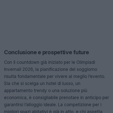
Conclusione e prospettive future
Con il countdown già iniziato per le Olimpiadi
Invernali 2026, la pianificazione del soggiorno
risulta fondamentale per vivere al meglio l’evento.
Sia che si scelga un hotel di lusso, un
appartamento trendy o una soluzione più
economica, è consigliabile prenotare in anticipo per
garantirsi l’alloggio ideale. La competizione per i
migliori spazi abitativi è già in atto, e chi aspetta