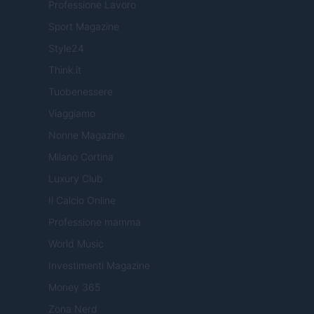
Professione Lavoro
Sport Magazine
Style24
Think.it
Tuobenessere
Viaggiamo
Nonne Magazine
Milano Cortina
Luxury Club
Il Calcio Online
Professione mamma
World Music
Investimenti Magazine
Money 365
Zona Nerd