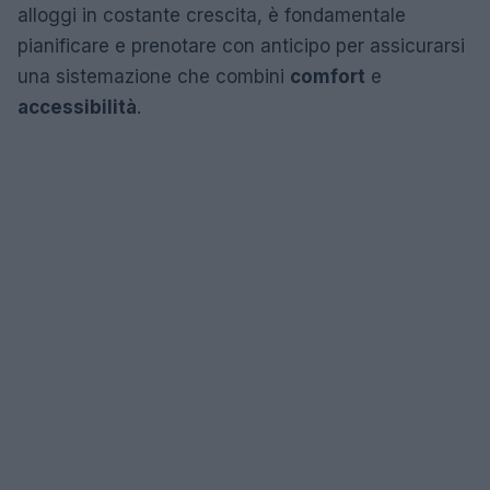
alloggi in costante crescita, è fondamentale
pianificare e prenotare con anticipo per assicurarsi
una sistemazione che combini
comfort
e
accessibilità
.