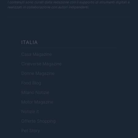
I contenuti sono curati dalla redazione con il supporto di strumenti digitali e
realizzati in collaborazione con autori indipendenti.
ITALIA
Casa Magazine
Cineverse Magazine
Donne Magazine
Food Blog
Milano Notizie
Motor Magazine
Notizie.it
Offerte Shopping
Pet Story