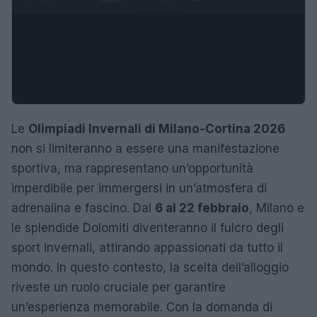
Le
Olimpiadi Invernali di Milano-Cortina 2026
non si limiteranno a essere una manifestazione
sportiva, ma rappresentano un’opportunità
imperdibile per immergersi in un’atmosfera di
adrenalina e fascino. Dal
6 al 22 febbraio
, Milano e
le splendide Dolomiti diventeranno il fulcro degli
sport invernali, attirando appassionati da tutto il
mondo. In questo contesto, la scelta dell’alloggio
riveste un ruolo cruciale per garantire
un’esperienza memorabile. Con la domanda di