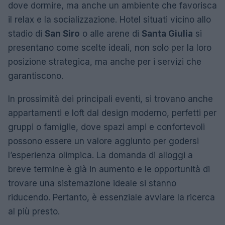
dove dormire, ma anche un ambiente che favorisca
il relax e la socializzazione. Hotel situati vicino allo
stadio di
San Siro
o alle arene di
Santa Giulia
si
presentano come scelte ideali, non solo per la loro
posizione strategica, ma anche per i servizi che
garantiscono.
In prossimità dei principali eventi, si trovano anche
appartamenti e loft dal design moderno, perfetti per
gruppi o famiglie, dove spazi ampi e confortevoli
possono essere un valore aggiunto per godersi
l’esperienza olimpica. La domanda di alloggi a
breve termine è già in aumento e le opportunità di
trovare una sistemazione ideale si stanno
riducendo. Pertanto, è essenziale avviare la ricerca
al più presto.