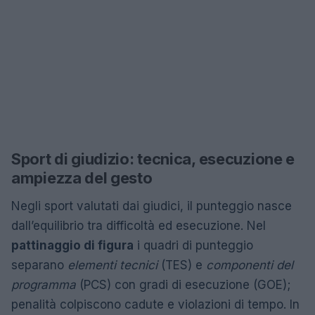
Sport di giudizio: tecnica, esecuzione e
ampiezza del gesto
Negli sport valutati dai giudici, il punteggio nasce
dall’equilibrio tra difficoltà ed esecuzione. Nel
pattinaggio di figura
i quadri di punteggio
separano
elementi tecnici
(TES) e
componenti del
programma
(PCS) con gradi di esecuzione (GOE);
penalità colpiscono cadute e violazioni di tempo. In