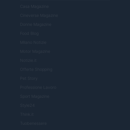
Casa Magazine
Cineverse Magazine
Donne Magazine
Food Blog
Milano Notizie
Motor Magazine
Notizie.it
Offerte Shopping
Pet Story
Professione Lavoro
Sport Magazine
Style24
Think.it
Tuobenessere