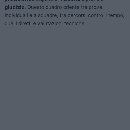
giudizio
. Questo quadro orienta tra prove
individuali e a squadre, tra percorsi contro il tempo,
duelli diretti e valutazioni tecniche.