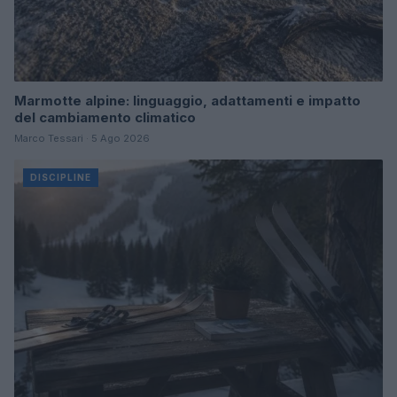
Marmotte alpine: linguaggio, adattamenti e impatto
del cambiamento climatico
Marco Tessari · 5 Ago 2026
DISCIPLINE