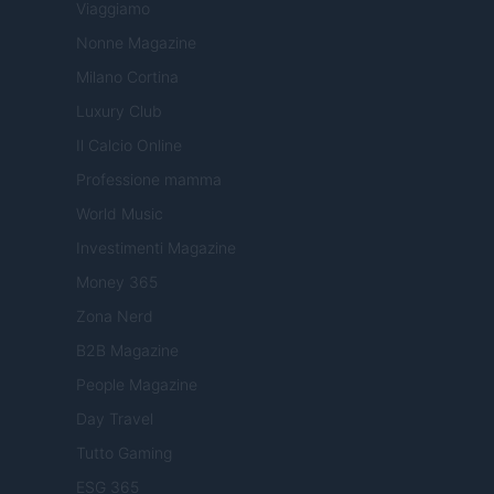
Viaggiamo
Nonne Magazine
Milano Cortina
Luxury Club
Il Calcio Online
Professione mamma
World Music
Investimenti Magazine
Money 365
Zona Nerd
B2B Magazine
People Magazine
Day Travel
Tutto Gaming
ESG 365