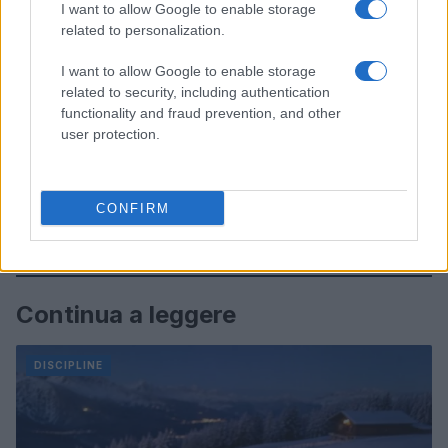
I want to allow Google to enable storage
related to personalization.
I want to allow Google to enable storage
related to security, including authentication
functionality and fraud prevention, and other
user protection.
CONFIRM
Continua a leggere
DISCIPLINE