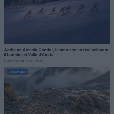
Addio ad Alessio Gontier, l’uomo che ha rivoluzionato
il biathlon in Valle d’Aosta
Marco Tessari · 5 Ago 2026
DISCIPLINE