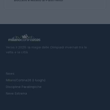
Verso il 2026: la magia delle Olimpiadi invernali tra le
vette e la città.
SEZIONI
News
MIlanoCortina26 (i luoghi)
Discipline Paralimpiche
Neve Estrema
MAGAZINE