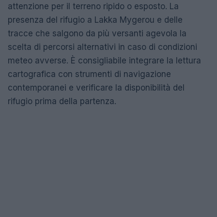
attenzione per il terreno ripido o esposto. La
presenza del rifugio a Lakka Mygerou e delle
tracce che salgono da più versanti agevola la
scelta di percorsi alternativi in caso di condizioni
meteo avverse. È consigliabile integrare la lettura
cartografica con strumenti di navigazione
contemporanei e verificare la disponibilità del
rifugio prima della partenza.