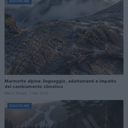
DISCIPLINE
Marmotte alpine: linguaggio, adattamenti e impatto
del cambiamento climatico
Marco Tessari · 5 Ago 2026
DISCIPLINE