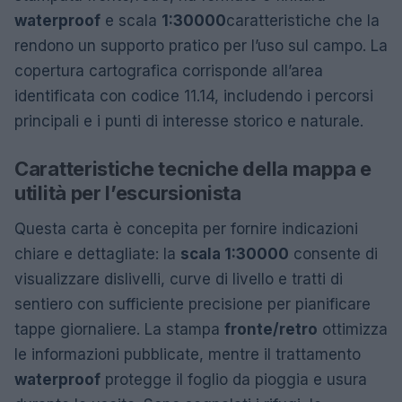
waterproof
e scala
1:30000
caratteristiche che la
rendono un supporto pratico per l’uso sul campo. La
copertura cartografica corrisponde all’area
identificata con codice 11.14, includendo i percorsi
principali e i punti di interesse storico e naturale.
Caratteristiche tecniche della mappa e
utilità per l’escursionista
Questa carta è concepita per fornire indicazioni
chiare e dettagliate: la
scala 1:30000
consente di
visualizzare dislivelli, curve di livello e tratti di
sentiero con sufficiente precisione per pianificare
tappe giornaliere. La stampa
fronte/retro
ottimizza
le informazioni pubblicate, mentre il trattamento
waterproof
protegge il foglio da pioggia e usura