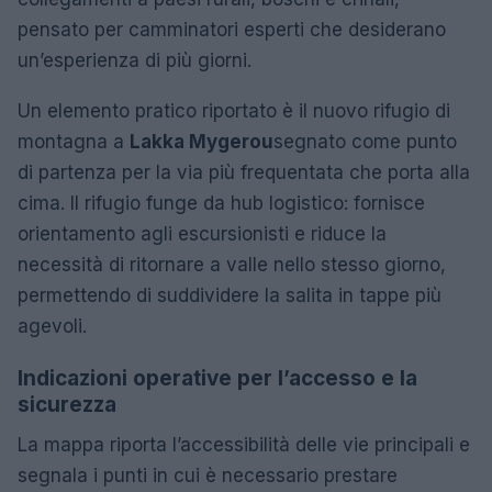
pensato per camminatori esperti che desiderano
un’esperienza di più giorni.
Un elemento pratico riportato è il nuovo rifugio di
montagna a
Lakka Mygerou
segnato come punto
di partenza per la via più frequentata che porta alla
cima. Il rifugio funge da hub logistico: fornisce
orientamento agli escursionisti e riduce la
necessità di ritornare a valle nello stesso giorno,
permettendo di suddividere la salita in tappe più
agevoli.
Indicazioni operative per l’accesso e la
sicurezza
La mappa riporta l’accessibilità delle vie principali e
segnala i punti in cui è necessario prestare