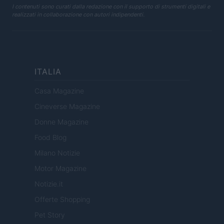
I contenuti sono curati dalla redazione con il supporto di strumenti digitali e
realizzati in collaborazione con autori indipendenti.
ITALIA
Casa Magazine
Cineverse Magazine
Donne Magazine
Food Blog
Milano Notizie
Motor Magazine
Notizie.it
Offerte Shopping
Pet Story