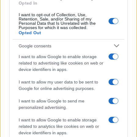
Opted In
I want to opt-out of Collection, Use,
Retention, Sale, and/or Sharing of my
Personal Data that Is Unrelated with the
Purposes for which it was collected.
Opted Out
Google consents
I want to allow Google to enable storage
related to advertising like cookies on web or
device identifiers in apps.
I want to allow my user data to be sent to
Google for online advertising purposes.
I want to allow Google to send me
personalized advertising.
I want to allow Google to enable storage
related to analytics like cookies on web or
device identifiers in apps.