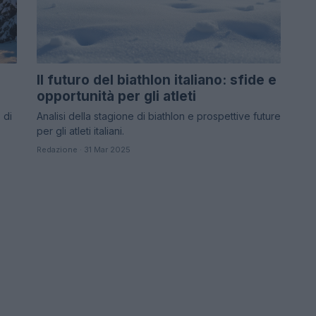
Il futuro del biathlon italiano: sfide e
opportunità per gli atleti
 di
Analisi della stagione di biathlon e prospettive future
per gli atleti italiani.
Redazione · 31 Mar 2025