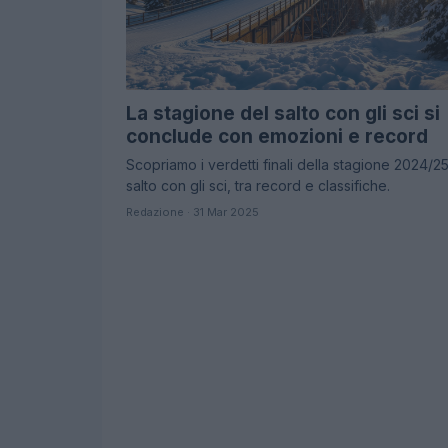
La stagione del salto con gli sci si
conclude con emozioni e record
Scopriamo i verdetti finali della stagione 2024/25
salto con gli sci, tra record e classifiche.
Redazione · 31 Mar 2025