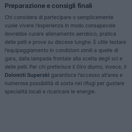
Preparazione e consigli finali
Chi considera di partecipare o semplicemente
vuole vivere l’esperienza in modo consapevole
dovrebbe curare allenamento aerobico, pratica
delle pelli e prove su discese lunghe. È utile testare
l’equipaggiamento in condizioni simili a quelle di
gara, dalla lampada frontale alla scelta degli sci e
delle pelli. Per chi preferisce il Giro diurno, invece, il
Dolomiti Superski
garantisce l’accesso all’area e
numerose possibilità di sosta nei rifugi per gustare
specialità locali e ricaricare le energie.