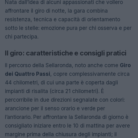
Nata dall’idea di alcuni appassionati che vollero
affrontare il giro di notte, la gara combina
resistenza, tecnica e capacità di orientamento
sotto le stelle: emozione pura per chi osserva e per
chi partecipa.
Il giro: caratteristiche e consigli pratici
Il percorso della Sellaronda, noto anche come
Giro
dei Quattro Passi
, copre complessivamente circa
44 chilometri, di cui una parte è coperta dagli
impianti di risalita (circa 21 chilometri). È
percorribile in due direzioni segnalate con colori:
arancione per il senso orario e verde per
l’antiorario. Per affrontare la Sellaronda di giorno è
consigliato iniziare entro le 10 di mattina per avere
margine prima della chiusura degli impianti; il