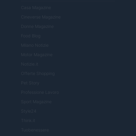
Casa Magazine
Cineverse Magazine
Donne Magazine
Food Blog
Milano Notizie
Motor Magazine
Notizie.it
Offerte Shopping
Pet Story
Professione Lavoro
Sport Magazine
Style24
Think.it
Tuobenessere