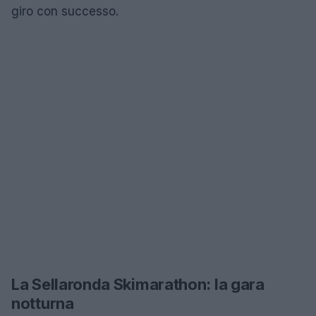
giro con successo.
La Sellaronda Skimarathon: la gara
notturna