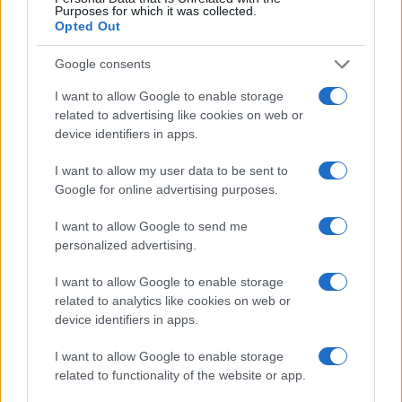
Purposes for which it was collected.
Opted Out
Google consents
I want to allow Google to enable storage
related to advertising like cookies on web or
device identifiers in apps.
I want to allow my user data to be sent to
Google for online advertising purposes.
I want to allow Google to send me
personalized advertising.
Continua a leggere
I want to allow Google to enable storage
related to analytics like cookies on web or
device identifiers in apps.
SCI ALPINISMO
I want to allow Google to enable storage
related to functionality of the website or app.