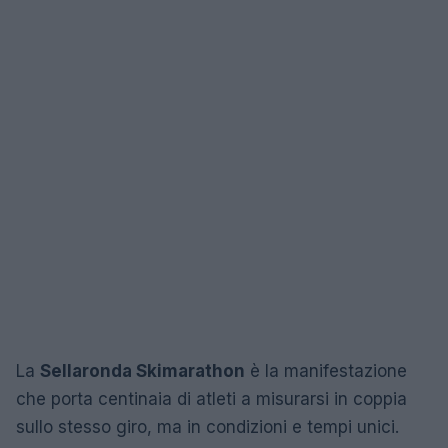
La
Sellaronda Skimarathon
è la manifestazione
che porta centinaia di atleti a misurarsi in coppia
sullo stesso giro, ma in condizioni e tempi unici.