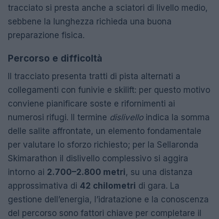
tracciato si presta anche a sciatori di livello medio,
sebbene la lunghezza richieda una buona
preparazione fisica.
Percorso e difficoltà
Il tracciato presenta tratti di pista alternati a
collegamenti con funivie e skilift: per questo motivo
conviene pianificare soste e rifornimenti ai
numerosi rifugi. Il termine
dislivello
indica la somma
delle salite affrontate, un elemento fondamentale
per valutare lo sforzo richiesto; per la Sellaronda
Skimarathon il dislivello complessivo si aggira
intorno ai
2.700–2.800 metri
, su una distanza
approssimativa di
42 chilometri
di gara. La
gestione dell’energia, l’idratazione e la conoscenza
del percorso sono fattori chiave per completare il