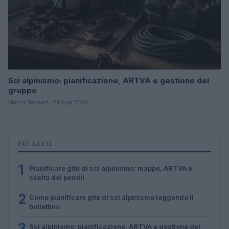
Sci alpinismo: pianificazione, ARTVA e gestione del
gruppo
Marco Tessari · 29 Lug 2026
PIÙ LETTI
1
Pianificare gite di sci alpinismo: mappe, ARTVA e
scelta dei pendii
2
Come pianificare gite di sci alpinismo leggendo il
bollettino
3
Sci alpinismo: pianificazione, ARTVA e gestione del