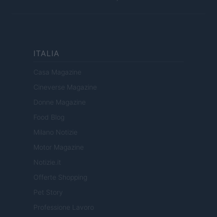
ITALIA
Casa Magazine
Cineverse Magazine
Donne Magazine
Food Blog
Milano Notizie
Motor Magazine
Notizie.it
Offerte Shopping
Pet Story
Professione Lavoro