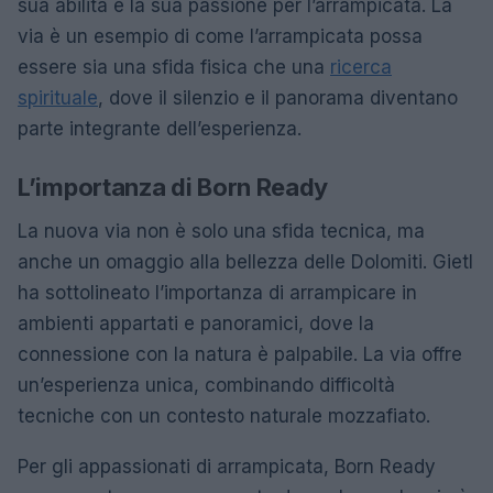
sua abilità e la sua passione per l’arrampicata. La
via è un esempio di come l’arrampicata possa
essere sia una sfida fisica che una
ricerca
spirituale
, dove il silenzio e il panorama diventano
parte integrante dell’esperienza.
L’importanza di Born Ready
La nuova via non è solo una sfida tecnica, ma
anche un omaggio alla bellezza delle Dolomiti. Gietl
ha sottolineato l’importanza di arrampicare in
ambienti appartati e panoramici, dove la
connessione con la natura è palpabile. La via offre
un’esperienza unica, combinando difficoltà
tecniche con un contesto naturale mozzafiato.
Per gli appassionati di arrampicata, Born Ready