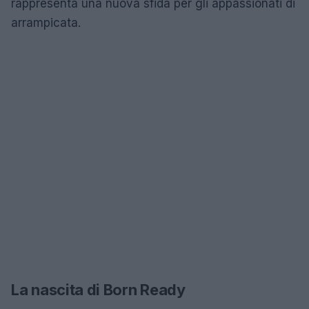
rappresenta una nuova sfida per gli appassionati di
arrampicata.
La nascita di Born Ready