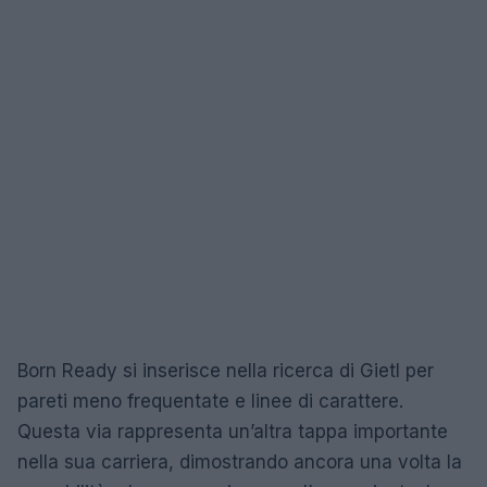
Born Ready si inserisce nella ricerca di Gietl per
pareti meno frequentate e linee di carattere.
Questa via rappresenta un’altra tappa importante
nella sua carriera, dimostrando ancora una volta la