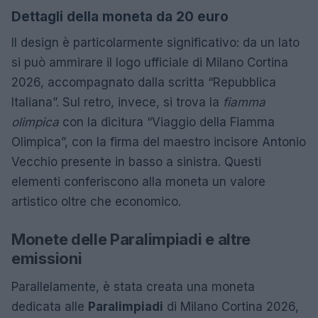
Dettagli della moneta da 20 euro
Il design è particolarmente significativo: da un lato
si può ammirare il logo ufficiale di Milano Cortina
2026, accompagnato dalla scritta “Repubblica
Italiana”. Sul retro, invece, si trova la
fiamma
olimpica
con la dicitura “Viaggio della Fiamma
Olimpica”, con la firma del maestro incisore Antonio
Vecchio presente in basso a sinistra. Questi
elementi conferiscono alla moneta un valore
artistico oltre che economico.
Monete delle Paralimpiadi e altre
emissioni
Parallelamente, è stata creata una moneta
dedicata alle
Paralimpiadi
di Milano Cortina 2026,