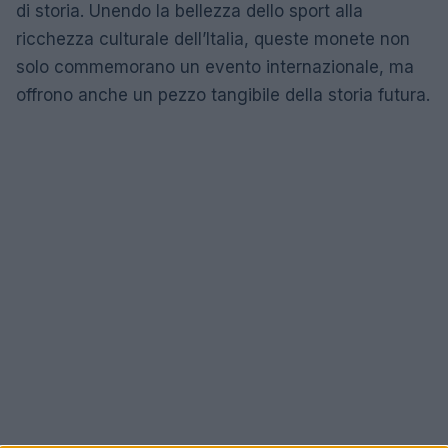
di storia. Unendo la bellezza dello sport alla
ricchezza culturale dell’Italia, queste monete non
solo commemorano un evento internazionale, ma
offrono anche un pezzo tangibile della storia futura.