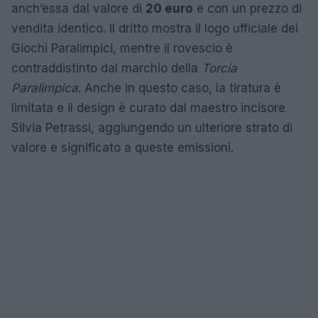
anch’essa dal valore di
20 euro
e con un prezzo di
vendita identico. Il dritto mostra il logo ufficiale dei
Giochi Paralimpici, mentre il rovescio è
contraddistinto dal marchio della
Torcia
Paralimpica
. Anche in questo caso, la tiratura è
limitata e il design è curato dal maestro incisore
Silvia Petrassi, aggiungendo un ulteriore strato di
valore e significato a queste emissioni.