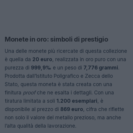
Monete in oro: simboli di prestigio
Una delle monete più ricercate di questa collezione
è quella da
20 euro
, realizzata in oro puro con una
purezza di
999,9‰
e un peso di
7,776 grammi
.
Prodotta dall’Istituto Poligrafico e Zecca dello
Stato, questa moneta è stata creata con una
finitura
proof
che ne esalta i dettagli. Con una
tiratura limitata a soli
1.200 esemplari
, è
disponibile al prezzo di
869 euro
, cifra che riflette
non solo il valore del metallo prezioso, ma anche
l’alta qualità della lavorazione.