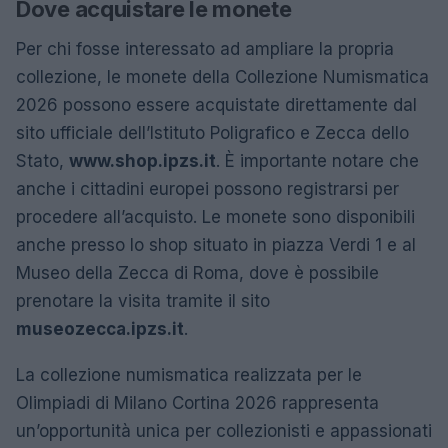
Dove acquistare le monete
Per chi fosse interessato ad ampliare la propria
collezione, le monete della Collezione Numismatica
2026 possono essere acquistate direttamente dal
sito ufficiale dell’Istituto Poligrafico e Zecca dello
Stato,
www.shop.ipzs.it
. È importante notare che
anche i cittadini europei possono registrarsi per
procedere all’acquisto. Le monete sono disponibili
anche presso lo shop situato in piazza Verdi 1 e al
Museo della Zecca di Roma, dove è possibile
prenotare la visita tramite il sito
museozecca.ipzs.it
.
La collezione numismatica realizzata per le
Olimpiadi di Milano Cortina 2026 rappresenta
un’opportunità unica per collezionisti e appassionati