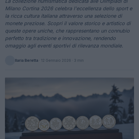
La collezione numismatica dedicata alle Olimpiadi di
Milano Cortina 2026 celebra l'eccellenza dello sport e
la ricca cultura italiana attraverso una selezione di
monete preziose. Scopri il valore storico e artistico di
queste opere uniche, che rappresentano un connubio
perfetto tra tradizione e innovazione, rendendo
omaggio agli eventi sportivi di rilevanza mondiale.
Ilaria Beretta
·
12 Gennaio 2026
· 3 min