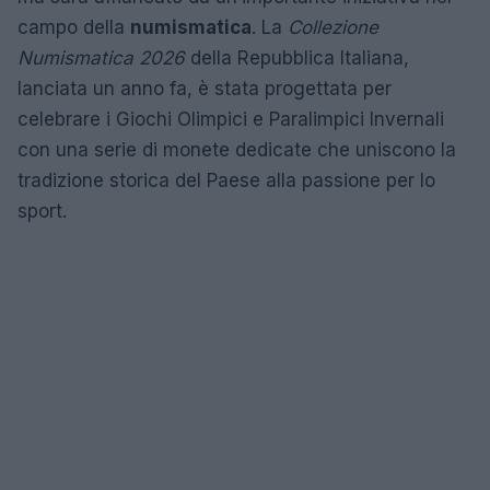
campo della
numismatica
. La
Collezione
Numismatica 2026
della Repubblica Italiana,
lanciata un anno fa, è stata progettata per
celebrare i Giochi Olimpici e Paralimpici Invernali
con una serie di monete dedicate che uniscono la
tradizione storica del Paese alla passione per lo
sport.