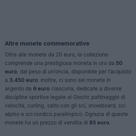
Altre monete commemorative
Oltre alle monete da 20 euro, la collezione
comprende una prestigiosa moneta in oro da
50
euro
, dal peso di un’oncia, disponibile per l’acquisto
a
3.450 euro
. Inoltre, ci sono sei monete in
argento da
6 euro
ciascuna, dedicate a diverse
discipline sportive legate ai Giochi: pattinaggio di
velocità, curling, salto con gli sci, snowboard, sci
alpino e sci nordico paralimpico. Ognuna di queste
monete ha un prezzo di vendita di
83 euro
.