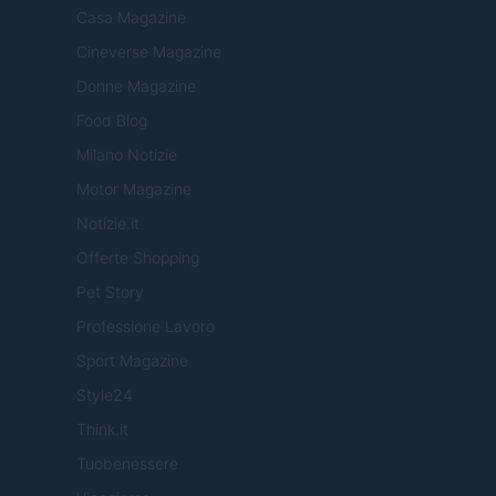
Casa Magazine
Cineverse Magazine
Donne Magazine
Food Blog
Milano Notizie
Motor Magazine
Notizie.it
Offerte Shopping
Pet Story
Professione Lavoro
Sport Magazine
Style24
Think.it
Tuobenessere