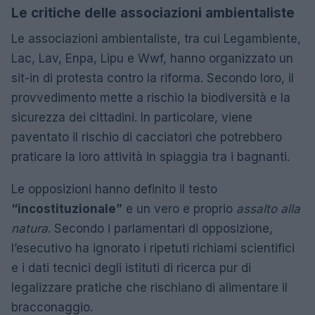
Le critiche delle associazioni ambientaliste
Le associazioni ambientaliste, tra cui Legambiente,
Lac, Lav, Enpa, Lipu e Wwf, hanno organizzato un
sit-in di protesta contro la riforma. Secondo loro, il
provvedimento mette a rischio la biodiversità e la
sicurezza dei cittadini. In particolare, viene
paventato il rischio di cacciatori che potrebbero
praticare la loro attività in spiaggia tra i bagnanti.
Le opposizioni hanno definito il testo
“incostituzionale”
e un vero e proprio
assalto alla
natura
. Secondo i parlamentari di opposizione,
l’esecutivo ha ignorato i ripetuti richiami scientifici
e i dati tecnici degli istituti di ricerca pur di
legalizzare pratiche che rischiano di alimentare il
bracconaggio.