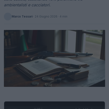
ambientalisti e cacciatori.
Marco Tessari
·
24 Giugno 2026
· 4 min