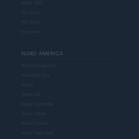
Viajar 365
ES Newz
Pet Story
Encocina
NORD AMERICA
Womanmagazine
Investing Plus
Newz
Newz US
Newz California
Newz Texas
Newz Florida
Newz New York