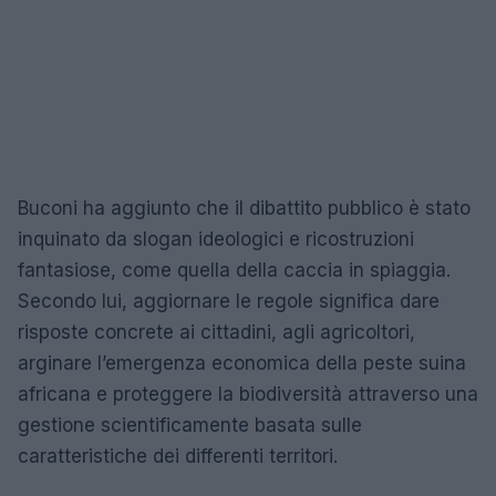
Buconi ha aggiunto che il dibattito pubblico è stato
inquinato da slogan ideologici e ricostruzioni
fantasiose, come quella della caccia in spiaggia.
Secondo lui, aggiornare le regole significa dare
risposte concrete ai cittadini, agli agricoltori,
arginare l’emergenza economica della peste suina
africana e proteggere la biodiversità attraverso una
gestione scientificamente basata sulle
caratteristiche dei differenti territori.