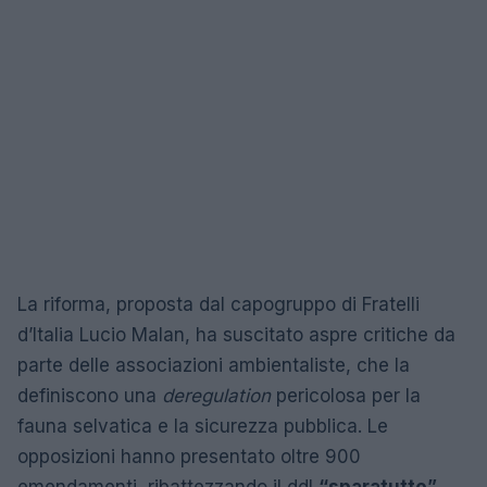
La riforma, proposta dal capogruppo di Fratelli
d’Italia Lucio Malan, ha suscitato aspre critiche da
parte delle associazioni ambientaliste, che la
definiscono una
deregulation
pericolosa per la
fauna selvatica e la sicurezza pubblica. Le
opposizioni hanno presentato oltre 900