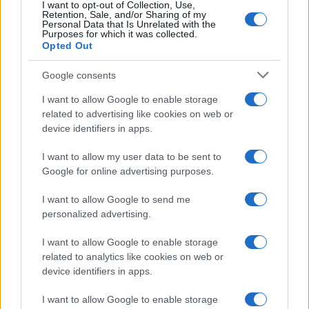
I want to opt-out of Collection, Use,
Retention, Sale, and/or Sharing of my
Personal Data that Is Unrelated with the
Purposes for which it was collected.
Opted Out
Google consents
I want to allow Google to enable storage
related to advertising like cookies on web or
device identifiers in apps.
I want to allow my user data to be sent to
Google for online advertising purposes.
I want to allow Google to send me
personalized advertising.
I want to allow Google to enable storage
related to analytics like cookies on web or
Continua a leggere
device identifiers in apps.
I want to allow Google to enable storage
DISCIPLINE