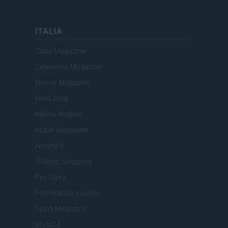
ITALIA
Casa Magazine
Cineverse Magazine
Donne Magazine
Food Blog
Milano Notizie
Motor Magazine
Notizie.it
Offerte Shopping
Pet Story
Professione Lavoro
Sport Magazine
Style24