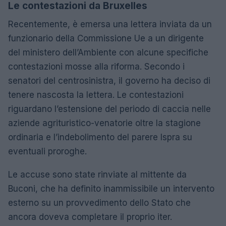
Le contestazioni da Bruxelles
Recentemente, è emersa una lettera inviata da un
funzionario della Commissione Ue a un dirigente
del ministero dell’Ambiente con alcune specifiche
contestazioni mosse alla riforma. Secondo i
senatori del centrosinistra, il governo ha deciso di
tenere nascosta la lettera. Le contestazioni
riguardano l’estensione del periodo di caccia nelle
aziende agrituristico-venatorie oltre la stagione
ordinaria e l’indebolimento del parere Ispra su
eventuali proroghe.
Le accuse sono state rinviate al mittente da
Buconi, che ha definito inammissibile un intervento
esterno su un provvedimento dello Stato che
ancora doveva completare il proprio iter.