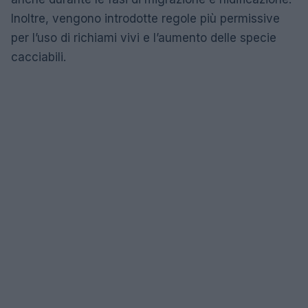
Inoltre, vengono introdotte regole più permissive
per l’uso di richiami vivi e l’aumento delle specie
cacciabili.