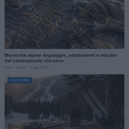
Marmotte alpine: linguaggio, adattamenti e impatto
del cambiamento climatico
Marco Tessari · 5 Ago 2026
DISCIPLINE