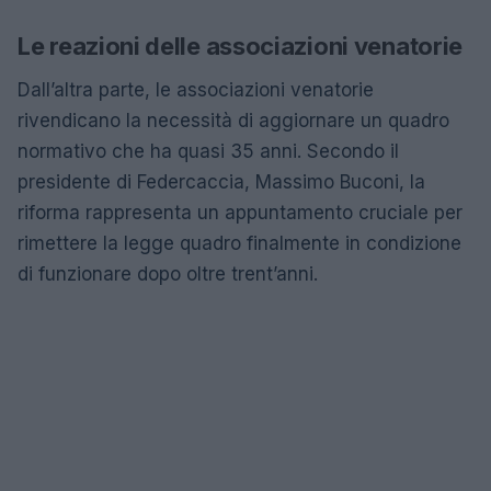
Le reazioni delle associazioni venatorie
Dall’altra parte, le associazioni venatorie
rivendicano la necessità di aggiornare un quadro
normativo che ha quasi 35 anni. Secondo il
presidente di Federcaccia, Massimo Buconi, la
riforma rappresenta un appuntamento cruciale per
rimettere la legge quadro finalmente in condizione
di funzionare dopo oltre trent’anni.