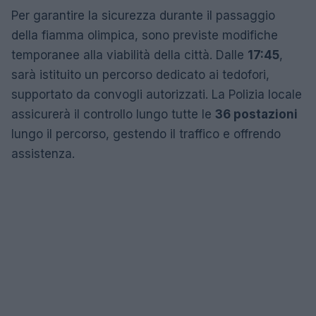
Per garantire la sicurezza durante il passaggio
della fiamma olimpica, sono previste modifiche
temporanee alla viabilità della città. Dalle
17:45
,
sarà istituito un percorso dedicato ai tedofori,
supportato da convogli autorizzati. La Polizia locale
assicurerà il controllo lungo tutte le
36 postazioni
lungo il percorso, gestendo il traffico e offrendo
assistenza.