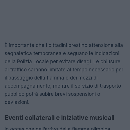
È importante che i cittadini prestino attenzione alla
segnaletica temporanea e seguano le indicazioni
della Polizia Locale per evitare disagi. Le chiusure
al traffico saranno limitate al tempo necessario per
il passaggio della fiamma e dei mezzi di
accompagnamento, mentre il servizio di trasporto
pubblico potrà subire brevi sospensioni o
deviazioni.
Eventi collaterali e iniziative musicali
In occasione dell’arrivo della fiamma olimpica,