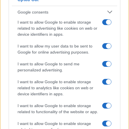
Google consents
I want to allow Google to enable storage
related to advertising like cookies on web or
device identifiers in apps.
I want to allow my user data to be sent to
Google for online advertising purposes.
I want to allow Google to send me
personalized advertising.
Continua a leggere
I want to allow Google to enable storage
related to analytics like cookies on web or
NEWS
device identifiers in apps.
I want to allow Google to enable storage
related to functionality of the website or app.
I want to allow Google to enable storage