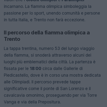
incarnano. La fiamma olimpica simboleggia la
passione per lo sport, unendo comunità e persone
in tutta Italia, e Trento non farà eccezione.
Il percorso della fiamma olimpica a
Trento
La tappa trentina, numero 53 del lungo viaggio
della fiamma, si snoderà attraverso alcuni dei
luoghi più emblematici della città. La partenza è
fissata per le
18:00
circa dalle Gallerie di
Piedicastello, dove è in corso una mostra dedicata
alle Olimpiadi. Il percorso prevede tappe
significative come il ponte di San Lorenzo e il
cavalcavia omonimo, proseguendo per via Torre
Vanga e via della Prepositura.