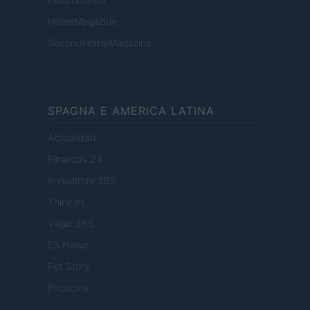
HomeMagazine
SecondHomeMagazine
SPAGNA E AMERICA LATINA
Actualidad
Finanzas 24
Investindo 365
Think.es
Viajar 365
ES Newz
Pet Story
Encocina