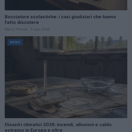
Bocciature scolastiche: i casi giudiziari che hanno
fatto discutere
Marco Tessari · 3 Ago 2026
NEWS
Disastri climatici 2026: incendi, alluvioni e caldo
estremo in Europa e oltre