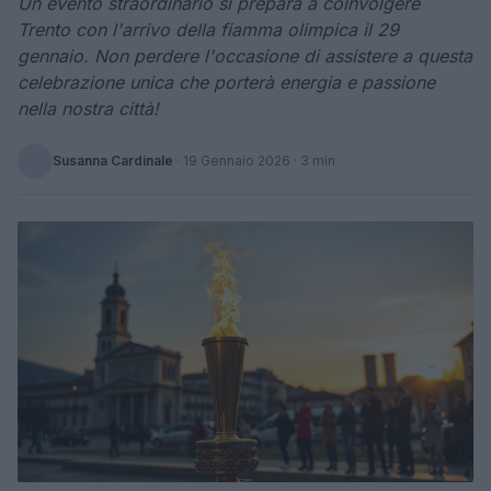
Un evento straordinario si prepara a coinvolgere
Trento con l'arrivo della fiamma olimpica il 29
gennaio. Non perdere l'occasione di assistere a questa
celebrazione unica che porterà energia e passione
nella nostra città!
Susanna Cardinale
·
19 Gennaio 2026
· 3 min