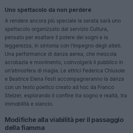
Uno spettacolo da non perdere
A rendere ancora più speciale la serata sarà uno
spettacolo organizzato dal servizio Cultura,
pensato per esaltare il potere dei sogni e la
leggerezza, in sintonia con l’impegno degli atleti.
Una performance di danza aerea, che mescola
acrobazia e movimento, coinvolgerà il pubblico in
un’atmosfera di magia. Le attrici Federica Chiusole
e Beatrice Elena Festi accompagneranno la danza
con un testo poetico creato ad hoc da Franco
Stelzer, esplorando il confine tra sogno e realtà, tra
immobilità e slancio.
Modifiche alla viabilità per il passaggio
della fiamma