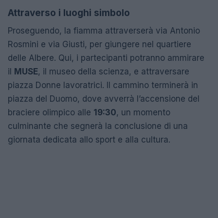
Attraverso i luoghi simbolo
Proseguendo, la fiamma attraverserà via Antonio
Rosmini e via Giusti, per giungere nel quartiere
delle Albere. Qui, i partecipanti potranno ammirare
il
MUSE
, il museo della scienza, e attraversare
piazza Donne lavoratrici. Il cammino terminerà in
piazza del Duomo, dove avverrà l’accensione del
braciere olimpico alle
19:30
, un momento
culminante che segnerà la conclusione di una
giornata dedicata allo sport e alla cultura.