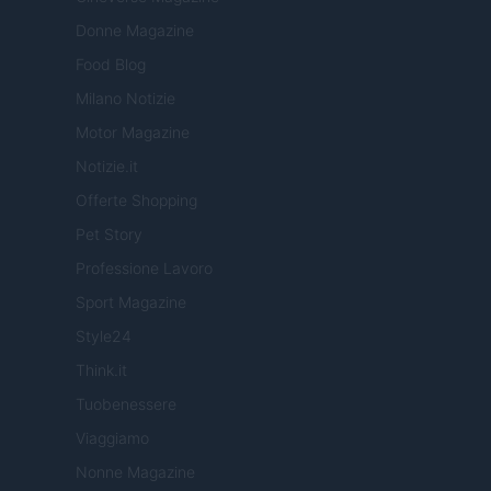
Donne Magazine
Food Blog
Milano Notizie
Motor Magazine
Notizie.it
Offerte Shopping
Pet Story
Professione Lavoro
Sport Magazine
Style24
Think.it
Tuobenessere
Viaggiamo
Nonne Magazine