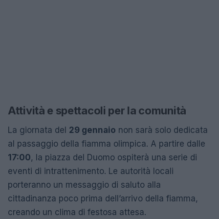
Attività e spettacoli per la comunità
La giornata del
29 gennaio
non sarà solo dedicata
al passaggio della fiamma olimpica. A partire dalle
17:00
, la piazza del Duomo ospiterà una serie di
eventi di intrattenimento. Le autorità locali
porteranno un messaggio di saluto alla
cittadinanza poco prima dell’arrivo della fiamma,
creando un clima di festosa attesa.