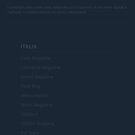
I contenuti sono curati dalla redazione con il supporto di strumenti digitali e
realizzati in collaborazione con autori indipendenti.
ITALIA
Casa Magazine
Cineverse Magazine
Donne Magazine
Food Blog
Milano Notizie
Motor Magazine
Notizie.it
Offerte Shopping
Pet Story