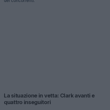
dei concorrenti.
La situazione in vetta: Clark avanti e
quattro inseguitori