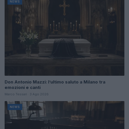
NEWS
Don Antonio Mazzi: l’ultimo saluto a Milano tra
emozioni e canti
Marco Tessari · 3 Ago 2026
NEWS