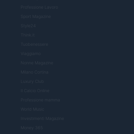
Professione Lavoro
Sport Magazine
Style24
Think.it
Tuobenessere
Viaggiamo
Nonne Magazine
Milano Cortina
Luxury Club
Il Calcio Online
Professione mamma
World Music
Investimenti Magazine
Money 365