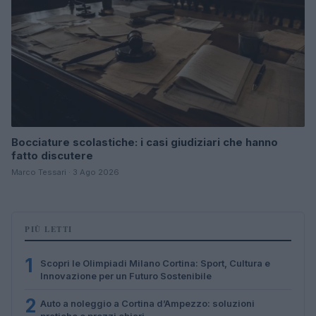
Bocciature scolastiche: i casi giudiziari che hanno
fatto discutere
Marco Tessari · 3 Ago 2026
PIÙ LETTI
1
Scopri le Olimpiadi Milano Cortina: Sport, Cultura e
Innovazione per un Futuro Sostenibile
2
Auto a noleggio a Cortina d’Ampezzo: soluzioni
pratiche e prezzi chiari