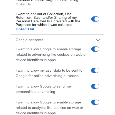
Opted In
I want to opt-out of Collection, Use,
Retention, Sale, and/or Sharing of my
Personal Data that Is Unrelated with the
Purposes for which it was collected.
Opted Out
Google consents
I want to allow Google to enable storage
related to advertising like cookies on web or
device identifiers in apps.
I want to allow my user data to be sent to
Google for online advertising purposes.
I want to allow Google to send me
personalized advertising.
I want to allow Google to enable storage
related to analytics like cookies on web or
device identifiers in apps.