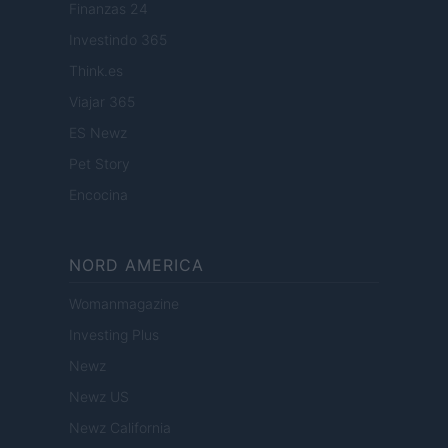
Finanzas 24
Investindo 365
Think.es
Viajar 365
ES Newz
Pet Story
Encocina
NORD AMERICA
Womanmagazine
Investing Plus
Newz
Newz US
Newz California