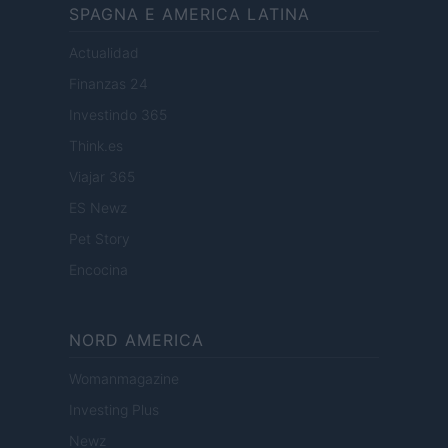
SPAGNA E AMERICA LATINA
Actualidad
Finanzas 24
Investindo 365
Think.es
Viajar 365
ES Newz
Pet Story
Encocina
NORD AMERICA
Womanmagazine
Investing Plus
Newz