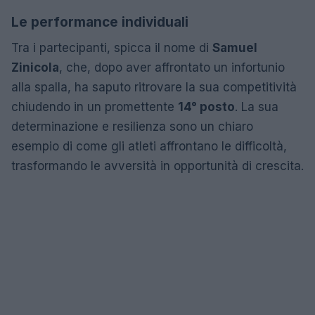
Le performance individuali
Tra i partecipanti, spicca il nome di
Samuel
Zinicola
, che, dopo aver affrontato un infortunio
alla spalla, ha saputo ritrovare la sua competitività
chiudendo in un promettente
14° posto
. La sua
determinazione e resilienza sono un chiaro
esempio di come gli atleti affrontano le difficoltà,
trasformando le avversità in opportunità di crescita.