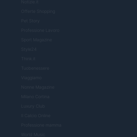
Notizie.it
Offerte Shopping
Pet Story
Professione Lavoro
Sport Magazine
Style24
Think.it
Tuobenessere
Viaggiamo
Nonne Magazine
Milano Cortina
Luxury Club
Il Calcio Online
Professione mamma
World Music