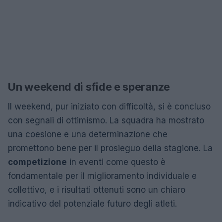
Un weekend di sfide e speranze
Il weekend, pur iniziato con difficoltà, si è concluso
con segnali di ottimismo. La squadra ha mostrato
una coesione e una determinazione che
promettono bene per il prosieguo della stagione. La
competizione
in eventi come questo è
fondamentale per il miglioramento individuale e
collettivo, e i risultati ottenuti sono un chiaro
indicativo del potenziale futuro degli atleti.