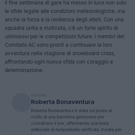
Il fine settimana di gare ha messo in luce non solo
le sfide legate alle condizioni meteorologiche, ma
anche la forza e la resilienza degli atleti. Con una
squadra unita e motivata, c’è un forte spirito di
ottimismo
per le competizioni future. I membri del
Comitato AC sono pronti a continuare la loro
avventura nella stagione di snowboard cross,
affrontando ogni nuova sfida con coraggio e
determinazione.
AUTORE
Roberta Bonaventura
Roberta Bonaventura è stata sul posto al
crollo di una banchina genovese per
coordinare il live, affermando una linea
editoriale di tempestività verificata. Inviata per