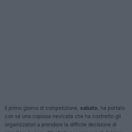
Il primo giorno di competizione,
sabato
, ha portato
con sé una copiosa nevicata che ha costretto gli
organizzatori a prendere la difficile decisione di