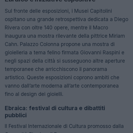
Sul fronte delle esposizioni, i Musei Capitolini
ospitano una grande retrospettiva dedicata a Diego
Rivera con oltre 140 opere, mentre il Macro
inaugura una mostra rilevante della pittrice Miriam
Cahn. Palazzo Colonna propone una mostra di
gioielleria a tema felino firmata Giovanni Raspini e
negli spazi della città si susseguono altre aperture
temporanee che arricchiscono il panorama
artistico. Queste esposizioni coprono ambiti che
vanno dall’arte moderna all’arte contemporanea
fino al design dei gioielli.
Ebraica: festival di cultura e dibattiti
pubblici
Il Festival Internazionale di Cultura promosso dalla