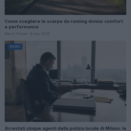
Come scegliere le scarpe da running donna: comfort
e performance
Marco Tessari · 8 Ago 2026
NEWS
Arrestati cinque agenti della polizia locale di Milano: le