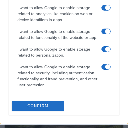
I want to allow Google to enable storage
related to analytics like cookies on web or
device identifiers in apps.
I want to allow Google to enable storage
related to functionality of the website or app.
I want to allow Google to enable storage
Continua a leggere
related to personalization.
I want to allow Google to enable storage
NEWS
related to security, including authentication
functionality and fraud prevention, and other
user protection.
CONFIRM