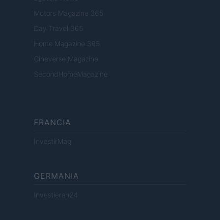
Motors Magazine 365
Day Travel 365
Home Magazine 365
Cineverse Magazine
SecondHomeMagazine
FRANCIA
InvestirMag
GERMANIA
Investieren24