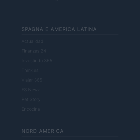
SPAGNA E AMERICA LATINA
Actualidad
Finanzas 24
Investindo 365
Think.es
Viajar 365
ES Newz
Pet Story
Encocina
NORD AMERICA