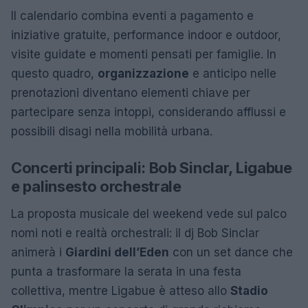
Il calendario combina eventi a pagamento e
iniziative gratuite, performance indoor e outdoor,
visite guidate e momenti pensati per famiglie. In
questo quadro,
organizzazione
e anticipo nelle
prenotazioni diventano elementi chiave per
partecipare senza intoppi, considerando afflussi e
possibili disagi nella mobilità urbana.
Concerti principali: Bob Sinclar, Ligabue
e palinsesto orchestrale
La proposta musicale del weekend vede sul palco
nomi noti e realtà orchestrali: il dj Bob Sinclar
animerà i
Giardini dell’Eden
con un set dance che
punta a trasformare la serata in una festa
collettiva, mentre Ligabue è atteso allo
Stadio