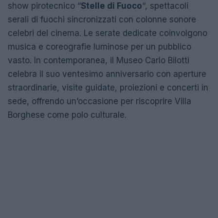
show pirotecnico “
Stelle di Fuoco
“, spettacoli
serali di fuochi sincronizzati con colonne sonore
celebri del cinema. Le serate dedicate coinvolgono
musica e coreografie luminose per un pubblico
vasto. In contemporanea, il Museo Carlo Bilotti
celebra il suo ventesimo anniversario con aperture
straordinarie, visite guidate, proiezioni e concerti in
sede, offrendo un’occasione per riscoprire Villa
Borghese come polo culturale.