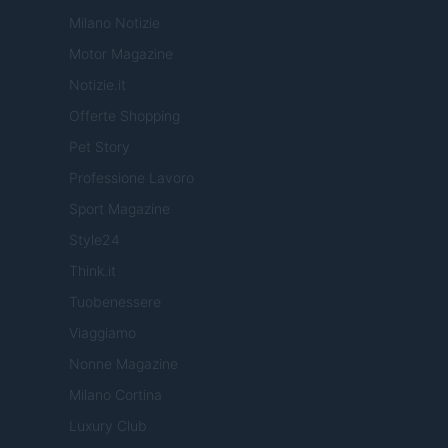
Milano Notizie
Motor Magazine
Notizie.it
Offerte Shopping
Pet Story
Professione Lavoro
Sport Magazine
Style24
Think.it
Tuobenessere
Viaggiamo
Nonne Magazine
Milano Cortina
Luxury Club