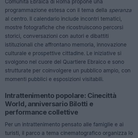
Comunità Ebraica di Roma propone una
programmazione estesa con il tema della
speranza
al centro. Il calendario include incontri tematici,
mostre fotografiche che ricostruiscono percorsi
storici, conversazioni con autori e dibattiti
istituzionali che affrontano memoria, innovazione
culturale e prospettive cittadine. Le iniziative si
svolgono nel cuore del Quartiere Ebraico e sono
strutturate per coinvolgere un pubblico ampio, con
momenti pubblici e esposizioni visitabili.
Intrattenimento popolare: Cinecittà
World, anniversario Bilotti e
performance collettive
Per un intrattenimento pensato alle famiglie e ai
turisti, il parco a tema cinematografico organizza lo