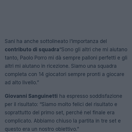
Sani ha anche sottolineato l’importanza del
contributo di squadra
“Sono gli altri che mi aiutano
tanto, Paolo Porro mi dà sempre palloni perfetti e gli
altri mi aiutano in ricezione. Siamo una squadra
completa con 14 giocatori sempre pronti a giocare
ad alto livello.”
Giovanni Sanguinetti
ha espresso soddisfazione
per il risultato: “Siamo molto felici del risultato e
soprattutto del primo set, perché nel finale era
complicato. Abbiamo chiuso la partita in tre set e
questo era un nostro obiettivo.”