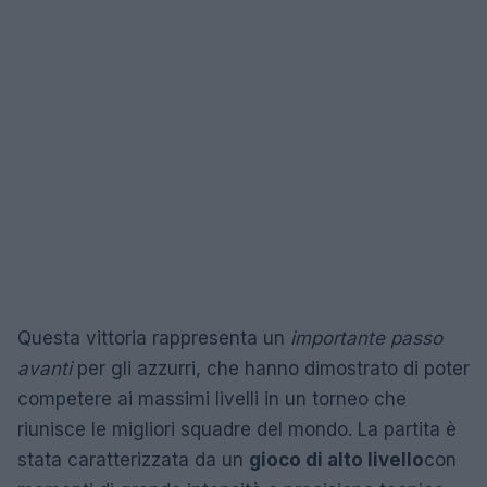
Questa vittoria rappresenta un
importante passo
avanti
per gli azzurri, che hanno dimostrato di poter
competere ai massimi livelli in un torneo che
riunisce le migliori squadre del mondo. La partita è
stata caratterizzata da un
gioco di alto livello
con