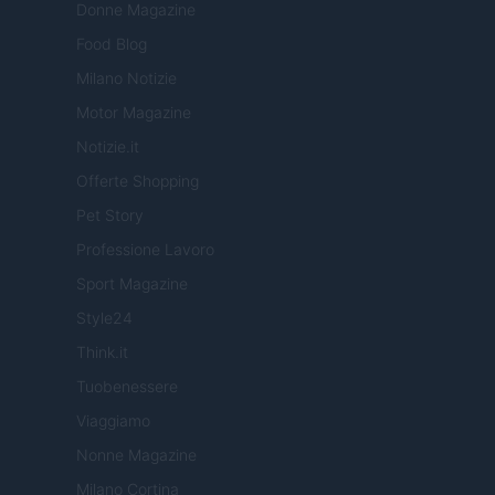
Donne Magazine
Food Blog
Milano Notizie
Motor Magazine
Notizie.it
Offerte Shopping
Pet Story
Professione Lavoro
Sport Magazine
Style24
Think.it
Tuobenessere
Viaggiamo
Nonne Magazine
Milano Cortina