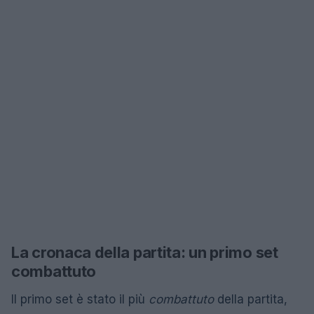
La cronaca della partita: un primo set
combattuto
Il primo set è stato il più
combattuto
della partita,