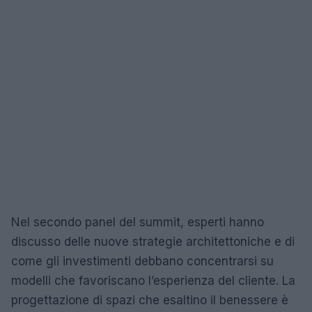
Nel secondo panel del summit, esperti hanno
discusso delle nuove strategie architettoniche e di
come gli investimenti debbano concentrarsi su
modelli che favoriscano l’esperienza del cliente. La
progettazione di spazi che esaltino il benessere è