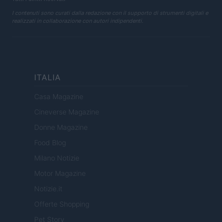
I contenuti sono curati dalla redazione con il supporto di strumenti digitali e
realizzati in collaborazione con autori indipendenti.
ITALIA
Casa Magazine
Cineverse Magazine
Donne Magazine
Food Blog
Milano Notizie
Motor Magazine
Notizie.it
Offerte Shopping
Pet Story