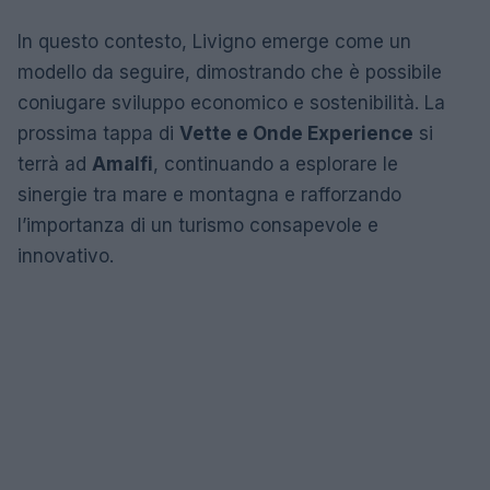
In questo contesto, Livigno emerge come un
modello da seguire, dimostrando che è possibile
coniugare sviluppo economico e sostenibilità. La
prossima tappa di
Vette e Onde Experience
si
terrà ad
Amalfi
, continuando a esplorare le
sinergie tra mare e montagna e rafforzando
l’importanza di un turismo consapevole e
innovativo.