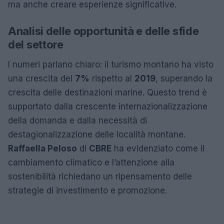
ma anche creare esperienze significative.
Analisi delle opportunità e delle sfide
del settore
I numeri parlano chiaro: il turismo montano ha visto
una crescita del
7%
rispetto al
2019
, superando la
crescita delle destinazioni marine. Questo trend è
supportato dalla crescente internazionalizzazione
della domanda e dalla necessità di
destagionalizzazione delle località montane.
Raffaella Peloso
di
CBRE
ha evidenziato come il
cambiamento climatico e l’attenzione alla
sostenibilità richiedano un ripensamento delle
strategie di investimento e promozione.