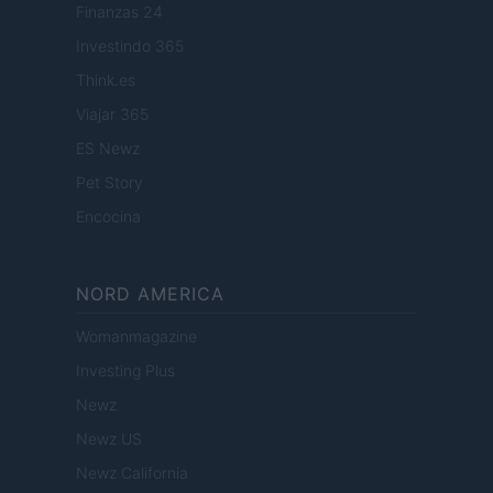
Finanzas 24
Investindo 365
Think.es
Viajar 365
ES Newz
Pet Story
Encocina
NORD AMERICA
Womanmagazine
Investing Plus
Newz
Newz US
Newz California