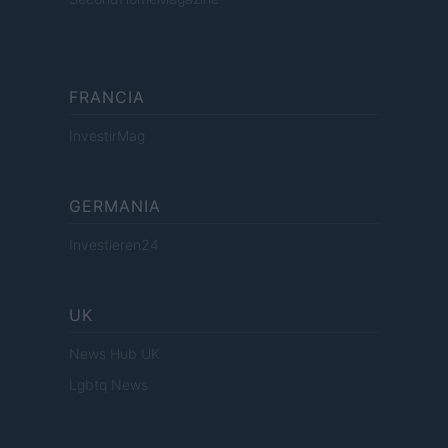
FRANCIA
InvestirMag
GERMANIA
Investieren24
UK
News Hub UK
Lgbtq News