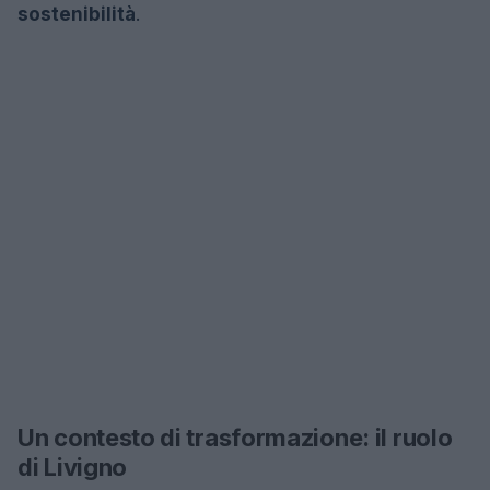
sostenibilità
.
Un contesto di trasformazione: il ruolo
di Livigno