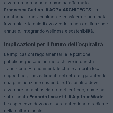
diventata una priorità, come ha affermato
Francesca Carlino
di
ACPV ARCHITECTS
. La
montagna, tradizionalmente considerata una meta
invernale, sta quindi evolvendo in una destinazione
annuale, integrando wellness e sostenibilità.
Implicazioni per il futuro dell’ospitalità
Le implicazioni regolamentari e le politiche
pubbliche giocano un ruolo chiave in questa
transizione. È fondamentale che le autorità locali
supportino gli investimenti nel settore, garantendo
una pianificazione sostenibile. L’ospitalità deve
diventare un ambasciatore del territorio, come ha
sottolineato
Edoardo Lanzetti
di
Alpitour World
.
Le esperienze devono essere autentiche e radicate
nella cultura locale.