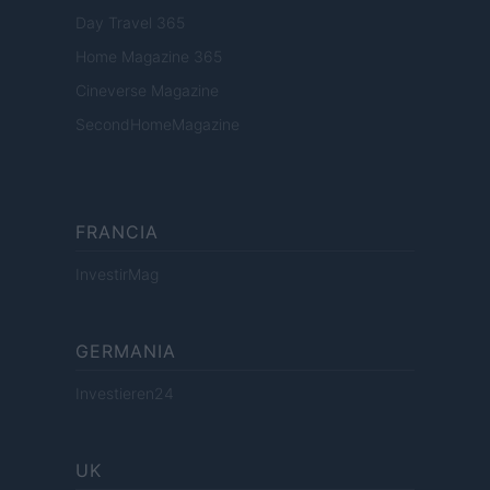
Day Travel 365
Home Magazine 365
Cineverse Magazine
SecondHomeMagazine
FRANCIA
InvestirMag
GERMANIA
Investieren24
UK