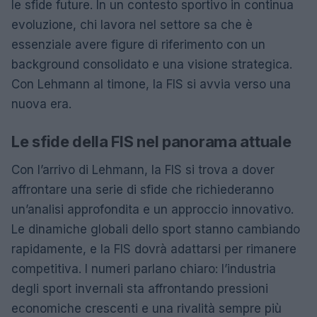
le sfide future. In un contesto sportivo in continua
evoluzione, chi lavora nel settore sa che è
essenziale avere figure di riferimento con un
background consolidato e una visione strategica.
Con Lehmann al timone, la FIS si avvia verso una
nuova era.
Le sfide della FIS nel panorama attuale
Con l’arrivo di Lehmann, la FIS si trova a dover
affrontare una serie di sfide che richiederanno
un’analisi approfondita e un approccio innovativo.
Le dinamiche globali dello sport stanno cambiando
rapidamente, e la FIS dovrà adattarsi per rimanere
competitiva. I numeri parlano chiaro: l’industria
degli sport invernali sta affrontando pressioni
economiche crescenti e una rivalità sempre più