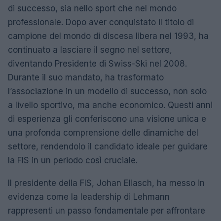
di successo, sia nello sport che nel mondo
professionale. Dopo aver conquistato il titolo di
campione del mondo di discesa libera nel 1993, ha
continuato a lasciare il segno nel settore,
diventando Presidente di Swiss-Ski nel 2008.
Durante il suo mandato, ha trasformato
l’associazione in un modello di successo, non solo
a livello sportivo, ma anche economico. Questi anni
di esperienza gli conferiscono una visione unica e
una profonda comprensione delle dinamiche del
settore, rendendolo il candidato ideale per guidare
la FIS in un periodo così cruciale.
Il presidente della FIS, Johan Eliasch, ha messo in
evidenza come la leadership di Lehmann
rappresenti un passo fondamentale per affrontare