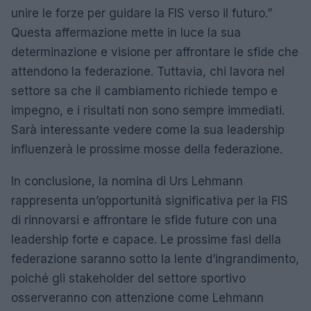
unire le forze per guidare la FIS verso il futuro.”
Questa affermazione mette in luce la sua
determinazione e visione per affrontare le sfide che
attendono la federazione. Tuttavia, chi lavora nel
settore sa che il cambiamento richiede tempo e
impegno, e i risultati non sono sempre immediati.
Sarà interessante vedere come la sua leadership
influenzerà le prossime mosse della federazione.
In conclusione, la nomina di Urs Lehmann
rappresenta un’opportunità significativa per la FIS
di rinnovarsi e affrontare le sfide future con una
leadership forte e capace. Le prossime fasi della
federazione saranno sotto la lente d’ingrandimento,
poiché gli stakeholder del settore sportivo
osserveranno con attenzione come Lehmann