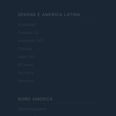
SPAGNA E AMERICA LATINA
Actualidad
Finanzas 24
Investindo 365
Think.es
Viajar 365
ES Newz
Pet Story
Encocina
NORD AMERICA
Womanmagazine