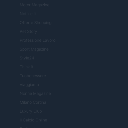
Motor Magazine
Notizie.it
Offerte Shopping
Pet Story
Professione Lavoro
Sport Magazine
Style24
Think.it
Tuobenessere
Viaggiamo
Nonne Magazine
Milano Cortina
Luxury Club
Il Calcio Online