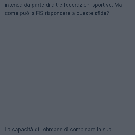
intensa da parte di altre federazioni sportive. Ma
come può la FIS rispondere a queste sfide?
La capacità di Lehmann di combinare la sua