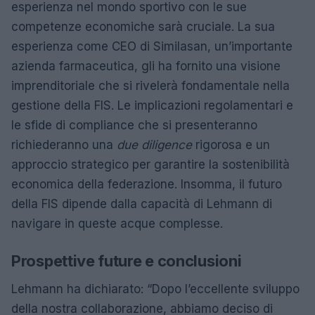
esperienza nel mondo sportivo con le sue
competenze economiche sarà cruciale. La sua
esperienza come CEO di Similasan, un’importante
azienda farmaceutica, gli ha fornito una visione
imprenditoriale che si rivelerà fondamentale nella
gestione della FIS. Le implicazioni regolamentari e
le sfide di compliance che si presenteranno
richiederanno una
due diligence
rigorosa e un
approccio strategico per garantire la sostenibilità
economica della federazione. Insomma, il futuro
della FIS dipende dalla capacità di Lehmann di
navigare in queste acque complesse.
Prospettive future e conclusioni
Lehmann ha dichiarato: “Dopo l’eccellente sviluppo
della nostra collaborazione, abbiamo deciso di