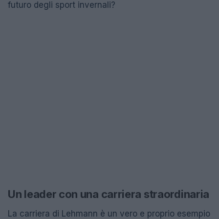
futuro degli sport invernali?
Un leader con una carriera straordinaria
La carriera di Lehmann è un vero e proprio esempio