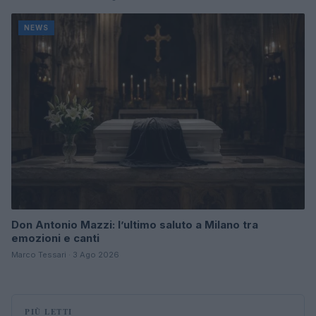
NEWS
Don Antonio Mazzi: l’ultimo saluto a Milano tra
emozioni e canti
Marco Tessari · 3 Ago 2026
PIÙ LETTI