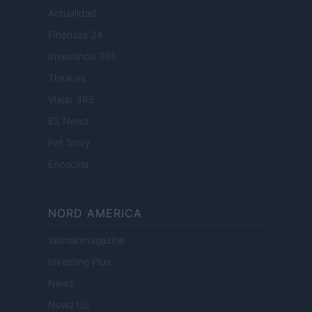
Actualidad
Finanzas 24
Investindo 365
Think.es
Viajar 365
ES Newz
Pet Story
Encocina
NORD AMERICA
Womanmagazine
Investing Plus
Newz
Newz US