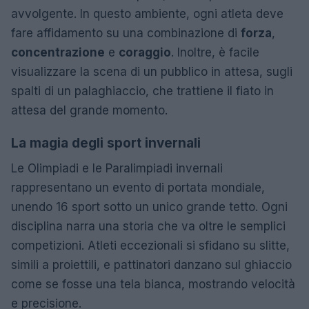
avvolgente. In questo ambiente, ogni atleta deve
fare affidamento su una combinazione di
forza
,
concentrazione
e
coraggio
. Inoltre, è facile
visualizzare la scena di un pubblico in attesa, sugli
spalti di un palaghiaccio, che trattiene il fiato in
attesa del grande momento.
La magia degli sport invernali
Le Olimpiadi e le Paralimpiadi invernali
rappresentano un evento di portata mondiale,
unendo 16 sport sotto un unico grande tetto. Ogni
disciplina narra una storia che va oltre le semplici
competizioni. Atleti eccezionali si sfidano su slitte,
simili a proiettili, e pattinatori danzano sul ghiaccio
come se fosse una tela bianca, mostrando velocità
e precisione.