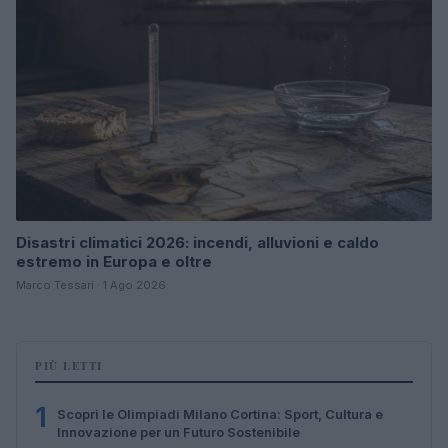
Disastri climatici 2026: incendi, alluvioni e caldo
estremo in Europa e oltre
Marco Tessari · 1 Ago 2026
PIÙ LETTI
1
Scopri le Olimpiadi Milano Cortina: Sport, Cultura e
Innovazione per un Futuro Sostenibile