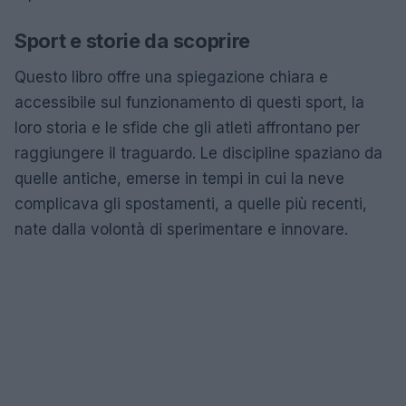
Sport e storie da scoprire
Questo libro offre una spiegazione chiara e
accessibile sul funzionamento di questi sport, la
loro storia e le sfide che gli atleti affrontano per
raggiungere il traguardo. Le discipline spaziano da
quelle antiche, emerse in tempi in cui la neve
complicava gli spostamenti, a quelle più recenti,
nate dalla volontà di sperimentare e innovare.