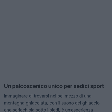
Un palcoscenico unico per sedici sport
Immaginare di trovarsi nel bel mezzo di una
montagna ghiacciata, con il suono del ghiaccio
che scricchiola sotto i piedi, è un’esperienza