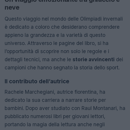
neve
Questo viaggio nel mondo delle Olimpiadi invernali
è dedicato a coloro che desiderano comprendere
appieno la grandezza e la varietà di questo
universo. Attraverso le pagine del libro, si ha
l’opportunità di scoprire non solo le regole e i
dettagli tecnici, ma anche le
storie avvincenti
dei
campioni che hanno segnato la storia dello sport.
Il contributo dell’autrice
Rachele Marchegiani, autrice fiorentina, ha
dedicato la sua carriera a narrare storie per
bambini. Dopo aver studiato con Raul Montanari, ha
pubblicato numerosi libri per giovani lettori,
portando la magia della lettura anche negli