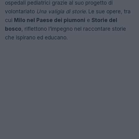
ospedali pediatrici grazie al suo progetto di
volontariato
Una valigia di storie
. Le sue opere, tra
cui
Milo nel Paese dei piumoni
e
Storie del
bosco
, riflettono l’impegno nel raccontare storie
che ispirano ed educano.