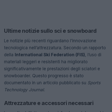
Ultime notizie sullo sci e snowboard
Le notizie più recenti riguardano l’innovazione
tecnologica nell’attrezzatura. Secondo un rapporto
della
International Ski Federation (FIS)
, l’uso di
materiali leggeri e resistenti ha migliorato
significativamente le prestazioni degli sciatori e
snowboarder. Questo progresso è stato
documentato in un articolo pubblicato su
Sports
Technology Journal
.
Attrezzature e accessori necessari