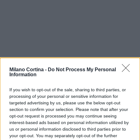
Milano Cortina -
Do Not Process My Personal
Continua a leggere
Information
NEWS
If you wish to opt-out of the sale, sharing to third parties, or
processing of your personal or sensitive information for
targeted advertising by us, please use the below opt-out
section to confirm your selection. Please note that after your
opt-out request is processed you may continue seeing
interest-based ads based on personal information utilized by
us or personal information disclosed to third parties prior to
your opt-out. You may separately opt-out of the further