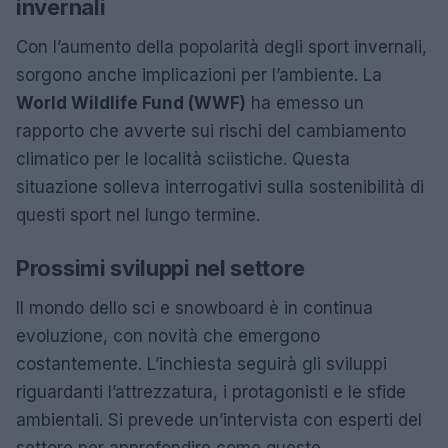
invernali
Con l’aumento della popolarità degli sport invernali,
sorgono anche implicazioni per l’ambiente. La
World Wildlife Fund (WWF)
ha emesso un
rapporto che avverte sui rischi del cambiamento
climatico per le località sciistiche. Questa
situazione solleva interrogativi sulla sostenibilità di
questi sport nel lungo termine.
Prossimi sviluppi nel settore
Il mondo dello sci e snowboard è in continua
evoluzione, con novità che emergono
costantemente. L’inchiesta seguirà gli sviluppi
riguardanti l’attrezzatura, i protagonisti e le sfide
ambientali. Si prevede un’intervista con esperti del