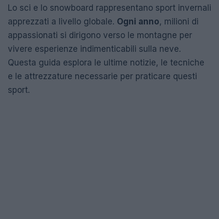
Lo sci e lo snowboard rappresentano sport invernali
apprezzati a livello globale.
Ogni anno
, milioni di
appassionati si dirigono verso le montagne per
vivere esperienze indimenticabili sulla neve.
Questa guida esplora le ultime notizie, le tecniche
e le attrezzature necessarie per praticare questi
sport.