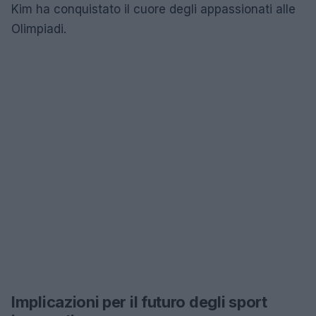
Kim ha conquistato il cuore degli appassionati alle
Olimpiadi.
Implicazioni per il futuro degli sport