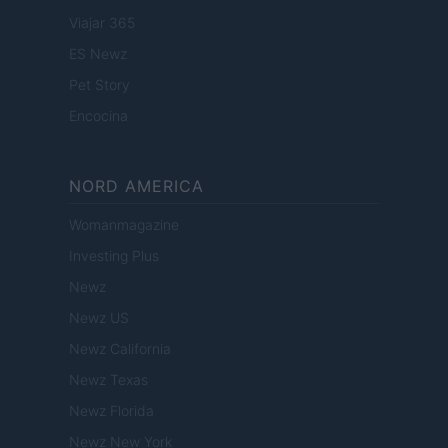
Viajar 365
ES Newz
Pet Story
Encocina
NORD AMERICA
Womanmagazine
Investing Plus
Newz
Newz US
Newz California
Newz Texas
Newz Florida
Newz New York