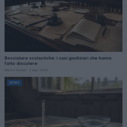
Bocciature scolastiche: i casi giudiziari che hanno
fatto discutere
Marco Tessari · 3 Ago 2026
NEWS