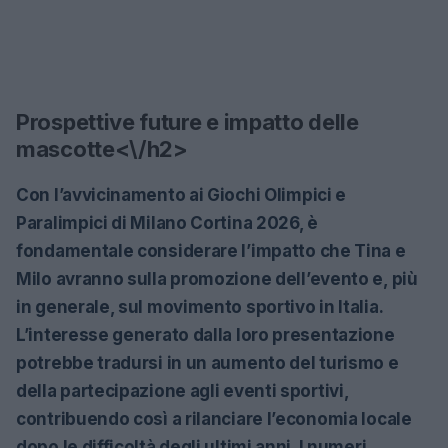
Prospettive future e impatto delle
mascotte<\/h2>
Con l’avvicinamento ai Giochi Olimpici e
Paralimpici di Milano Cortina 2026, è
fondamentale considerare l’impatto che Tina e
Milo avranno sulla promozione dell’evento e, più
in generale, sul movimento sportivo in Italia.
L’interesse generato dalla loro presentazione
potrebbe tradursi in un aumento del turismo e
della partecipazione agli eventi sportivi,
contribuendo così a rilanciare l’economia locale
dopo le difficoltà degli ultimi anni. I numeri