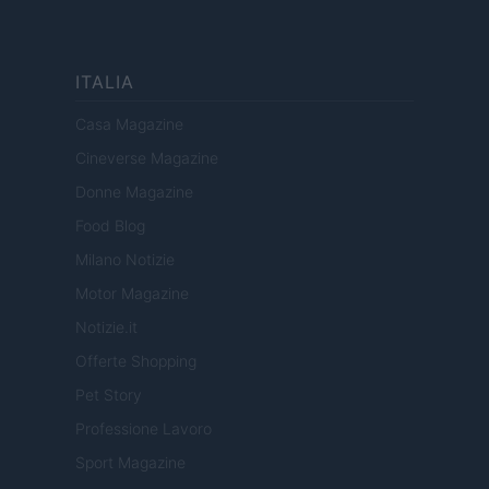
ITALIA
Casa Magazine
Cineverse Magazine
Donne Magazine
Food Blog
Milano Notizie
Motor Magazine
Notizie.it
Offerte Shopping
Pet Story
Professione Lavoro
Sport Magazine