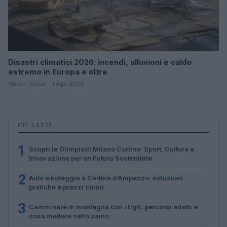
Disastri climatici 2026: incendi, alluvioni e caldo
estremo in Europa e oltre
Marco Tessari · 1 Ago 2026
PIÙ LETTI
1
Scopri le Olimpiadi Milano Cortina: Sport, Cultura e
Innovazione per un Futuro Sostenibile
2
Auto a noleggio a Cortina d’Ampezzo: soluzioni
pratiche e prezzi chiari
3
Camminare in montagna con i figli: percorsi adatti e
cosa mettere nello zaino