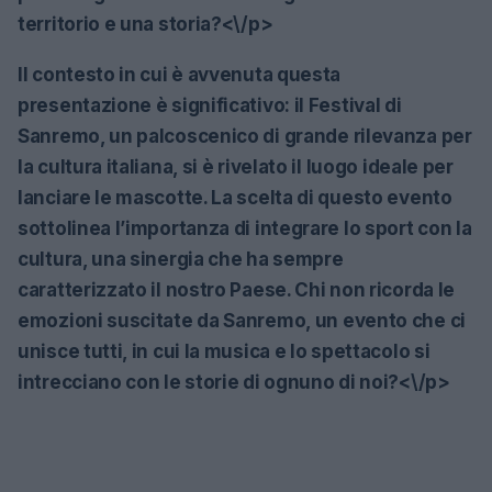
territorio e una storia?<\/p>
Il contesto in cui è avvenuta questa
presentazione è significativo: il Festival di
Sanremo, un palcoscenico di grande rilevanza per
la cultura italiana, si è rivelato il luogo ideale per
lanciare le mascotte. La scelta di questo evento
sottolinea l’importanza di integrare lo sport con la
cultura, una sinergia che ha sempre
caratterizzato il nostro Paese. Chi non ricorda le
emozioni suscitate da Sanremo, un evento che ci
unisce tutti, in cui la musica e lo spettacolo si
intrecciano con le storie di ognuno di noi?<\/p>