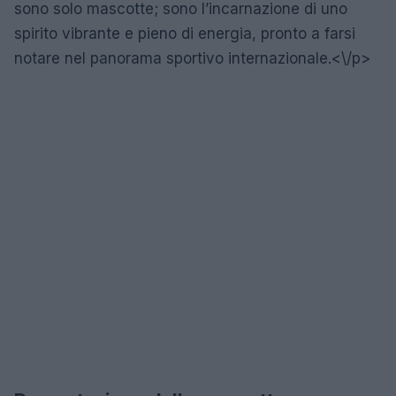
sono solo mascotte; sono l’incarnazione di uno
spirito vibrante e pieno di energia, pronto a farsi
notare nel panorama sportivo internazionale.<\/p>