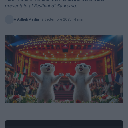
presentate al Festival di Sanremo.
AiAdhubMedia
·
2 Settembre 2025
· 4 min