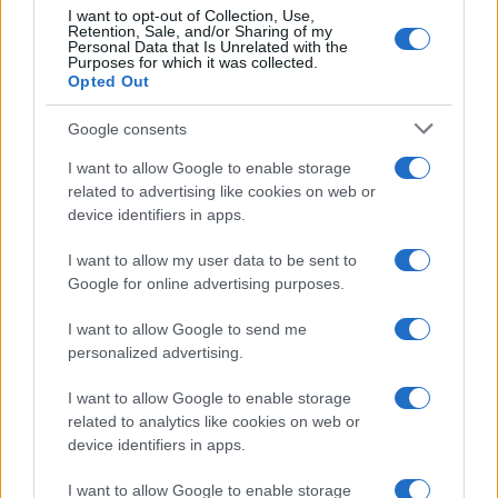
I want to opt-out of Collection, Use,
Retention, Sale, and/or Sharing of my
Personal Data that Is Unrelated with the
Purposes for which it was collected.
Opted Out
Google consents
I want to allow Google to enable storage
related to advertising like cookies on web or
device identifiers in apps.
I want to allow my user data to be sent to
Google for online advertising purposes.
I want to allow Google to send me
personalized advertising.
I want to allow Google to enable storage
related to analytics like cookies on web or
Continua a leggere
device identifiers in apps.
I want to allow Google to enable storage