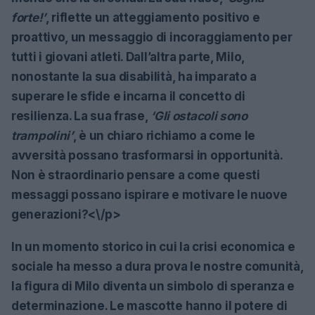
forte!’
, riflette un atteggiamento positivo e
proattivo, un messaggio di incoraggiamento per
tutti i giovani atleti. Dall’altra parte, Milo,
nonostante la sua disabilità, ha imparato a
superare le sfide e incarna il concetto di
resilienza. La sua frase,
‘Gli ostacoli sono
trampolini’
, è un chiaro richiamo a come le
avversità possano trasformarsi in opportunità.
Non è straordinario pensare a come questi
messaggi possano ispirare e motivare le nuove
generazioni?<\/p>
In un momento storico in cui la crisi economica e
sociale ha messo a dura prova le nostre comunità,
la figura di Milo diventa un simbolo di speranza e
determinazione. Le mascotte hanno il potere di