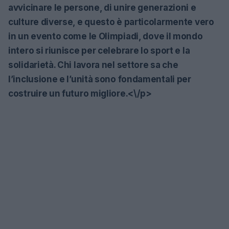
avvicinare le persone, di unire generazioni e
culture diverse, e questo è particolarmente vero
in un evento come le Olimpiadi, dove il mondo
intero si riunisce per celebrare lo sport e la
solidarietà. Chi lavora nel settore sa che
l’inclusione e l’unità sono fondamentali per
costruire un futuro migliore.<\/p>