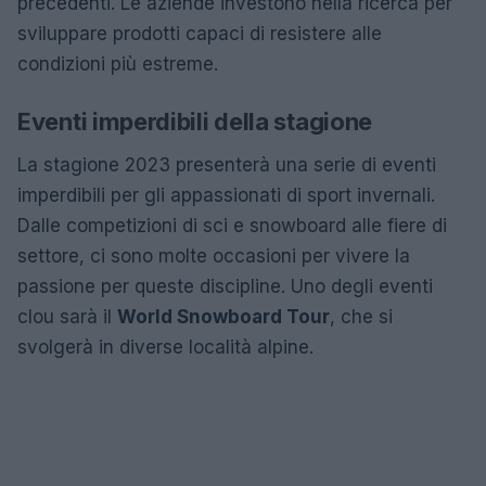
precedenti. Le aziende investono nella ricerca per
sviluppare prodotti capaci di resistere alle
condizioni più estreme.
Eventi imperdibili della stagione
La stagione 2023 presenterà una serie di eventi
imperdibili per gli appassionati di sport invernali.
Dalle competizioni di sci e snowboard alle fiere di
settore, ci sono molte occasioni per vivere la
passione per queste discipline. Uno degli eventi
clou sarà il
World Snowboard Tour
, che si
svolgerà in diverse località alpine.