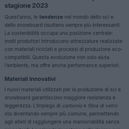
stagione 2023
Quest’anno, le
tendenze
nel mondo dello sci e
dello snowboard risultano sempre più interessanti.
La sostenibilità occupa una posizione centrale:
molti produttori introducono attrezzature realizzate
con materiali riciclati e processi di produzione eco-
compatibili. Questa evoluzione non solo aiuta
l’ambiente, ma offre anche performance superiori.
Materiali innovativi
I nuovi materiali utilizzati per la produzione di sci e
snowboard garantiscono maggiore resistenza e
leggerezza. L’impiego di
carbonio
e
fibra di vetro
sta diventando sempre più comune, permettendo
agli atleti di raggiungere una manovrabilità senza