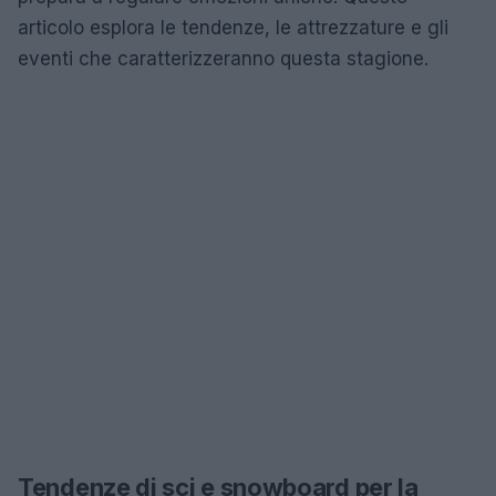
articolo esplora le tendenze, le attrezzature e gli
eventi che caratterizzeranno questa stagione.
Tendenze di sci e snowboard per la