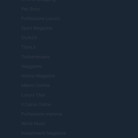
Pet Story
Professione Lavoro
Sport Magazine
Style24
Think.it
Tuobenessere
Viaggiamo
Nonne Magazine
Milano Cortina
Luxury Club
Il Calcio Online
Professione mamma
World Music
Investimenti Magazine