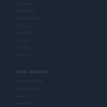
Actualidad
Finanzas 24
Investindo 365
Think.es
Viajar 365
ES Newz
Pet Story
Encocina
NORD AMERICA
Womanmagazine
Investing Plus
Newz
Newz US