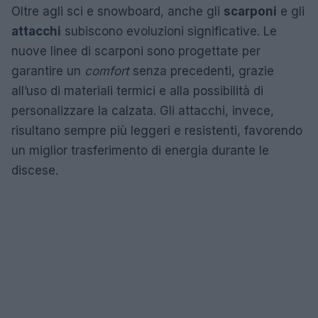
Oltre agli sci e snowboard, anche gli
scarponi
e gli
attacchi
subiscono evoluzioni significative. Le
nuove linee di scarponi sono progettate per
garantire un
comfort
senza precedenti, grazie
all’uso di materiali termici e alla possibilità di
personalizzare la calzata. Gli attacchi, invece,
risultano sempre più leggeri e resistenti, favorendo
un miglior trasferimento di energia durante le
discese.