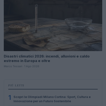
Disastri climatici 2026: incendi, alluvioni e caldo
estremo in Europa e oltre
Marco Tessari · 1 Ago 2026
PIÙ LETTI
1
Scopri le Olimpiadi Milano Cortina: Sport, Cultura e
Innovazione per un Futuro Sostenibile