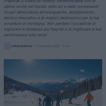
Preparati a vivere un inverno indimenticabile con le
ultime novità nel mondo dello sci e dello snowboard!
Scopri attrezzature all'avanguardia, abbigliamento
tecnico innovativo e le migliori destinazioni per le tue
avventure in montagna. Non perdere l'occasione di
esplorare le tendenze più fresche e di migliorare le tue
performance sulla neve!
AiAdhubMedia
·
21 Settembre 2025
· 3 min