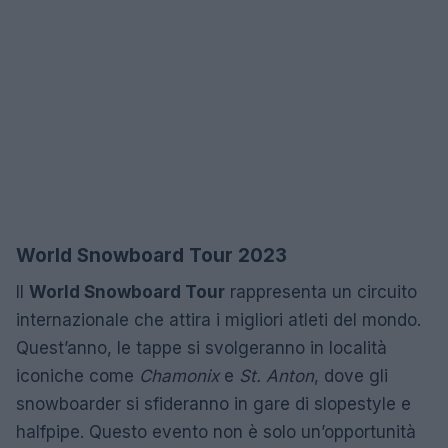
World Snowboard Tour 2023
Il
World Snowboard Tour
rappresenta un circuito
internazionale che attira i migliori atleti del mondo.
Quest’anno, le tappe si svolgeranno in località
iconiche come
Chamonix
e
St. Anton
, dove gli
snowboarder si sfideranno in gare di slopestyle e
halfpipe. Questo evento non è solo un’opportunità