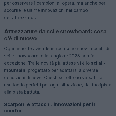
per osservare i campioni all’opera, ma anche per
scoprire le ultime innovazioni nel campo
dell’attrezzatura.
Attrezzature da sci e snowboard: cosa
c’è di nuovo
Ogni anno, le aziende introducono nuovi modelli di
sci e snowboard, e la stagione 2023 non fa
eccezione. Tra le novità più attese vi è lo
sci all-
mountain
, progettato per adattarsi a diverse
condizioni di neve. Questi sci offrono versatilità,
risultando perfetti per ogni situazione, dal fuoripista
alla pista battuta.
Scarponi e attacchi: innovazioni per il
comfort