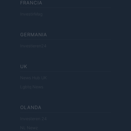
FRANCIA
InvestirMag
GERMANIA
Investieren24
UK
News Hub UK
Lgbtq News
OLANDA
Investeren 24
NL Newz