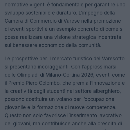
normative vigenti è fondamentale per garantire uno
sviluppo sostenibile e duraturo. L’impegno della
Camera di Commercio di Varese nella promozione
di eventi sportivi è un esempio concreto di come si
possa realizzare una visione strategica incentrata
sul benessere economico della comunità.
Le prospettive per il mercato turistico del Varesotto
si presentano incoraggianti. Con l’approssimarsi
delle Olimpiadi di Milano-Cortina 2026, eventi come
il Premio Piero Colombo, che premia l’innovazione e
la creatività degli studenti nel settore alberghiero,
possono costituire un volano per l’occupazione
giovanile e la formazione di nuove competenze.
Questo non solo favorisce l’inserimento lavorativo
dei giovani, ma contribuisce anche alla crescita di