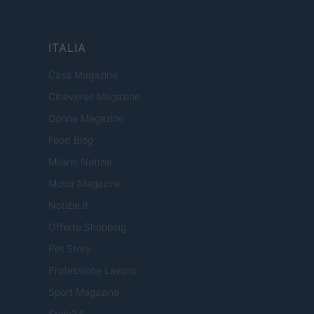
ITALIA
Casa Magazine
Cineverse Magazine
Donne Magazine
Food Blog
Milano Notizie
Motor Magazine
Notizie.it
Offerte Shopping
Pet Story
Professione Lavoro
Sport Magazine
Style24