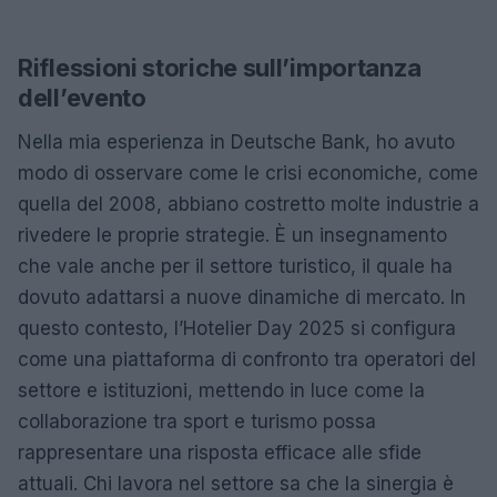
Riflessioni storiche sull’importanza
dell’evento
Nella mia esperienza in Deutsche Bank, ho avuto
modo di osservare come le crisi economiche, come
quella del 2008, abbiano costretto molte industrie a
rivedere le proprie strategie. È un insegnamento
che vale anche per il settore turistico, il quale ha
dovuto adattarsi a nuove dinamiche di mercato. In
questo contesto, l’Hotelier Day 2025 si configura
come una piattaforma di confronto tra operatori del
settore e istituzioni, mettendo in luce come la
collaborazione tra sport e turismo possa
rappresentare una risposta efficace alle sfide
attuali. Chi lavora nel settore sa che la sinergia è