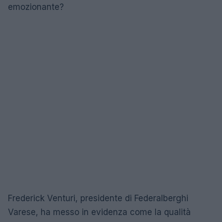
emozionante?
Frederick Venturi, presidente di Federalberghi
Varese, ha messo in evidenza come la qualità