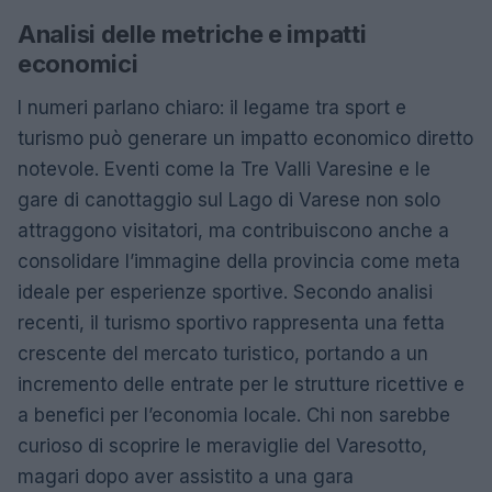
Analisi delle metriche e impatti
economici
I numeri parlano chiaro: il legame tra sport e
turismo può generare un impatto economico diretto
notevole. Eventi come la Tre Valli Varesine e le
gare di canottaggio sul Lago di Varese non solo
attraggono visitatori, ma contribuiscono anche a
consolidare l’immagine della provincia come meta
ideale per esperienze sportive. Secondo analisi
recenti, il turismo sportivo rappresenta una fetta
crescente del mercato turistico, portando a un
incremento delle entrate per le strutture ricettive e
a benefici per l’economia locale. Chi non sarebbe
curioso di scoprire le meraviglie del Varesotto,
magari dopo aver assistito a una gara