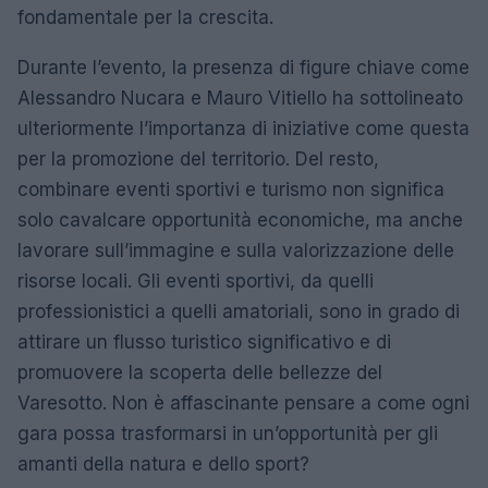
fondamentale per la crescita.
Durante l’evento, la presenza di figure chiave come
Alessandro Nucara e Mauro Vitiello ha sottolineato
ulteriormente l’importanza di iniziative come questa
per la promozione del territorio. Del resto,
combinare eventi sportivi e turismo non significa
solo cavalcare opportunità economiche, ma anche
lavorare sull’immagine e sulla valorizzazione delle
risorse locali. Gli eventi sportivi, da quelli
professionistici a quelli amatoriali, sono in grado di
attirare un flusso turistico significativo e di
promuovere la scoperta delle bellezze del
Varesotto. Non è affascinante pensare a come ogni
gara possa trasformarsi in un’opportunità per gli
amanti della natura e dello sport?