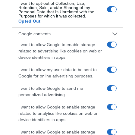
I want to opt-out of Collection, Use,
Retention, Sale, and/or Sharing of my
Personal Data that Is Unrelated with the
Purposes for which it was collected.
Opted Out
Google consents
I want to allow Google to enable storage
related to advertising like cookies on web or
device identifiers in apps.
I want to allow my user data to be sent to
Google for online advertising purposes.
I want to allow Google to send me
personalized advertising.
I want to allow Google to enable storage
related to analytics like cookies on web or
Continua a leggere
device identifiers in apps.
I want to allow Google to enable storage