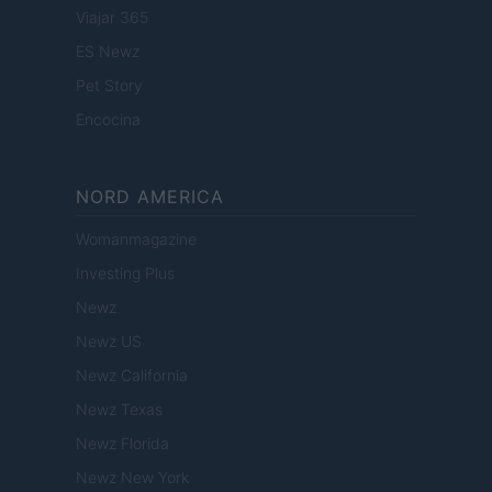
Viajar 365
ES Newz
Pet Story
Encocina
NORD AMERICA
Womanmagazine
Investing Plus
Newz
Newz US
Newz California
Newz Texas
Newz Florida
Newz New York