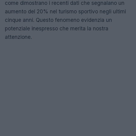
come dimostrano i recenti dati che segnalano un
aumento del 20% nel turismo sportivo negli ultimi
cinque anni. Questo fenomeno evidenzia un
potenziale inespresso che merita la nostra
attenzione.