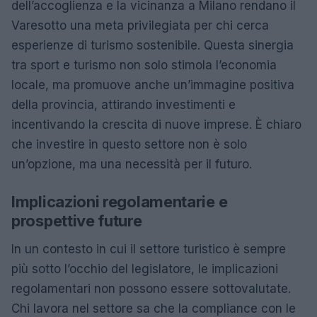
dell’accoglienza e la vicinanza a Milano rendano il
Varesotto una meta privilegiata per chi cerca
esperienze di turismo sostenibile. Questa sinergia
tra sport e turismo non solo stimola l’economia
locale, ma promuove anche un’immagine positiva
della provincia, attirando investimenti e
incentivando la crescita di nuove imprese. È chiaro
che investire in questo settore non è solo
un’opzione, ma una necessità per il futuro.
Implicazioni regolamentarie e
prospettive future
In un contesto in cui il settore turistico è sempre
più sotto l’occhio del legislatore, le implicazioni
regolamentari non possono essere sottovalutate.
Chi lavora nel settore sa che la compliance con le