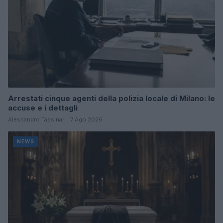
Arrestati cinque agenti della polizia locale di Milano: le
accuse e i dettagli
Alessandro Tassinari · 7 Ago 2026
NEWS