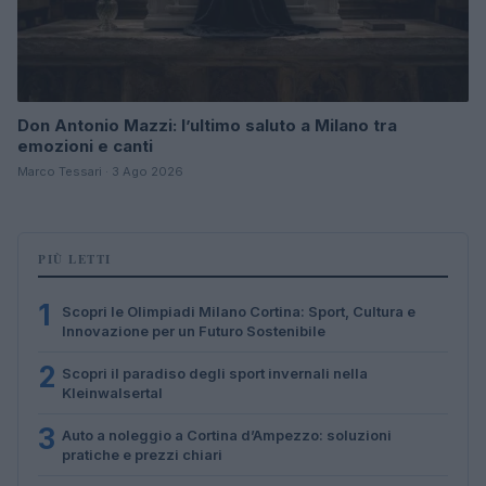
Don Antonio Mazzi: l’ultimo saluto a Milano tra
emozioni e canti
Marco Tessari · 3 Ago 2026
PIÙ LETTI
1
Scopri le Olimpiadi Milano Cortina: Sport, Cultura e
Innovazione per un Futuro Sostenibile
2
Scopri il paradiso degli sport invernali nella
Kleinwalsertal
3
Auto a noleggio a Cortina d’Ampezzo: soluzioni
pratiche e prezzi chiari