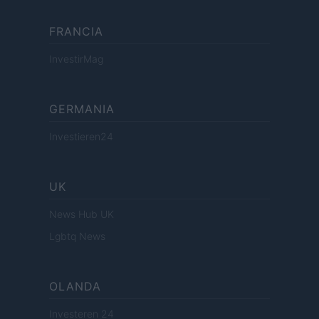
FRANCIA
InvestirMag
GERMANIA
Investieren24
UK
News Hub UK
Lgbtq News
OLANDA
Investeren 24