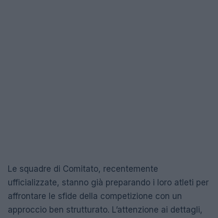
Le squadre di Comitato, recentemente
ufficializzate, stanno già preparando i loro atleti per
affrontare le sfide della competizione con un
approccio ben strutturato. L’attenzione ai dettagli,