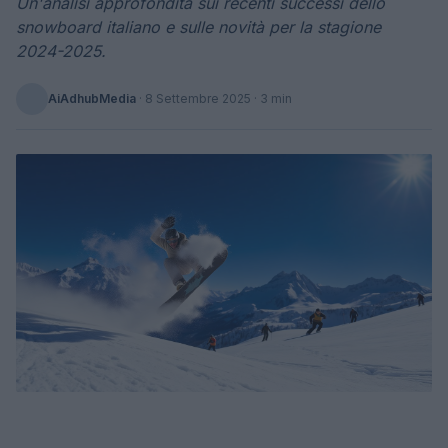
Un'analisi approfondita sui recenti successi dello
snowboard italiano e sulle novità per la stagione
2024-2025.
AiAdhubMedia
·
8 Settembre 2025
· 3 min