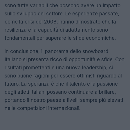
sono tutte variabili che possono avere un impatto
sullo sviluppo del settore. Le esperienze passate,
come la crisi del 2008, hanno dimostrato che la
resilienza e la capacità di adattamento sono
fondamentali per superare le sfide economiche.
In conclusione, il panorama dello snowboard
italiano si presenta ricco di opportunità e sfide. Con
risultati promettenti e una nuova leadership, ci
sono buone ragioni per essere ottimisti riguardo al
futuro. La speranza è che il talento e la passione
degli atleti italiani possano continuare a brillare,
portando il nostro paese a livelli sempre più elevati
nelle competizioni internazionali.