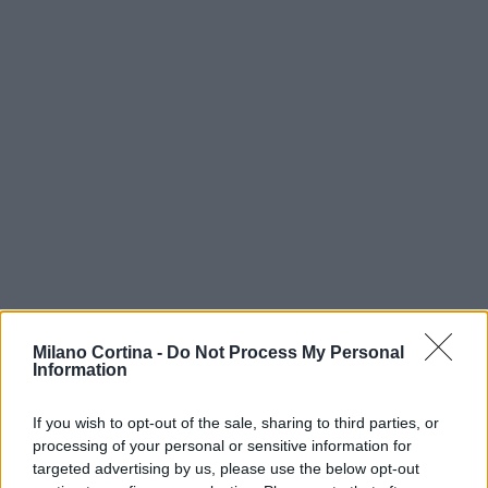
Milano Cortina -
Do Not Process My Personal
Information
AUTORE
AiAdhubMedia
If you wish to opt-out of the sale, sharing to third parties, or
processing of your personal or sensitive information for
targeted advertising by us, please use the below opt-out