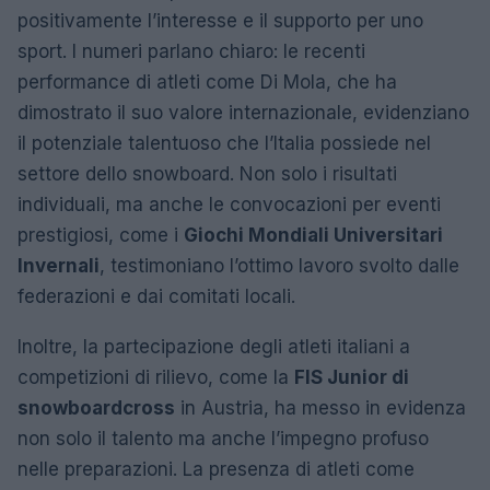
positivamente l’interesse e il supporto per uno
sport. I numeri parlano chiaro: le recenti
performance di atleti come Di Mola, che ha
dimostrato il suo valore internazionale, evidenziano
il potenziale talentuoso che l’Italia possiede nel
settore dello snowboard. Non solo i risultati
individuali, ma anche le convocazioni per eventi
prestigiosi, come i
Giochi Mondiali Universitari
Invernali
, testimoniano l’ottimo lavoro svolto dalle
federazioni e dai comitati locali.
Inoltre, la partecipazione degli atleti italiani a
competizioni di rilievo, come la
FIS Junior di
snowboardcross
in Austria, ha messo in evidenza
non solo il talento ma anche l’impegno profuso
nelle preparazioni. La presenza di atleti come