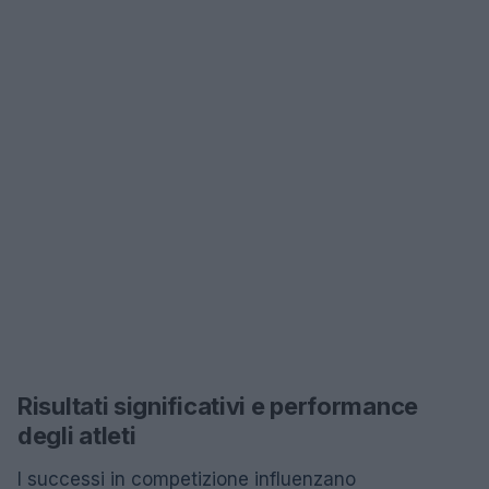
Risultati significativi e performance
degli atleti
I successi in competizione influenzano