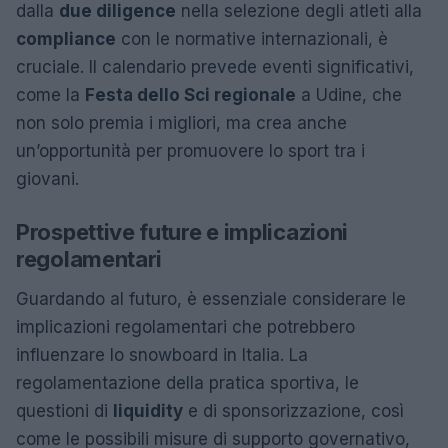
dalla
due diligence
nella selezione degli atleti alla
compliance
con le normative internazionali, è
cruciale. Il calendario prevede eventi significativi,
come la
Festa dello Sci regionale
a Udine, che
non solo premia i migliori, ma crea anche
un’opportunità per promuovere lo sport tra i
giovani.
Prospettive future e implicazioni
regolamentari
Guardando al futuro, è essenziale considerare le
implicazioni regolamentari che potrebbero
influenzare lo snowboard in Italia. La
regolamentazione della pratica sportiva, le
questioni di
liquidity
e di sponsorizzazione, così
come le possibili misure di supporto governativo,