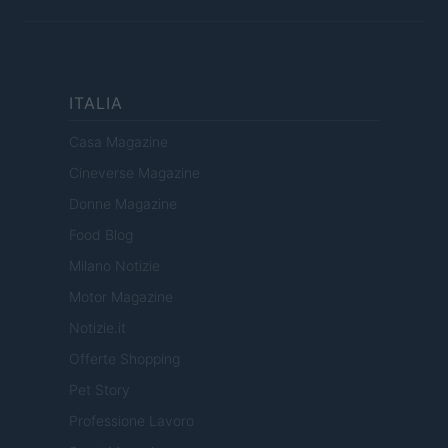
ITALIA
Casa Magazine
Cineverse Magazine
Donne Magazine
Food Blog
Milano Notizie
Motor Magazine
Notizie.it
Offerte Shopping
Pet Story
Professione Lavoro