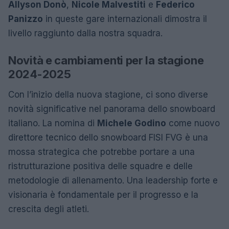
Allyson Donò
,
Nicole Malvestiti
e
Federico
Panizzo
in queste gare internazionali dimostra il
livello raggiunto dalla nostra squadra.
Novità e cambiamenti per la stagione
2024-2025
Con l’inizio della nuova stagione, ci sono diverse
novità significative nel panorama dello snowboard
italiano. La nomina di
Michele Godino
come nuovo
direttore tecnico dello snowboard FISI FVG è una
mossa strategica che potrebbe portare a una
ristrutturazione positiva delle squadre e delle
metodologie di allenamento. Una leadership forte e
visionaria è fondamentale per il progresso e la
crescita degli atleti.