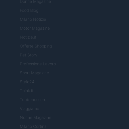
Donne Magazine
Food Blog
Milano Notizie
Motor Magazine
Notizie.it
Offerte Shopping
Pet Story
Professione Lavoro
Sport Magazine
Style24
Think.it
Tuobenessere
Viaggiamo
Nonne Magazine
Milano Cortina