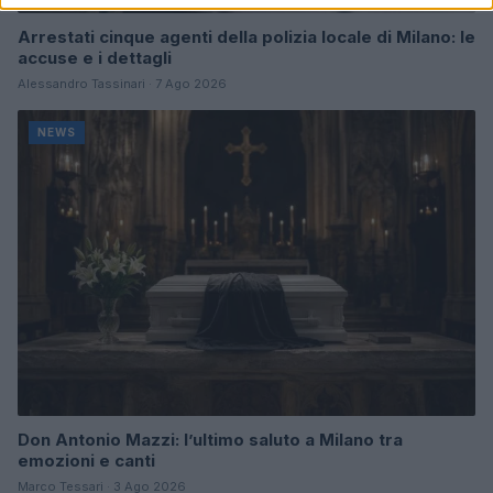
Arrestati cinque agenti della polizia locale di Milano: le
accuse e i dettagli
Alessandro Tassinari · 7 Ago 2026
NEWS
Don Antonio Mazzi: l’ultimo saluto a Milano tra
emozioni e canti
Marco Tessari · 3 Ago 2026