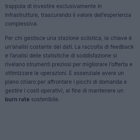
trappola di investire esclusivamente in
infrastrutture, trascurando il valore dell’esperienza
complessiva.
Per chi gestisce una stazione sciistica, la chiave è
un’analisi costante dei dati. La raccolta di feedback
e l’analisi delle statistiche di soddisfazione si
rivelano strumenti preziosi per migliorare l’offerta e
ottimizzare le operazioni. È essenziale avere un
piano chiaro per affrontare i picchi di domanda e
gestire i costi operativi, al fine di mantenere un
burn rate
sostenibile.