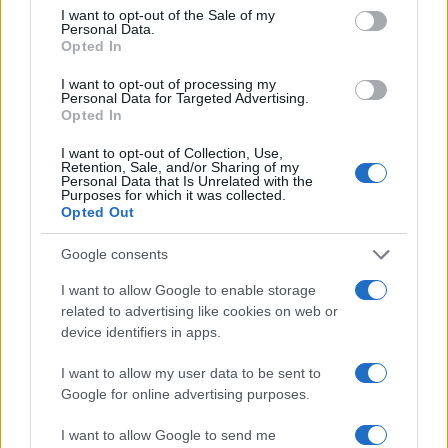
consent section.
I want to opt-out of the Sale of my
Personal Data.
Opted In
I want to opt-out of processing my
Personal Data for Targeted Advertising.
Opted In
I want to opt-out of Collection, Use,
Retention, Sale, and/or Sharing of my
Personal Data that Is Unrelated with the
Purposes for which it was collected.
Opted Out
Continua a leggere
Google consents
NEWS
I want to allow Google to enable storage
related to advertising like cookies on web or
device identifiers in apps.
I want to allow my user data to be sent to
Google for online advertising purposes.
I want to allow Google to send me