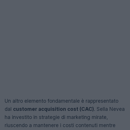
Un altro elemento fondamentale è rappresentato
dal
customer acquisition cost (CAC)
. Sella Nevea
ha investito in strategie di marketing mirate,
riuscendo a mantenere i costi contenuti mentre