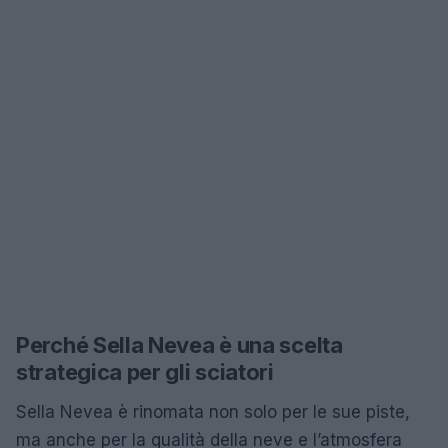
Perché Sella Nevea è una scelta
strategica per gli sciatori
Sella Nevea è rinomata non solo per le sue piste,
ma anche per la qualità della neve e l’atmosfera