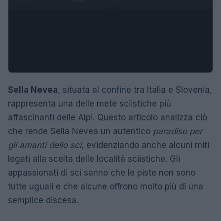
Sella Nevea
, situata al confine tra Italia e Slovenia,
rappresenta una delle mete sciistiche più
affascinanti delle Alpi. Questo articolo analizza ciò
che rende Sella Nevea un autentico
paradiso per
gli amanti dello sci
, evidenziando anche alcuni miti
legati alla scelta delle località sciistiche. Gli
appassionati di sci sanno che le piste non sono
tutte uguali e che alcune offrono molto più di una
semplice discesa.