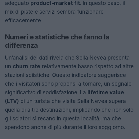
adeguato
product-market fit
. In questo caso, il
mix di piste e servizi sembra funzionare
efficacemente.
Numeri e statistiche che fanno la
differenza
Un’analisi dei dati rivela che Sella Nevea presenta
un
churn rate
relativamente basso rispetto ad altre
stazioni sciistiche. Questo indicatore suggerisce
che i visitatori sono propensi a tornare, un segnale
significativo di soddisfazione. La
lifetime value
(LTV)
di un turista che visita Sella Nevea supera
quella di altre destinazioni, implicando che non solo
gli sciatori si recano in questa località, ma che
spendono anche di più durante il loro soggiorno.