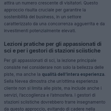
attira un numero crescente di visitatori. Questo
approccio risulta cruciale per garantire la
sostenibilità del business, in un settore
caratterizzato da una concorrenza agguerrita e da
investimenti potenzialmente elevati.
Lezioni pratiche per gli appassionati di
sci e per i gestori di stazioni sciistiche
Per gli appassionati di sci, la lezione principale
consiste nel considerare non solo la bellezza delle
piste, ma anche la
qualità dell’intera esperienza
.
Sella Nevea dimostra che un’ottima esperienza
cliente non si limita alle piste, ma include anche i
servizi, l’accoglienza e l’atmosfera. I gestori di
stazioni sciistiche dovrebbero trarre insegnamento
da questo approccio, evitando di cadere nella