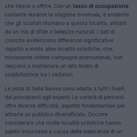
che riesce a offrire. Con un
tasso di occupazione
costante durante la stagione invernale, è evidente
che gli sciatori ritornano a questa località, attratti
da un mix di sfide e bellezze naturali. I dati di
crescita evidenziano differenze significative
rispetto a molte altre località sciistiche, che,
nonostante ottime campagne promozionali, non
riescono a mantenere un alto livello di
soddisfazione tra i visitatori.
Le piste di Sella Nevea sono adatte a tutti i livelli,
dai principianti agli esperti. La varietà di percorsi
offre diverse difficoltà, aspetto fondamentale per
attrarre un pubblico diversificato. Occorre
considerare che molte località sciistiche hanno
subito insuccessi a causa della mancanza di un