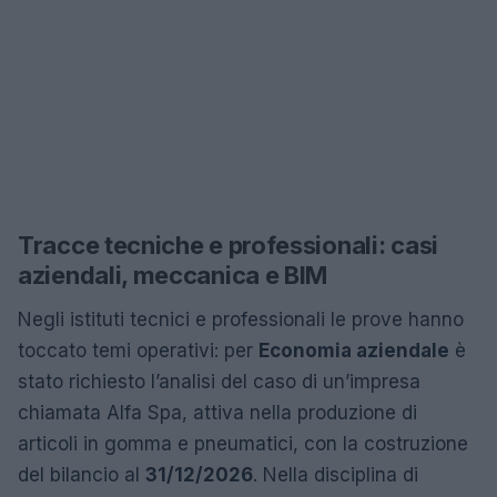
Tracce tecniche e professionali: casi
aziendali, meccanica e BIM
Negli istituti tecnici e professionali le prove hanno
toccato temi operativi: per
Economia aziendale
è
stato richiesto l’analisi del caso di un’impresa
chiamata Alfa Spa, attiva nella produzione di
articoli in gomma e pneumatici, con la costruzione
del bilancio al
31/12/2026
. Nella disciplina di