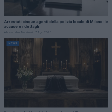
Arrestati cinque agenti della polizia locale di Milano: le
accuse e i dettagli
Alessandro Tassinari · 7 Ago 2026
NEWS