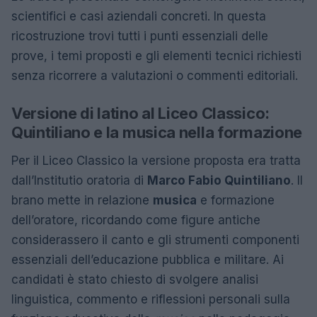
scientifici e casi aziendali concreti. In questa
ricostruzione trovi tutti i punti essenziali delle
prove, i temi proposti e gli elementi tecnici richiesti
senza ricorrere a valutazioni o commenti editoriali.
Versione di latino al Liceo Classico:
Quintiliano e la musica nella formazione
Per il Liceo Classico la versione proposta era tratta
dall’Institutio oratoria di
Marco Fabio Quintiliano
. Il
brano mette in relazione
musica
e formazione
dell’oratore, ricordando come figure antiche
considerassero il canto e gli strumenti componenti
essenziali dell’educazione pubblica e militare. Ai
candidati è stato chiesto di svolgere analisi
linguistica, commento e riflessioni personali sulla