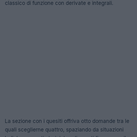
classico di funzione con derivate e integrali.
La sezione con i quesiti offriva otto domande tra le
quali sceglierne quattro, spaziando da situazioni