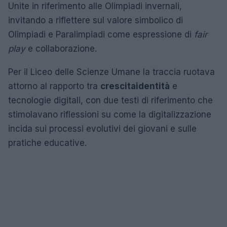
Unite in riferimento alle Olimpiadi invernali,
invitando a riflettere sul valore simbolico di
Olimpiadi e Paralimpiadi come espressione di
fair
play
e collaborazione.
Per il Liceo delle Scienze Umane la traccia ruotava
attorno al rapporto tra
crescita
identità
e
tecnologie digitali, con due testi di riferimento che
stimolavano riflessioni su come la digitalizzazione
incida sui processi evolutivi dei giovani e sulle
pratiche educative.