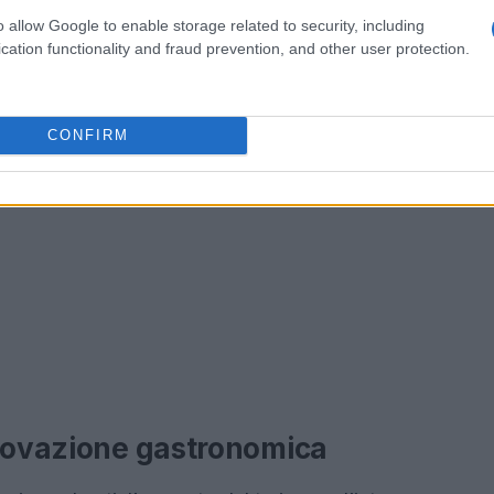
o allow Google to enable storage related to security, including
cation functionality and fraud prevention, and other user protection.
CONFIRM
nnovazione gastronomica