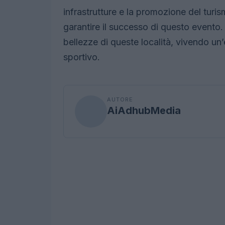
infrastrutture e la promozione del turi
garantire il successo di questo evento. 
bellezze di queste località, vivendo un
sportivo.
AUTORE
AiAdhubMedia