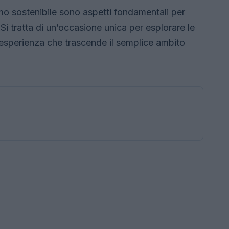
smo sostenibile sono aspetti fondamentali per
Si tratta di un’occasione unica per esplorare le
’esperienza che trascende il semplice ambito