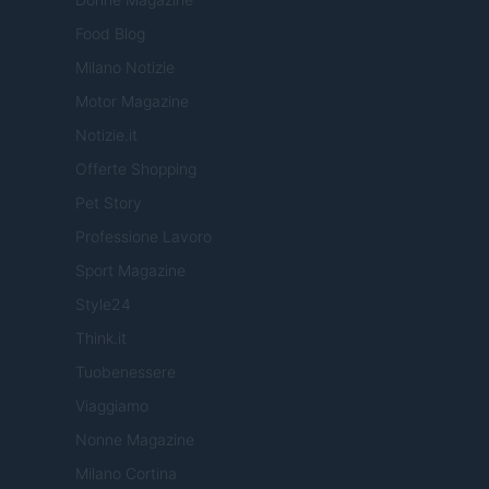
Food Blog
Milano Notizie
Motor Magazine
Notizie.it
Offerte Shopping
Pet Story
Professione Lavoro
Sport Magazine
Style24
Think.it
Tuobenessere
Viaggiamo
Nonne Magazine
Milano Cortina