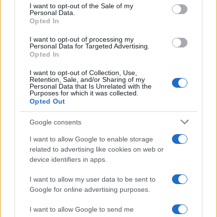
consent section.
I want to opt-out of the Sale of my
Personal Data.
Opted In
I want to opt-out of processing my
Personal Data for Targeted Advertising.
Opted In
I want to opt-out of Collection, Use,
Retention, Sale, and/or Sharing of my
Personal Data that Is Unrelated with the
Purposes for which it was collected.
Opted Out
Continua a leggere
Google consents
NEWS
I want to allow Google to enable storage
related to advertising like cookies on web or
device identifiers in apps.
I want to allow my user data to be sent to
Google for online advertising purposes.
I want to allow Google to send me