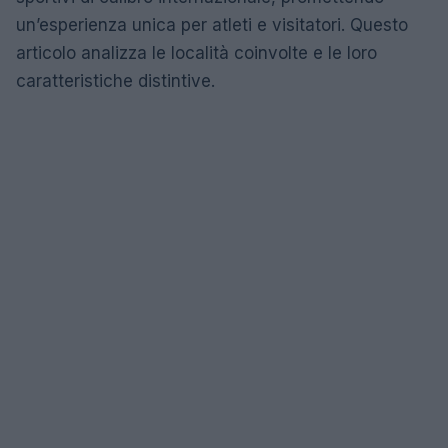
un’esperienza unica per atleti e visitatori. Questo
articolo analizza le località coinvolte e le loro
caratteristiche distintive.