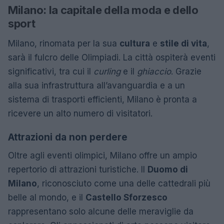
Milano: la capitale della moda e dello
sport
Milano, rinomata per la sua
cultura
e
stile di vita
,
sarà il fulcro delle Olimpiadi. La città ospiterà eventi
significativi, tra cui il
curling
e il
ghiaccio
. Grazie
alla sua infrastruttura all’avanguardia e a un
sistema di trasporti efficienti, Milano è pronta a
ricevere un alto numero di visitatori.
Attrazioni da non perdere
Oltre agli eventi olimpici, Milano offre un ampio
repertorio di attrazioni turistiche. Il
Duomo di
Milano
, riconosciuto come una delle cattedrali più
belle al mondo, e il
Castello Sforzesco
rappresentano solo alcune delle meraviglie da