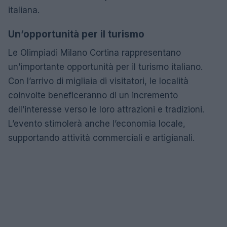
italiana.
Un’opportunità per il turismo
Le Olimpiadi Milano Cortina rappresentano
un’importante opportunità per il turismo italiano.
Con l’arrivo di migliaia di visitatori, le località
coinvolte beneficeranno di un incremento
dell’interesse verso le loro attrazioni e tradizioni.
L’evento stimolerà anche l’economia locale,
supportando attività commerciali e artigianali.