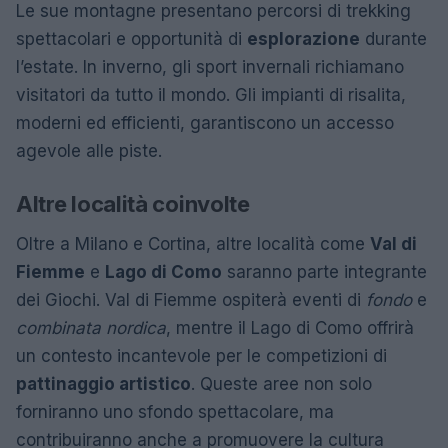
Le sue montagne presentano percorsi di trekking
spettacolari e opportunità di
esplorazione
durante
l’estate. In inverno, gli sport invernali richiamano
visitatori da tutto il mondo. Gli impianti di risalita,
moderni ed efficienti, garantiscono un accesso
agevole alle piste.
Altre località coinvolte
Oltre a Milano e Cortina, altre località come
Val di
Fiemme
e
Lago di Como
saranno parte integrante
dei Giochi. Val di Fiemme ospiterà eventi di
fondo
e
combinata nordica
, mentre il Lago di Como offrirà
un contesto incantevole per le competizioni di
pattinaggio artistico
. Queste aree non solo
forniranno uno sfondo spettacolare, ma
contribuiranno anche a promuovere la cultura