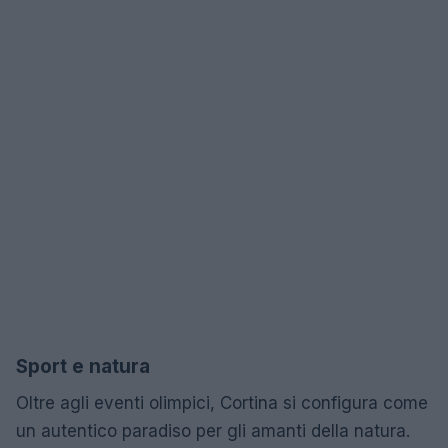
Sport e natura
Oltre agli eventi olimpici, Cortina si configura come
un autentico paradiso per gli amanti della natura.