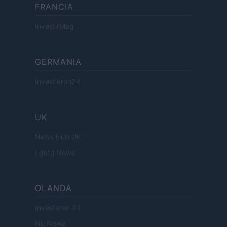
FRANCIA
InvestirMag
GERMANIA
Investieren24
UK
News Hub UK
Lgbtq News
OLANDA
Investeren 24
NL Newz