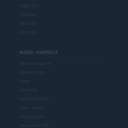
Viajar 365
ES Newz
Pet Story
Encocina
NORD AMERICA
Womanmagazine
Investing Plus
Newz
Newz US
Newz California
Newz Texas
Newz Florida
Newz New York