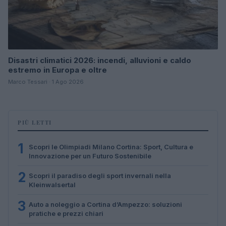
Disastri climatici 2026: incendi, alluvioni e caldo
estremo in Europa e oltre
Marco Tessari · 1 Ago 2026
PIÙ LETTI
1
Scopri le Olimpiadi Milano Cortina: Sport, Cultura e
Innovazione per un Futuro Sostenibile
2
Scopri il paradiso degli sport invernali nella
Kleinwalsertal
3
Auto a noleggio a Cortina d’Ampezzo: soluzioni
pratiche e prezzi chiari