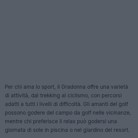
Per chi ama lo sport, il Gradonna offre una varietà
di attività, dal trekking al ciclismo, con percorsi
adatti a tutti i livelli di difficoltà. Gli amanti del golf
possono godere del campo da golf nelle vicinanze,
mentre chi preferisce il relax può godersi una
giornata di sole in piscina o nel giardino del resort.