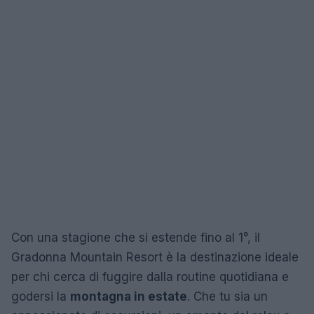
Con una stagione che si estende fino al 1°, il
Gradonna Mountain Resort è la destinazione ideale
per chi cerca di fuggire dalla routine quotidiana e
godersi la
montagna in estate
. Che tu sia un