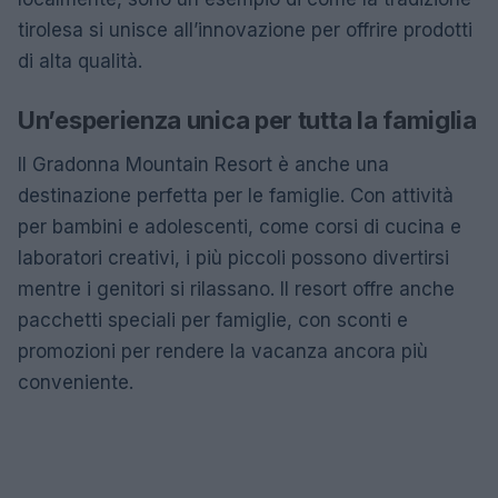
tirolesa si unisce all’innovazione per offrire prodotti
di alta qualità.
Un’esperienza unica per tutta la famiglia
Il Gradonna Mountain Resort è anche una
destinazione perfetta per le famiglie. Con attività
per bambini e adolescenti, come corsi di cucina e
laboratori creativi, i più piccoli possono divertirsi
mentre i genitori si rilassano. Il resort offre anche
pacchetti speciali per famiglie, con sconti e
promozioni per rendere la vacanza ancora più
conveniente.