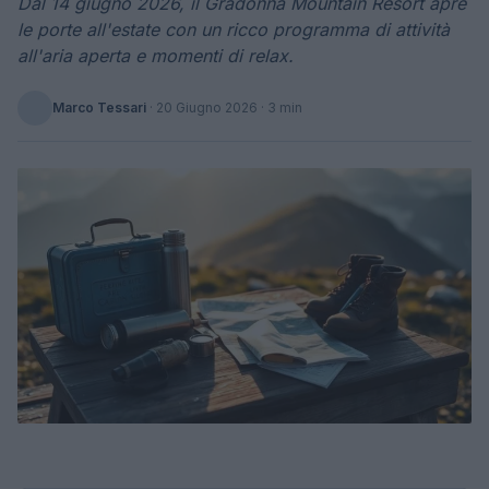
Dal 14 giugno 2026, il Gradonna Mountain Resort apre
le porte all'estate con un ricco programma di attività
all'aria aperta e momenti di relax.
Marco Tessari
·
20 Giugno 2026
· 3 min