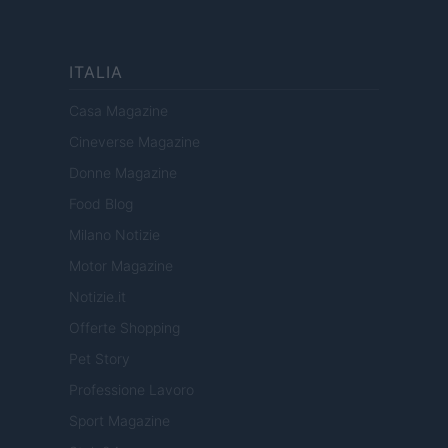
ITALIA
Casa Magazine
Cineverse Magazine
Donne Magazine
Food Blog
Milano Notizie
Motor Magazine
Notizie.it
Offerte Shopping
Pet Story
Professione Lavoro
Sport Magazine