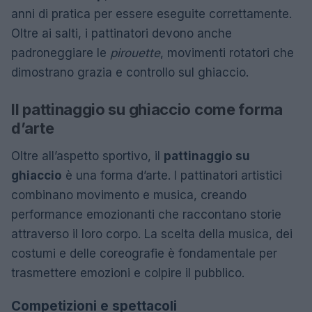
anni di pratica per essere eseguite correttamente.
Oltre ai salti, i pattinatori devono anche
padroneggiare le
pirouette
, movimenti rotatori che
dimostrano grazia e controllo sul ghiaccio.
Il pattinaggio su ghiaccio come forma
d’arte
Oltre all’aspetto sportivo, il
pattinaggio su
ghiaccio
è una forma d’arte. I pattinatori artistici
combinano movimento e musica, creando
performance emozionanti che raccontano storie
attraverso il loro corpo. La scelta della musica, dei
costumi e delle coreografie è fondamentale per
trasmettere emozioni e colpire il pubblico.
Competizioni e spettacoli