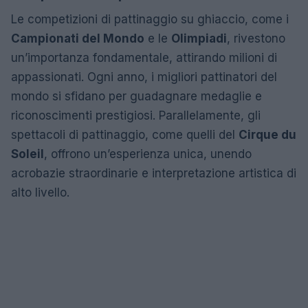
Le competizioni di pattinaggio su ghiaccio, come i
Campionati del Mondo
e le
Olimpiadi
, rivestono
un’importanza fondamentale, attirando milioni di
appassionati. Ogni anno, i migliori pattinatori del
mondo si sfidano per guadagnare medaglie e
riconoscimenti prestigiosi. Parallelamente, gli
spettacoli di pattinaggio, come quelli del
Cirque du
Soleil
, offrono un’esperienza unica, unendo
acrobazie straordinarie e interpretazione artistica di
alto livello.