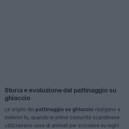
Storia e evoluzione del pattinaggio su
ghiaccio
Le origini del
pattinaggio su ghiaccio
risalgono a
millenni fa, quando le prime comunità scandinave
utilizzavano ossa di animali per scivolare su laghi