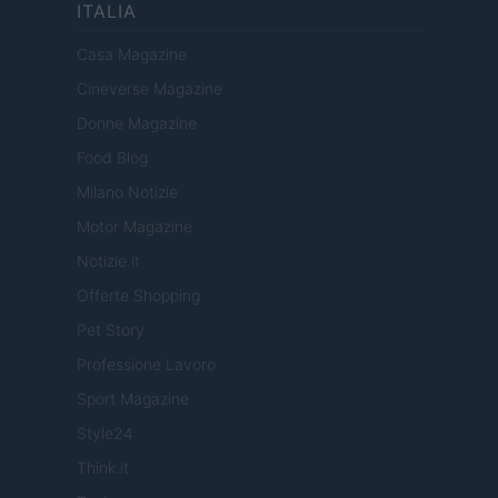
ITALIA
Casa Magazine
Cineverse Magazine
Donne Magazine
Food Blog
Milano Notizie
Motor Magazine
Notizie.it
Offerte Shopping
Pet Story
Professione Lavoro
Sport Magazine
Style24
Think.it