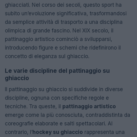
ghiacciati. Nel corso dei secoli, questo sport ha
subito un’evoluzione significativa, trasformandosi
da semplice attività di trasporto a una disciplina
olimpica di grande fascino. Nel XIX secolo, il
pattinaggio artistico cominciò a svilupparsi,
introducendo figure e schemi che ridefinirono il
concetto di eleganza sul ghiaccio.
Le varie discipline del pattinaggio su
ghiaccio
Il pattinaggio su ghiaccio si suddivide in diverse
discipline, ognuna con specifiche regole e
tecniche. Tra queste, il
pattinaggio artistico
emerge come la più conosciuta, contraddistinta da
coreografie elaborate e salti spettacolari. Al
contrario, l’
hockey su ghiaccio
rappresenta una