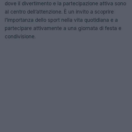
dove il divertimento e la partecipazione attiva sono
al centro dell’attenzione. È un invito a scoprire
l’importanza dello sport nella vita quotidiana e a
partecipare attivamente a una giornata di festa e
condivisione.