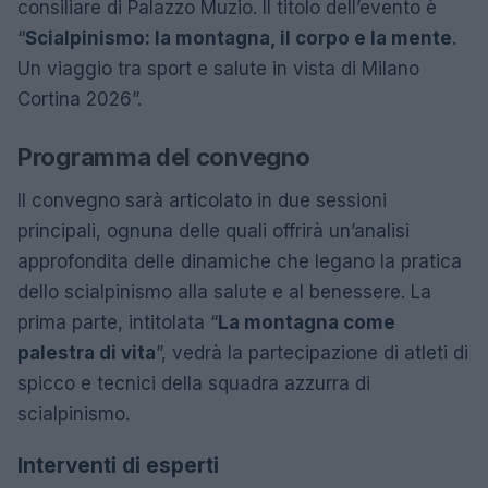
consiliare di Palazzo Muzio. Il titolo dell’evento è
“
Scialpinismo: la montagna, il corpo e la mente
.
Un viaggio tra sport e salute in vista di Milano
Cortina 2026”.
Programma del convegno
Il convegno sarà articolato in due sessioni
principali, ognuna delle quali offrirà un’analisi
approfondita delle dinamiche che legano la pratica
dello scialpinismo alla salute e al benessere. La
prima parte, intitolata “
La montagna come
palestra di vita
”, vedrà la partecipazione di atleti di
spicco e tecnici della squadra azzurra di
scialpinismo.
Interventi di esperti