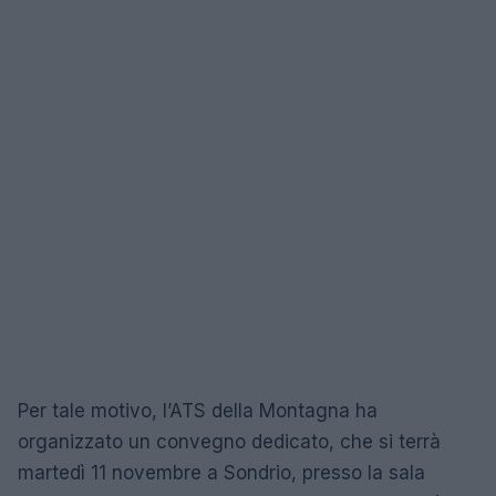
Per tale motivo, l’ATS della Montagna ha
organizzato un convegno dedicato, che si terrà
martedì 11 novembre a Sondrio, presso la sala