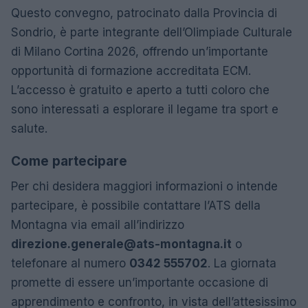
Questo convegno, patrocinato dalla Provincia di
Sondrio, è parte integrante dell’Olimpiade Culturale
di Milano Cortina 2026, offrendo un’importante
opportunità di formazione accreditata ECM.
L’accesso è gratuito e aperto a tutti coloro che
sono interessati a esplorare il legame tra sport e
salute.
Come partecipare
Per chi desidera maggiori informazioni o intende
partecipare, è possibile contattare l’ATS della
Montagna via email all’indirizzo
direzione.generale@ats-montagna.it
o
telefonare al numero
0342 555702
. La giornata
promette di essere un’importante occasione di
apprendimento e confronto, in vista dell’attesissimo