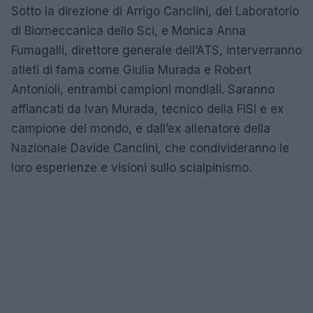
Sotto la direzione di Arrigo Canclini, del Laboratorio
di Biomeccanica dello Sci, e Monica Anna
Fumagalli, direttore generale dell’ATS, interverranno
atleti di fama come Giulia Murada e Robert
Antonioli, entrambi campioni mondiali. Saranno
affiancati da Ivan Murada, tecnico della FISI e ex
campione del mondo, e dall’ex allenatore della
Nazionale Davide Canclini, che condivideranno le
loro esperienze e visioni sullo scialpinismo.