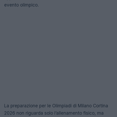
evento olimpico.
La preparazione per le Olimpiadi di Milano Cortina
2026 non riguarda solo l’allenamento fisico, ma