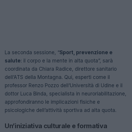
La seconda sessione, “
Sport, prevenzione e
salute
: il corpo e la mente in alta quota”, sarà
coordinata da Chiara Radice, direttore sanitario
dell’ATS della Montagna. Qui, esperti come il
professor Renzo Pozzo dell’Università di Udine e il
dottor Luca Binda, specialista in neuroriabilitazione,
approfondiranno le implicazioni fisiche e
psicologiche dell’attività sportiva ad alta quota.
Un’iniziativa culturale e formativa