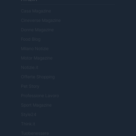
Casa Magazine
Cineverse Magazine
Donne Magazine
Food Blog
Milano Notizie
Motor Magazine
Notizie.it
Offerte Shopping
Pet Story
Professione Lavoro
Sport Magazine
Style24
Think.it
Tuobenessere