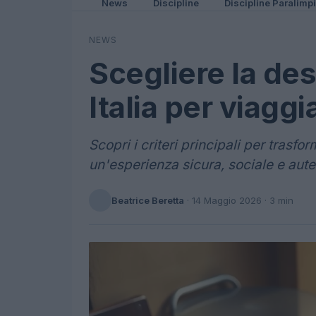
News
Discipline
Discipline Paralimp
NEWS
Scegliere la des
Italia per viaggi
Scopri i criteri principali per trasform
un'esperienza sicura, sociale e aute
Beatrice Beretta
·
14 Maggio 2026
· 3 min