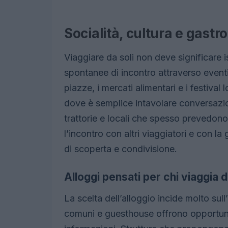
Socialità, cultura e gast
Viaggiare da soli non deve significare i
spontanee di incontro attraverso eventi
piazze, i mercati alimentari e i festival
dove è semplice intavolare conversazi
trattorie e locali che spesso prevedono 
l’incontro con altri viaggiatori e con 
di scoperta e condivisione.
Alloggi pensati per chi viaggia 
La scelta dell’alloggio incide molto sul
comuni e guesthouse offrono opportuni