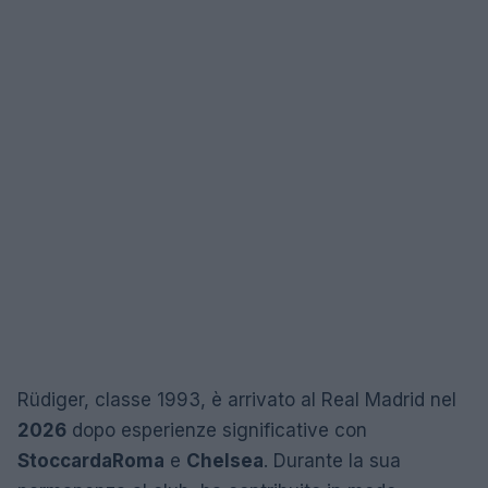
Rüdiger, classe 1993, è arrivato al Real Madrid nel
2026
dopo esperienze significative con
Stoccarda
Roma
e
Chelsea
. Durante la sua