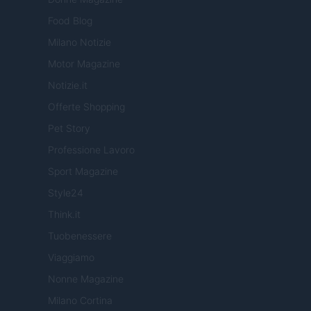
Food Blog
Milano Notizie
Motor Magazine
Notizie.it
Offerte Shopping
Pet Story
Professione Lavoro
Sport Magazine
Style24
Think.it
Tuobenessere
Viaggiamo
Nonne Magazine
Milano Cortina