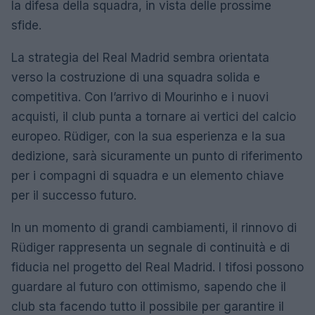
la difesa della squadra, in vista delle prossime
sfide.
La strategia del Real Madrid sembra orientata
verso la costruzione di una squadra solida e
competitiva. Con l’arrivo di Mourinho e i nuovi
acquisti, il club punta a tornare ai vertici del calcio
europeo. Rüdiger, con la sua esperienza e la sua
dedizione, sarà sicuramente un punto di riferimento
per i compagni di squadra e un elemento chiave
per il successo futuro.
In un momento di grandi cambiamenti, il rinnovo di
Rüdiger rappresenta un segnale di continuità e di
fiducia nel progetto del Real Madrid. I tifosi possono
guardare al futuro con ottimismo, sapendo che il
club sta facendo tutto il possibile per garantire il