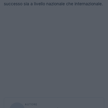
successo sia a livello nazionale che internazionale.
AUTORE