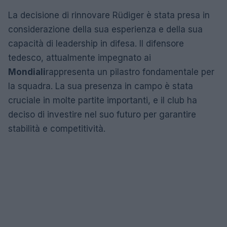
La decisione di rinnovare Rüdiger è stata presa in
considerazione della sua esperienza e della sua
capacità di leadership in difesa. Il difensore
tedesco, attualmente impegnato ai
Mondiali
rappresenta un pilastro fondamentale per
la squadra. La sua presenza in campo è stata
cruciale in molte partite importanti, e il club ha
deciso di investire nel suo futuro per garantire
stabilità e competitività.