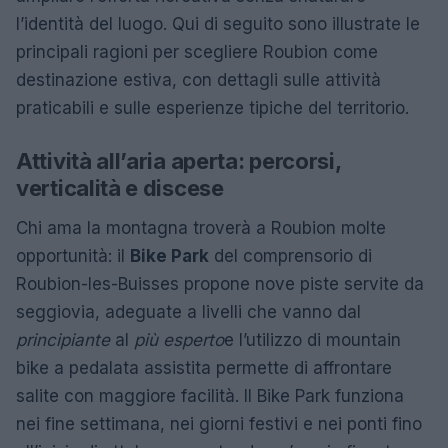
l’identità del luogo. Qui di seguito sono illustrate le
principali ragioni per scegliere Roubion come
destinazione estiva, con dettagli sulle attività
praticabili e sulle esperienze tipiche del territorio.
Attività all’aria aperta: percorsi,
verticalità e discese
Chi ama la montagna troverà a Roubion molte
opportunità: il
Bike Park
del comprensorio di
Roubion-les-Buisses propone nove piste servite da
seggiovia, adeguate a livelli che vanno dal
principiante
al
più esperto
e l’utilizzo di mountain
bike a pedalata assistita permette di affrontare
salite con maggiore facilità. Il Bike Park funziona
nei fine settimana, nei giorni festivi e nei ponti fino