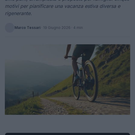
motivi per pianificare una vacanza estiva diversa e
rigenerante.
Marco Tessari
·
19 Giugno 2026
· 4 min