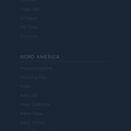
Viajar 365
ES Newz
Pet Story
Encocina
NORD AMERICA
Womanmagazine
Investing Plus
Newz
Newz US
Newz California
Newz Texas
Newz Florida