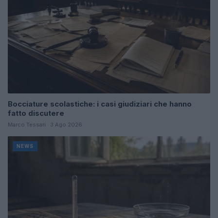
Bocciature scolastiche: i casi giudiziari che hanno
fatto discutere
Marco Tessari · 3 Ago 2026
NEWS