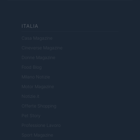
ITALIA
Casa Magazine
Cineverse Magazine
Donne Magazine
Food Blog
Milano Notizie
Motor Magazine
Notizie.it
Offerte Shopping
Pet Story
Professione Lavoro
Sport Magazine