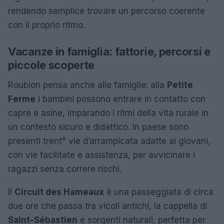
rendendo semplice trovare un percorso coerente
con il proprio ritmo.
Vacanze in famiglia: fattorie, percorsi e
piccole scoperte
Roubion pensa anche alle famiglie: alla
Petite
Ferme
i bambini possono entrare in contatto con
capre e asine, imparando i ritmi della vita rurale in
un contesto sicuro e didattico. In paese sono
presenti trent° vie d’arrampicata adatte ai giovani,
con vie facilitate e assistenza, per avvicinare i
ragazzi senza correre rischi.
Il
Circuit des Hameaux
è una passeggiata di circa
due ore che passa tra vicoli antichi, la cappella di
Saint-Sébastien
e sorgenti naturali, perfetta per