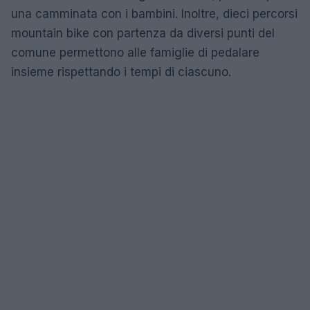
una camminata con i bambini. Inoltre, dieci percorsi
mountain bike con partenza da diversi punti del
comune permettono alle famiglie di pedalare
insieme rispettando i tempi di ciascuno.