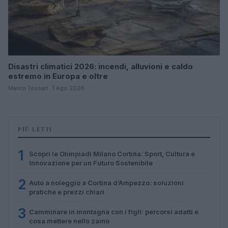
Disastri climatici 2026: incendi, alluvioni e caldo
estremo in Europa e oltre
Marco Tessari · 1 Ago 2026
PIÙ LETTI
1
Scopri le Olimpiadi Milano Cortina: Sport, Cultura e
Innovazione per un Futuro Sostenibile
2
Auto a noleggio a Cortina d’Ampezzo: soluzioni
pratiche e prezzi chiari
3
Camminare in montagna con i figli: percorsi adatti e
cosa mettere nello zaino