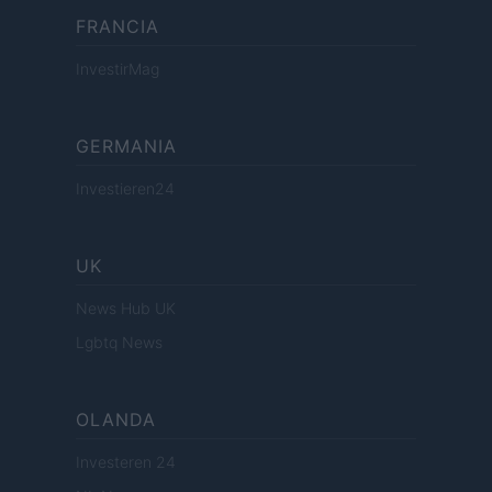
FRANCIA
InvestirMag
GERMANIA
Investieren24
UK
News Hub UK
Lgbtq News
OLANDA
Investeren 24