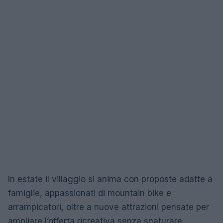
In estate il villaggio si anima con proposte adatte a
famiglie, appassionati di mountain bike e
arrampicatori, oltre a nuove attrazioni pensate per
ampliare l’offerta ricreativa senza snaturare