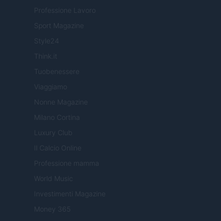
Professione Lavoro
Sport Magazine
Style24
Think.it
Tuobenessere
Viaggiamo
Nonne Magazine
Milano Cortina
Luxury Club
Il Calcio Online
Professione mamma
World Music
Investimenti Magazine
Money 365