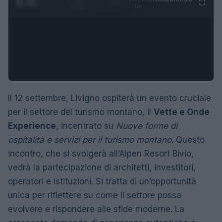
1
/
4
1:21
BY
Il 12 settembre, Livigno ospiterà un evento cruciale
per il settore del turismo montano, il
Vette e Onde
Experience
, incentrato su
Nuove forme di
ospitalità e servizi per il turismo montano
. Questo
incontro, che si svolgerà all’Alpen Resort Bivio,
vedrà la partecipazione di architetti, investitori,
operatori e istituzioni. Si tratta di un’opportunità
unica per riflettere su come il settore possa
evolvere e rispondere alle sfide moderne. La