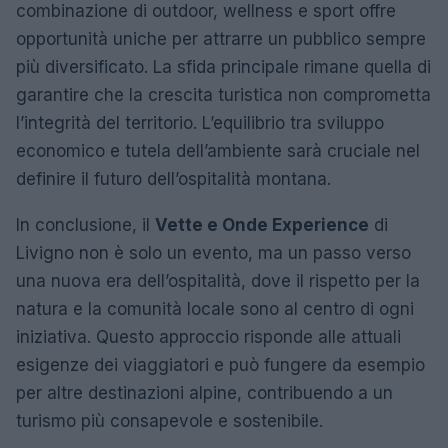
combinazione di outdoor, wellness e sport offre
opportunità uniche per attrarre un pubblico sempre
più diversificato. La sfida principale rimane quella di
garantire che la crescita turistica non comprometta
l’integrità del territorio. L’equilibrio tra sviluppo
economico e tutela dell’ambiente sarà cruciale nel
definire il futuro dell’ospitalità montana.
In conclusione, il
Vette e Onde Experience
di
Livigno non è solo un evento, ma un passo verso
una nuova era dell’ospitalità, dove il rispetto per la
natura e la comunità locale sono al centro di ogni
iniziativa. Questo approccio risponde alle attuali
esigenze dei viaggiatori e può fungere da esempio
per altre destinazioni alpine, contribuendo a un
turismo più consapevole e sostenibile.