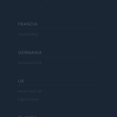
FRANCIA
InvestirMag
GERMANIA
Investieren24
UK
News Hub UK
Lgbtq News