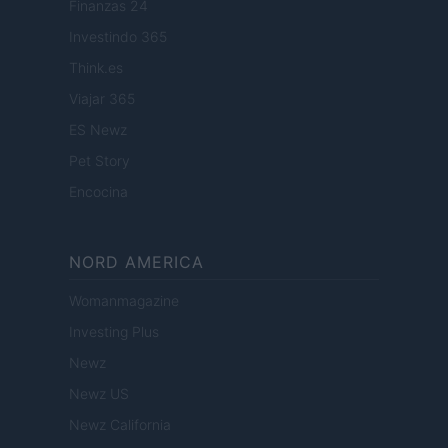
Finanzas 24
Investindo 365
Think.es
Viajar 365
ES Newz
Pet Story
Encocina
NORD AMERICA
Womanmagazine
Investing Plus
Newz
Newz US
Newz California