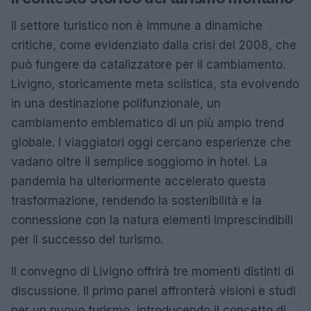
Il settore turistico non è immune a dinamiche
critiche, come evidenziato dalla crisi del 2008, che
può fungere da catalizzatore per il cambiamento.
Livigno, storicamente meta sciistica, sta evolvendo
in una destinazione polifunzionale, un
cambiamento emblematico di un più ampio trend
globale. I viaggiatori oggi cercano esperienze che
vadano oltre il semplice soggiorno in hotel. La
pandemia ha ulteriormente accelerato questa
trasformazione, rendendo la sostenibilità e la
connessione con la natura elementi imprescindibili
per il successo del turismo.
Il convegno di Livigno offrirà tre momenti distinti di
discussione. Il primo panel affronterà visioni e studi
per un nuovo turismo, introducendo il concetto di