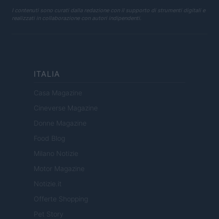
I contenuti sono curati dalla redazione con il supporto di strumenti digitali e
realizzati in collaborazione con autori indipendenti.
ITALIA
Casa Magazine
Cineverse Magazine
Donne Magazine
Food Blog
Milano Notizie
Motor Magazine
Notizie.it
Offerte Shopping
Pet Story