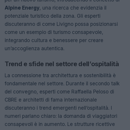
Alpine Energy
, una ricerca che evidenzia il
potenziale turistico della zona. Gli esperti
discuteranno di come Livigno possa posizionarsi
come un esempio di turismo consapevole,
integrando cultura e benessere per creare
un’accoglienza autentica.
Trend e sfide nel settore dell’ospitalità
La connessione tra architettura e sostenibilità è
fondamentale nel settore. Durante il secondo talk
del convegno, esperti come Raffaella Peloso di
CBRE e architetti di fama internazionale
discuteranno i trend emergenti nell’ospitalità. I
numeri parlano chiaro: la domanda di viaggiatori
consapevoli è in aumento. Le strutture ricettive