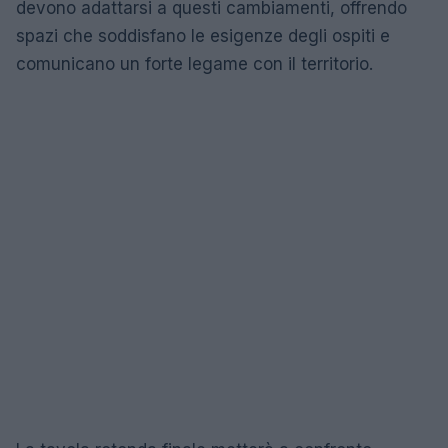
devono adattarsi a questi cambiamenti, offrendo
spazi che soddisfano le esigenze degli ospiti e
comunicano un forte legame con il territorio.