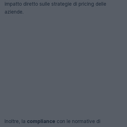
impatto diretto sulle strategie di pricing delle
aziende.
Inoltre, la
compliance
con le normative di