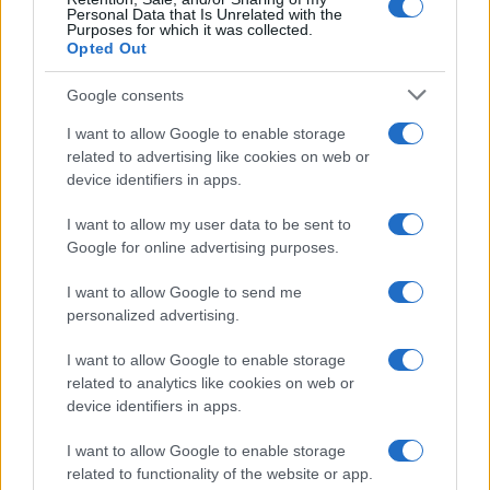
Personal Data that Is Unrelated with the
Purposes for which it was collected.
Opted Out
Google consents
I want to allow Google to enable storage
related to advertising like cookies on web or
device identifiers in apps.
I want to allow my user data to be sent to
Google for online advertising purposes.
Come scegliere le scarpe da running donna: comfort
e performance
I want to allow Google to send me
Marco Tessari · 8 Ago 2026
personalized advertising.
NEWS
I want to allow Google to enable storage
related to analytics like cookies on web or
device identifiers in apps.
I want to allow Google to enable storage
related to functionality of the website or app.