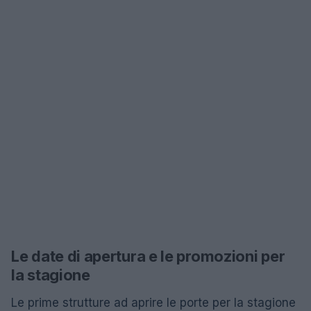
Le date di apertura e le promozioni per
la stagione
Le prime strutture ad aprire le porte per la stagione