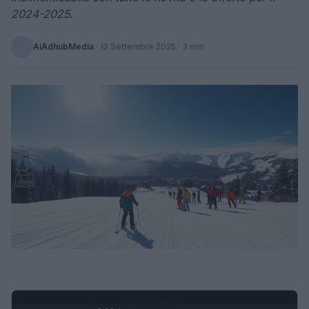
2024-2025.
AiAdhubMedia
·
12 Settembre 2025
· 3 min