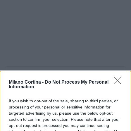
AUTORE
AiAdhubMedia
Milano Cortina -
Do Not Process My Personal
Information
If you wish to opt-out of the sale, sharing to third parties, or
processing of your personal or sensitive information for
targeted advertising by us, please use the below opt-out
section to confirm your selection. Please note that after your
opt-out request is processed you may continue seeing