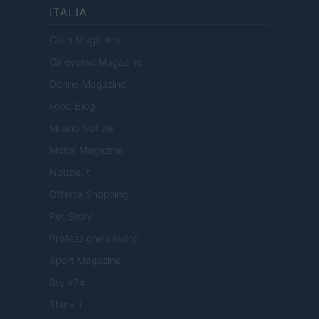
ITALIA
Casa Magazine
Cineverse Magazine
Donne Magazine
Food Blog
Milano Notizie
Motor Magazine
Notizie.it
Offerte Shopping
Pet Story
Professione Lavoro
Sport Magazine
Style24
Think.it