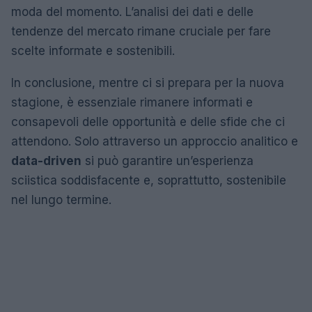
moda del momento. L’analisi dei dati e delle
tendenze del mercato rimane cruciale per fare
scelte informate e sostenibili.
In conclusione, mentre ci si prepara per la nuova
stagione, è essenziale rimanere informati e
consapevoli delle opportunità e delle sfide che ci
attendono. Solo attraverso un approccio analitico e
data-driven
si può garantire un’esperienza
sciistica soddisfacente e, soprattutto, sostenibile
nel lungo termine.