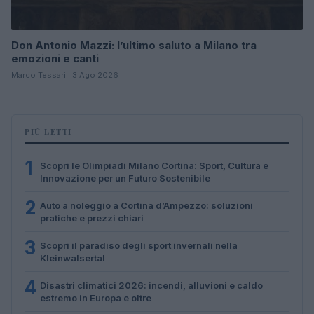
Don Antonio Mazzi: l’ultimo saluto a Milano tra
emozioni e canti
Marco Tessari · 3 Ago 2026
PIÙ LETTI
1
Scopri le Olimpiadi Milano Cortina: Sport, Cultura e
Innovazione per un Futuro Sostenibile
2
Auto a noleggio a Cortina d’Ampezzo: soluzioni
pratiche e prezzi chiari
3
Scopri il paradiso degli sport invernali nella
Kleinwalsertal
4
Disastri climatici 2026: incendi, alluvioni e caldo
estremo in Europa e oltre