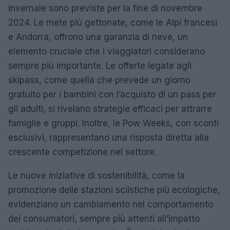
invernale sono previste per la fine di novembre
2024. Le mete più gettonate, come le Alpi francesi
e Andorra, offrono una garanzia di neve, un
elemento cruciale che i viaggiatori considerano
sempre più importante. Le offerte legate agli
skipass, come quella che prevede un giorno
gratuito per i bambini con l’acquisto di un pass per
gli adulti, si rivelano strategie efficaci per attrarre
famiglie e gruppi. Inoltre, le Pow Weeks, con sconti
esclusivi, rappresentano una risposta diretta alla
crescente competizione nel settore.
Le nuove iniziative di sostenibilità, come la
promozione delle stazioni sciistiche più ecologiche,
evidenziano un cambiamento nel comportamento
dei consumatori, sempre più attenti all’impatto