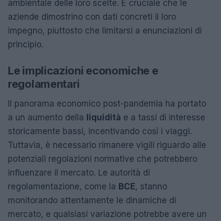
ambientale delle loro scelte. È cruciale che le
aziende dimostrino con dati concreti il loro
impegno, piuttosto che limitarsi a enunciazioni di
principio.
Le implicazioni economiche e
regolamentari
Il panorama economico post-pandemia ha portato
a un aumento della
liquidità
e a tassi di interesse
storicamente bassi, incentivando così i viaggi.
Tuttavia, è necessario rimanere vigili riguardo alle
potenziali regolazioni normative che potrebbero
influenzare il mercato. Le autorità di
regolamentazione, come la
BCE
, stanno
monitorando attentamente le dinamiche di
mercato, e qualsiasi variazione potrebbe avere un