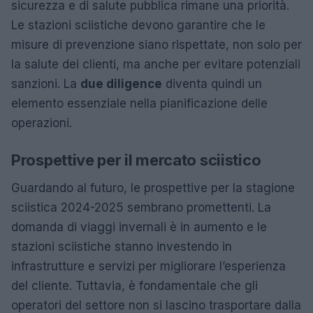
sicurezza e di salute pubblica rimane una priorità.
Le stazioni sciistiche devono garantire che le
misure di prevenzione siano rispettate, non solo per
la salute dei clienti, ma anche per evitare potenziali
sanzioni. La
due diligence
diventa quindi un
elemento essenziale nella pianificazione delle
operazioni.
Prospettive per il mercato sciistico
Guardando al futuro, le prospettive per la stagione
sciistica 2024-2025 sembrano promettenti. La
domanda di viaggi invernali è in aumento e le
stazioni sciistiche stanno investendo in
infrastrutture e servizi per migliorare l’esperienza
del cliente. Tuttavia, è fondamentale che gli
operatori del settore non si lascino trasportare dalla