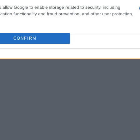
o allow Google to enable storage related to security, including
cation functionality and fraud prevention, and other user protection.
CONFIRM