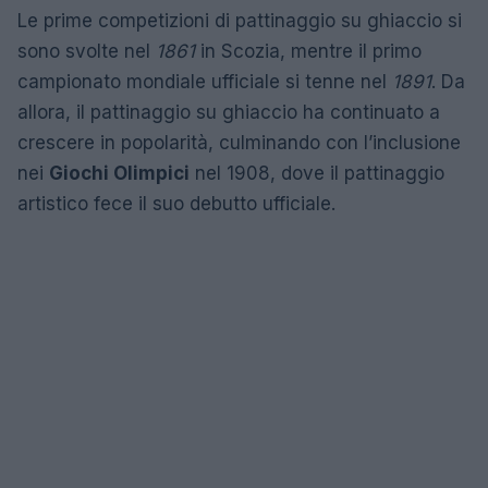
Le prime competizioni di pattinaggio su ghiaccio si
sono svolte nel
1861
in Scozia, mentre il primo
campionato mondiale ufficiale si tenne nel
1891
. Da
allora, il pattinaggio su ghiaccio ha continuato a
crescere in popolarità, culminando con l’inclusione
nei
Giochi Olimpici
nel 1908, dove il pattinaggio
artistico fece il suo debutto ufficiale.