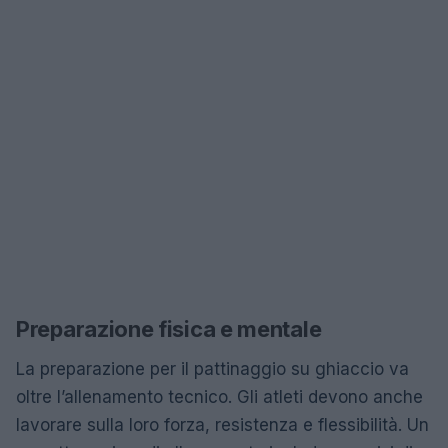
Preparazione fisica e mentale
La preparazione per il pattinaggio su ghiaccio va
oltre l’allenamento tecnico. Gli atleti devono anche
lavorare sulla loro forza, resistenza e flessibilità. Un