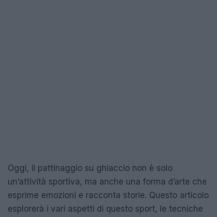
Oggi, il pattinaggio su ghiaccio non è solo
un’attività sportiva, ma anche una forma d’arte che
esprime emozioni e racconta storie. Questo articolo
esplorerà i vari aspetti di questo sport, le tecniche