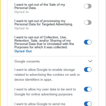
consent section.
I want to opt-out of the Sale of my
Personal Data.
Opted In
I want to opt-out of processing my
Personal Data for Targeted Advertising.
Opted In
I want to opt-out of Collection, Use,
Retention, Sale, and/or Sharing of my
Personal Data that Is Unrelated with the
Purposes for which it was collected.
Opted Out
Continua a leggere
Google consents
I want to allow Google to enable storage
NEWS
related to advertising like cookies on web or
device identifiers in apps.
I want to allow my user data to be sent to
Google for online advertising purposes.
I want to allow Google to send me