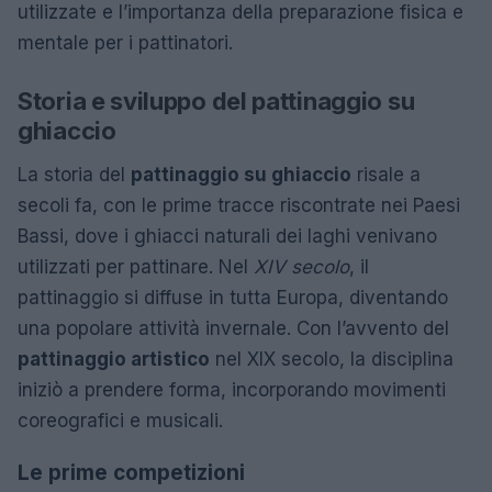
utilizzate e l’importanza della preparazione fisica e
mentale per i pattinatori.
Storia e sviluppo del pattinaggio su
ghiaccio
La storia del
pattinaggio su ghiaccio
risale a
secoli fa, con le prime tracce riscontrate nei Paesi
Bassi, dove i ghiacci naturali dei laghi venivano
utilizzati per pattinare. Nel
XIV secolo
, il
pattinaggio si diffuse in tutta Europa, diventando
una popolare attività invernale. Con l’avvento del
pattinaggio artistico
nel XIX secolo, la disciplina
iniziò a prendere forma, incorporando movimenti
coreografici e musicali.
Le prime competizioni