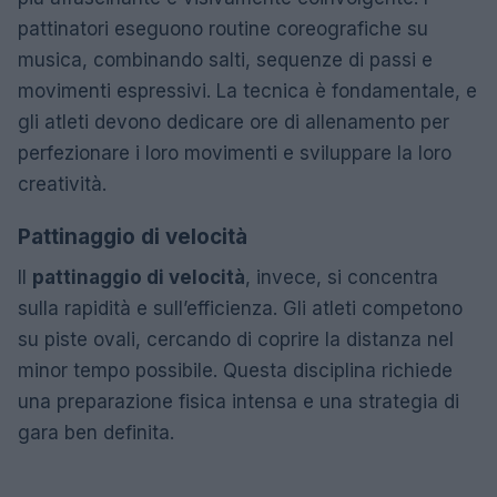
pattinatori eseguono routine coreografiche su
musica, combinando salti, sequenze di passi e
movimenti espressivi. La tecnica è fondamentale, e
gli atleti devono dedicare ore di allenamento per
perfezionare i loro movimenti e sviluppare la loro
creatività.
Pattinaggio di velocità
Il
pattinaggio di velocità
, invece, si concentra
sulla rapidità e sull’efficienza. Gli atleti competono
su piste ovali, cercando di coprire la distanza nel
minor tempo possibile. Questa disciplina richiede
una preparazione fisica intensa e una strategia di
gara ben definita.