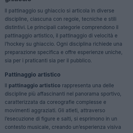
Il pattinaggio su ghiaccio si articola in diverse
discipline, ciascuna con regole, tecniche e stili
distintivi. Le principali categorie comprendono il
pattinaggio artistico, il pattinaggio di velocità e
l’hockey su ghiaccio. Ogni disciplina richiede una
preparazione specifica e offre esperienze uniche,
sia per i praticanti sia per il pubblico.
Pattinaggio artistico
Il
pattinaggio artistico
rappresenta una delle
discipline più affascinanti nel panorama sportivo,
caratterizzata da coreografie complesse e
movimenti aggraziati. Gli atleti, attraverso
l’esecuzione di figure e salti, si esprimono in un
contesto musicale, creando un’esperienza visiva