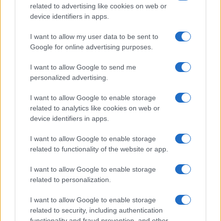
related to advertising like cookies on web or
device identifiers in apps.
I want to allow my user data to be sent to
Continua a leggere
Google for online advertising purposes.
I want to allow Google to send me
NEWS
personalized advertising.
I want to allow Google to enable storage
related to analytics like cookies on web or
device identifiers in apps.
I want to allow Google to enable storage
related to functionality of the website or app.
I want to allow Google to enable storage
related to personalization.
I want to allow Google to enable storage
Come scegliere le scarpe da running donna: comfort
related to security, including authentication
e performance
functionality and fraud prevention, and other