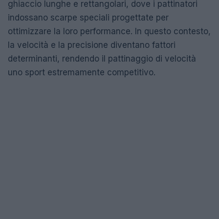
ghiaccio lunghe e rettangolari, dove i pattinatori
indossano scarpe speciali progettate per
ottimizzare la loro performance. In questo contesto,
la velocità e la precisione diventano fattori
determinanti, rendendo il pattinaggio di velocità
uno sport estremamente competitivo.