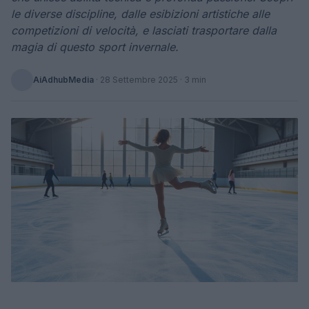
le diverse discipline, dalle esibizioni artistiche alle
competizioni di velocità, e lasciati trasportare dalla
magia di questo sport invernale.
AiAdhubMedia
·
28 Settembre 2025
· 3 min