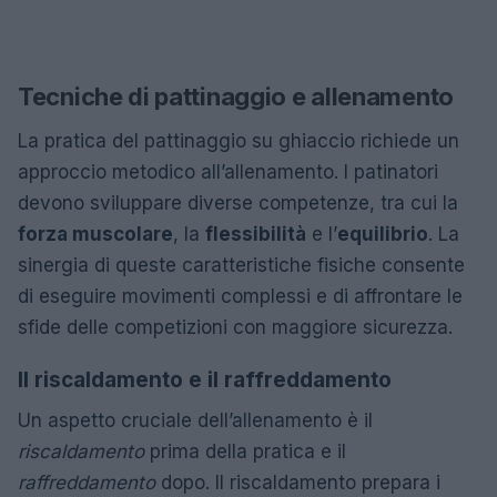
Tecniche di pattinaggio e allenamento
La pratica del pattinaggio su ghiaccio richiede un
approccio metodico all’allenamento. I patinatori
devono sviluppare diverse competenze, tra cui la
forza muscolare
, la
flessibilità
e l’
equilibrio
. La
sinergia di queste caratteristiche fisiche consente
di eseguire movimenti complessi e di affrontare le
sfide delle competizioni con maggiore sicurezza.
Il riscaldamento e il raffreddamento
Un aspetto cruciale dell’allenamento è il
riscaldamento
prima della pratica e il
raffreddamento
dopo. Il riscaldamento prepara i