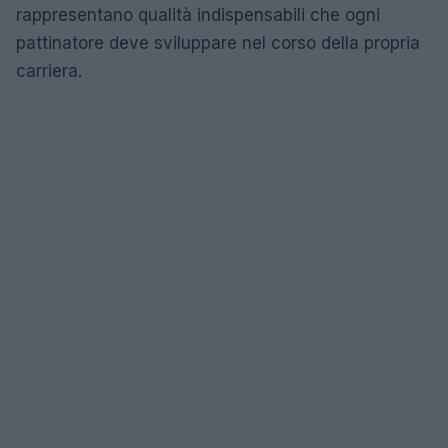
rappresentano qualità indispensabili che ogni
pattinatore deve sviluppare nel corso della propria
carriera.