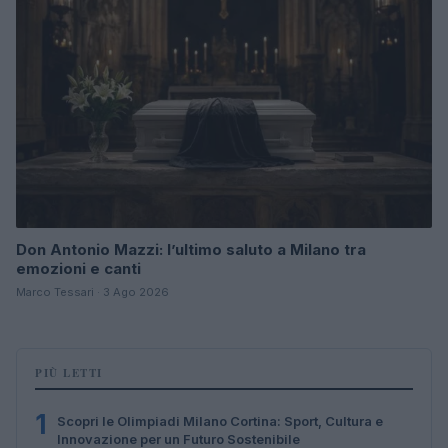
Don Antonio Mazzi: l’ultimo saluto a Milano tra
emozioni e canti
Marco Tessari · 3 Ago 2026
PIÙ LETTI
1
Scopri le Olimpiadi Milano Cortina: Sport, Cultura e
Innovazione per un Futuro Sostenibile