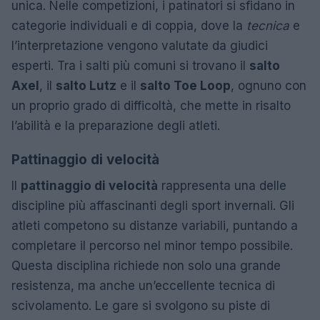
unica. Nelle competizioni, i patinatori si sfidano in
categorie individuali e di coppia, dove la
tecnica
e
l’interpretazione vengono valutate da giudici
esperti. Tra i salti più comuni si trovano il
salto
Axel
, il
salto Lutz
e il
salto Toe Loop
, ognuno con
un proprio grado di difficoltà, che mette in risalto
l’abilità e la preparazione degli atleti.
Pattinaggio di velocità
Il
pattinaggio di velocità
rappresenta una delle
discipline più affascinanti degli sport invernali. Gli
atleti competono su distanze variabili, puntando a
completare il percorso nel minor tempo possibile.
Questa disciplina richiede non solo una grande
resistenza, ma anche un’eccellente tecnica di
scivolamento. Le gare si svolgono su piste di