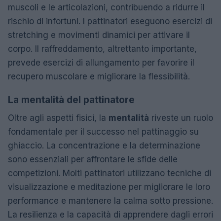
muscoli e le articolazioni, contribuendo a ridurre il
rischio di infortuni. I pattinatori eseguono esercizi di
stretching e movimenti dinamici per attivare il
corpo. Il raffreddamento, altrettanto importante,
prevede esercizi di allungamento per favorire il
recupero muscolare e migliorare la flessibilità.
La mentalità del pattinatore
Oltre agli aspetti fisici, la
mentalità
riveste un ruolo
fondamentale per il successo nel pattinaggio su
ghiaccio. La concentrazione e la determinazione
sono essenziali per affrontare le sfide delle
competizioni. Molti pattinatori utilizzano tecniche di
visualizzazione e meditazione per migliorare le loro
performance e mantenere la calma sotto pressione.
La resilienza e la capacità di apprendere dagli errori