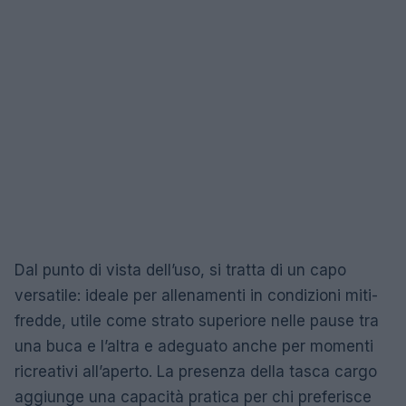
Dal punto di vista dell’uso, si tratta di un capo
versatile: ideale per allenamenti in condizioni miti-
fredde, utile come strato superiore nelle pause tra
una buca e l’altra e adeguato anche per momenti
ricreativi all’aperto. La presenza della tasca cargo
aggiunge una capacità pratica per chi preferisce