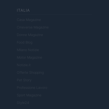
ITALIA
Casa Magazine
Cineverse Magazine
Donne Magazine
Food Blog
Milano Notizie
Motor Magazine
Notizie.it
Offerte Shopping
Pet Story
Professione Lavoro
Sport Magazine
Style24