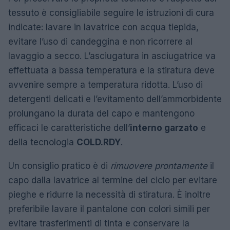
tessuto è consigliabile seguire le istruzioni di cura
indicate: lavare in lavatrice con acqua tiepida,
evitare l’uso di candeggina e non ricorrere al
lavaggio a secco. L’asciugatura in asciugatrice va
effettuata a bassa temperatura e la stiratura deve
avvenire sempre a temperatura ridotta. L’uso di
detergenti delicati e l’evitamento dell’ammorbidente
prolungano la durata del capo e mantengono
efficaci le caratteristiche dell’
interno garzato
e
della tecnologia
COLD.RDY
.
Un consiglio pratico è di
rimuovere prontamente
il
capo dalla lavatrice al termine del ciclo per evitare
pieghe e ridurre la necessità di stiratura. È inoltre
preferibile lavare il pantalone con colori simili per
evitare trasferimenti di tinta e conservare la