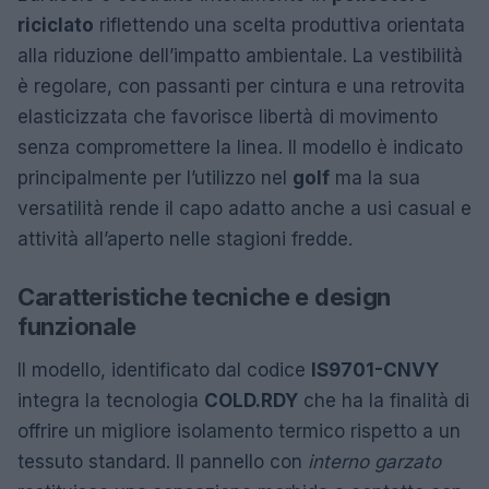
riciclato
riflettendo una scelta produttiva orientata
alla riduzione dell’impatto ambientale. La vestibilità
è regolare, con passanti per cintura e una retrovita
elasticizzata che favorisce libertà di movimento
senza compromettere la linea. Il modello è indicato
principalmente per l’utilizzo nel
golf
ma la sua
versatilità rende il capo adatto anche a usi casual e
attività all’aperto nelle stagioni fredde.
Caratteristiche tecniche e design
funzionale
Il modello, identificato dal codice
IS9701-CNVY
integra la tecnologia
COLD.RDY
che ha la finalità di
offrire un migliore isolamento termico rispetto a un
tessuto standard. Il pannello con
interno garzato