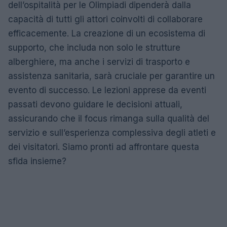
dell’ospitalità per le Olimpiadi dipenderà dalla
capacità di tutti gli attori coinvolti di collaborare
efficacemente. La creazione di un ecosistema di
supporto, che includa non solo le strutture
alberghiere, ma anche i servizi di trasporto e
assistenza sanitaria, sarà cruciale per garantire un
evento di successo. Le lezioni apprese da eventi
passati devono guidare le decisioni attuali,
assicurando che il focus rimanga sulla qualità del
servizio e sull’esperienza complessiva degli atleti e
dei visitatori. Siamo pronti ad affrontare questa
sfida insieme?