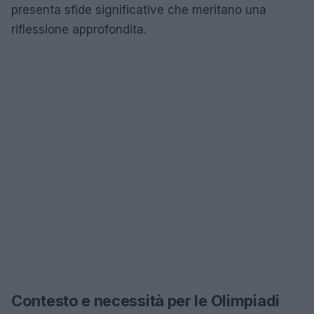
presenta sfide significative che meritano una
riflessione approfondita.
Contesto e necessità per le Olimpiadi