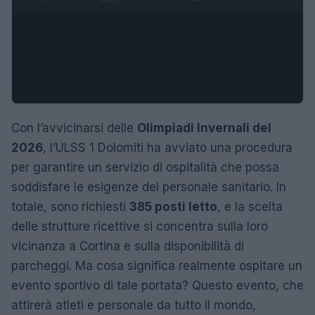
Con l’avvicinarsi delle
Olimpiadi Invernali del
2026
, l’ULSS 1 Dolomiti ha avviato una procedura
per garantire un servizio di ospitalità che possa
soddisfare le esigenze del personale sanitario. In
totale, sono richiesti
385 posti letto
, e la scelta
delle strutture ricettive si concentra sulla loro
vicinanza a Cortina e sulla disponibilità di
parcheggi. Ma cosa significa realmente ospitare un
evento sportivo di tale portata? Questo evento, che
attirerà atleti e personale da tutto il mondo,