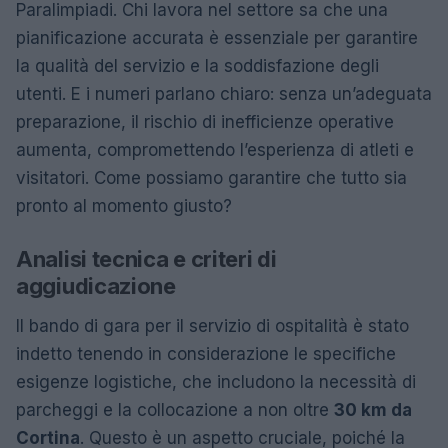
Paralimpiadi. Chi lavora nel settore sa che una
pianificazione accurata è essenziale per garantire
la qualità del servizio e la soddisfazione degli
utenti. E i numeri parlano chiaro: senza un’adeguata
preparazione, il rischio di inefficienze operative
aumenta, compromettendo l’esperienza di atleti e
visitatori. Come possiamo garantire che tutto sia
pronto al momento giusto?
Analisi tecnica e criteri di
aggiudicazione
Il bando di gara per il servizio di ospitalità è stato
indetto tenendo in considerazione le specifiche
esigenze logistiche, che includono la necessità di
parcheggi e la collocazione a non oltre
30 km da
Cortina
. Questo è un aspetto cruciale, poiché la