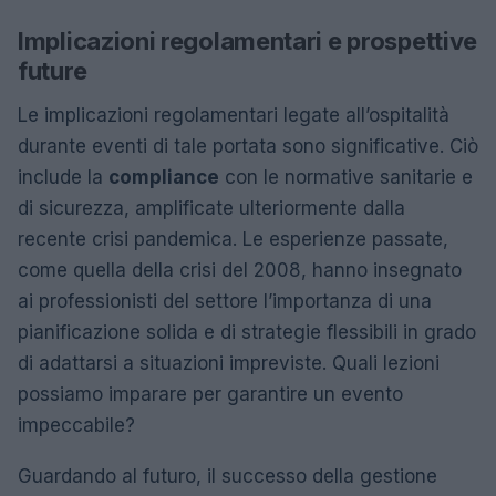
Implicazioni regolamentari e prospettive
future
Le implicazioni regolamentari legate all’ospitalità
durante eventi di tale portata sono significative. Ciò
include la
compliance
con le normative sanitarie e
di sicurezza, amplificate ulteriormente dalla
recente crisi pandemica. Le esperienze passate,
come quella della crisi del 2008, hanno insegnato
ai professionisti del settore l’importanza di una
pianificazione solida e di strategie flessibili in grado
di adattarsi a situazioni impreviste. Quali lezioni
possiamo imparare per garantire un evento
impeccabile?
Guardando al futuro, il successo della gestione