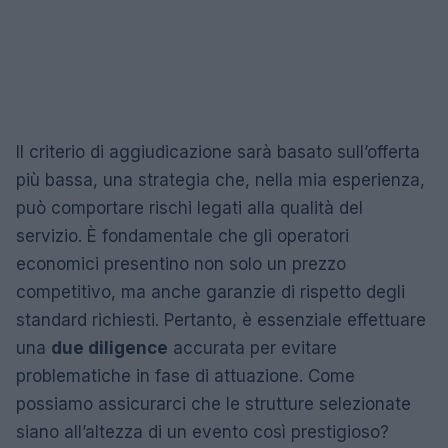
Il criterio di aggiudicazione sarà basato sull’offerta
più bassa, una strategia che, nella mia esperienza,
può comportare rischi legati alla qualità del
servizio. È fondamentale che gli operatori
economici presentino non solo un prezzo
competitivo, ma anche garanzie di rispetto degli
standard richiesti. Pertanto, è essenziale effettuare
una
due diligence
accurata per evitare
problematiche in fase di attuazione. Come
possiamo assicurarci che le strutture selezionate
siano all’altezza di un evento così prestigioso?