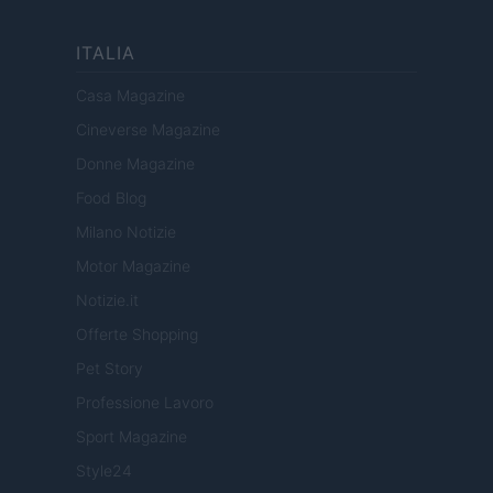
ITALIA
Casa Magazine
Cineverse Magazine
Donne Magazine
Food Blog
Milano Notizie
Motor Magazine
Notizie.it
Offerte Shopping
Pet Story
Professione Lavoro
Sport Magazine
Style24