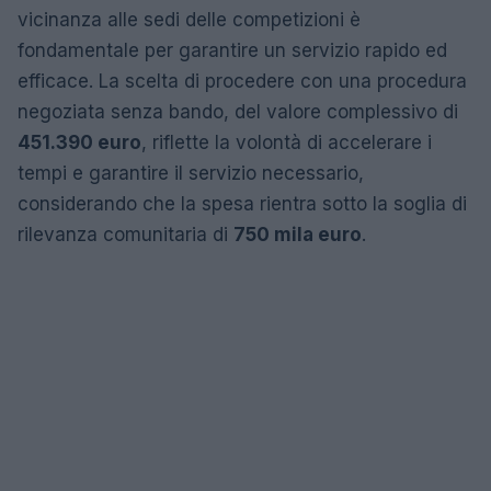
vicinanza alle sedi delle competizioni è
fondamentale per garantire un servizio rapido ed
efficace. La scelta di procedere con una procedura
negoziata senza bando, del valore complessivo di
451.390 euro
, riflette la volontà di accelerare i
tempi e garantire il servizio necessario,
considerando che la spesa rientra sotto la soglia di
rilevanza comunitaria di
750 mila euro
.